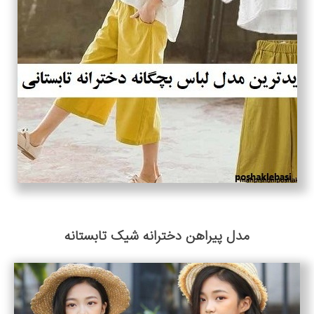
مدل پیراهن دخترانه شیک تابستانه