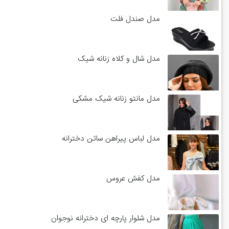
مدل صندل فلت
مدل شال و کلاه زنانه شیک
مدل مانتو زنانه شیک مشکی
مدل لباس پیراهن ساتن دخترانه
مدل کفش عروس
مدل شلوار پارچه ای دخترانه نوجوان