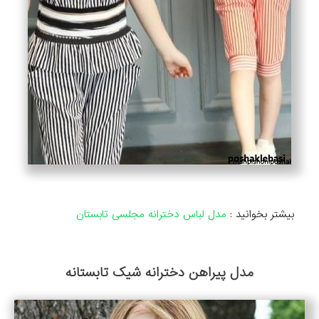
بیشتر بخوانید :
مدل لباس دخترانه مجلسی تابستان
مدل پیراهن دخترانه شیک تابستانه