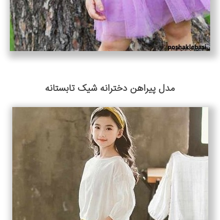
مدل پیراهن دخترانه شیک تابستانه