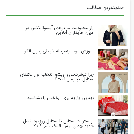
جدیدترین مطالب
راز محبوبیت مانتوهای آیسوکالکشن در
میان خریداران آنلاین
آموزش مرحله‌به‌مرحله خیاطی بدون الگو
چرا تیشرت‌های اویشو انتخاب اول عاشقان
استایل مینیمال است؟
بهترین پارچه برای روتختی را بشناسید
از استریت استایل تا استایل روزمره؛ نسل
جدید چطور لباس انتخاب می‌کند؟