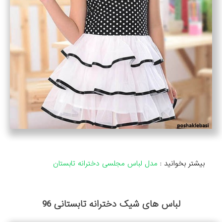
بیشتر بخوانید :
مدل لباس مجلسی دخترانه تابستان
لباس های شیک دخترانه تابستانی 96