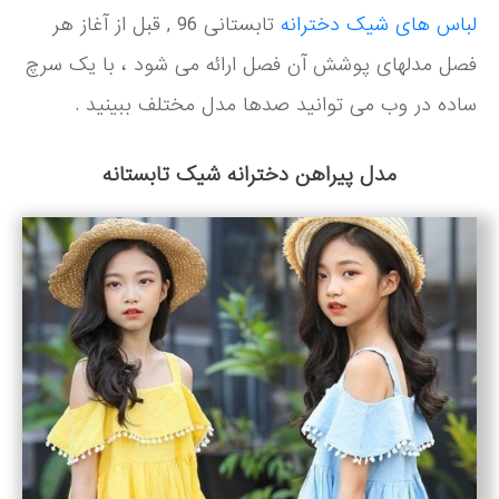
لباس های شیک دخترانه
تابستانی 96 , قبل از آغاز هر
فصل مدلهای پوشش آن فصل ارائه می شود ، با یک سرچ
ساده در وب می توانید صدها مدل مختلف ببینید .
مدل پیراهن دخترانه شیک تابستانه