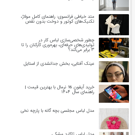
متد خیاطی فرانسوی: راهنمای کامل مولاژ،
تکنیک‌های کوتور و دوخت بدون نقص
چطور شخصی‌سازی لباس کار در
تولیدی‌های حرفه‌ای، بهره‌وری کارکنان را تا
۳ برابر می‌کند؟
عینک آفتابی، بخش جدانشدی از استایل
خرید آیفون 16 نرمال با بهترین قیمت |
راهنمای سال ۱۴۰۴
مدل لباس مجلسی بچه گانه با پارچه نخی
مدل لباس ژاکارد مشکی