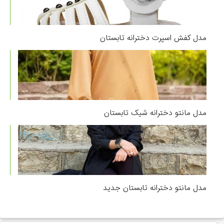
مدل کفش اسپرت دخترانه تابستان
مدل مانتو دخترانه شیک تابستان
مدل مانتو دخترانه تابستان جدید