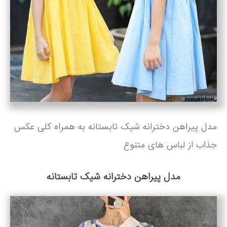
مدل پیراهن دخترانه شیک تابستانه به همراه کلی عکس
جذاب از لباس های متنوع
مدل پیراهن دخترانه شیک تابستانه