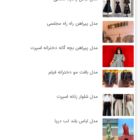
مدل پیراهن راه راه مجلسی
مدل پیراهن بچه گانه دخترانه اسپرت
مدل بافت مو دخترانه فیلم
مدل شلوار زنانه اسپرت
مدل لباس بلند لب دریا