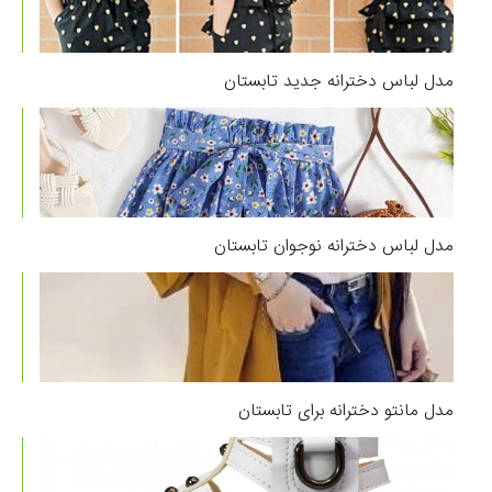
مدل لباس دخترانه جدید تابستان
مدل لباس دخترانه نوجوان تابستان
مدل مانتو دخترانه برای تابستان