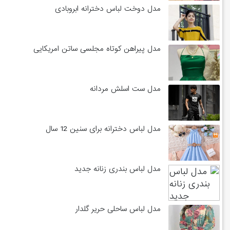
مدل دوخت لباس دخترانه ابروبادی
مدل پیراهن کوتاه مجلسی ساتن امریکایی
مدل ست اسلش مردانه
مدل لباس دخترانه برای سنین 12 سال
مدل لباس بندری زنانه جدید
مدل لباس ساحلی حریر گلدار