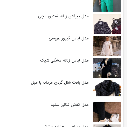
مدل پیراهن زنانه استین مچی
مدل لباس گیپور عروسی
مدل لباس زنانه مشکی شیک
مدل بافت شال گردن مردانه با میل
مدل کفش کتانی سفید
مدل پیراهن دخترانه مشکی