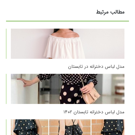
مطالب مرتبط
مدل لباس دخترانه در تابستان
مدل لباس دخترانه تابستان ۱۴۰۲