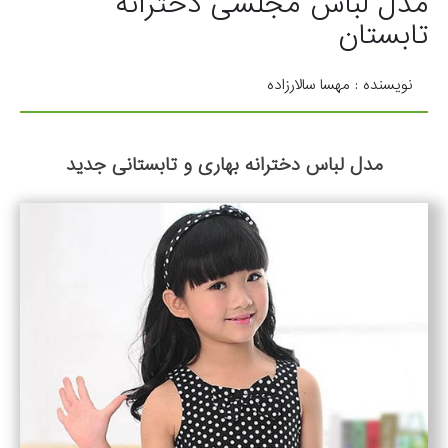
مدل لباس مجلسی دخترانه
تابستان
نویسنده : مهسا سالارزاده
مدل لباس دخترانه بهاری و تابستانی جدید