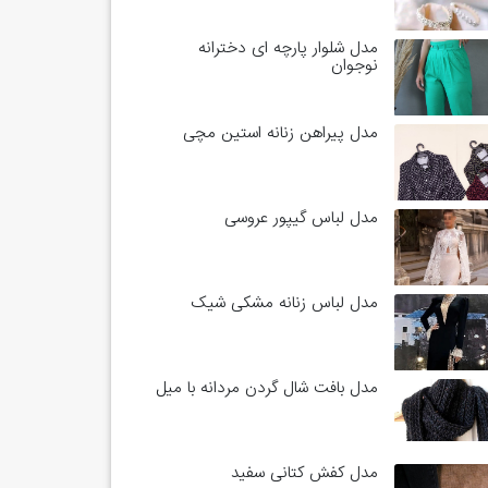
مدل شلوار پارچه ای دخترانه
نوجوان
مدل پیراهن زنانه استین مچی
مدل لباس گیپور عروسی
مدل لباس زنانه مشکی شیک
مدل بافت شال گردن مردانه با میل
مدل کفش کتانی سفید