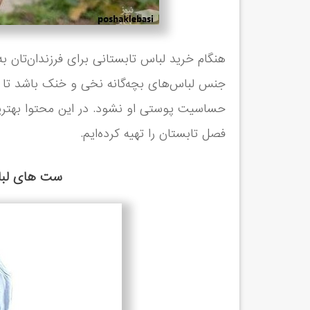
هنگام خرید لباس تابستانی برای فرزندان‌تان 
جنس لباس‌های بچه‌گانه نخی و خنک باشد تا گ
حساسیت پوستی او نشود. در این محتوا بهترین
فصل تابستان را تهیه کرده‌ایم.
ست های لباس