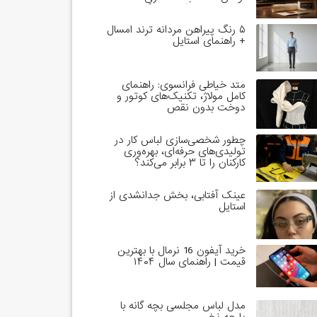
خاندان‌های حاکم است؟
۵ رنگ پیراهن مردانه ترند امسال
+ راهنمای استایل
متد خیاطی فرانسوی: راهنمای
کامل مولاژ، تکنیک‌های کوتور و
دوخت بدون نقص
چطور شخصی‌سازی لباس کار در
تولیدی‌های حرفه‌ای، بهره‌وری
کارکنان را تا ۳ برابر می‌کند؟
عینک آفتابی، بخش جدانشدی از
استایل
خرید آیفون 16 نرمال با بهترین
قیمت | راهنمای سال ۱۴۰۴
مدل لباس مجلسی بچه گانه با