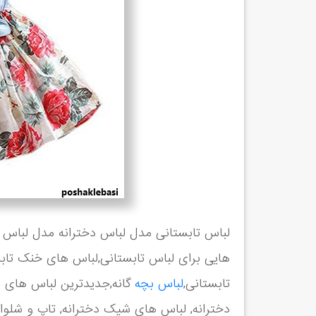
لباس تابستانی مدل لباس دخترانه مدل لباس ت
هایی برای لباس تابستانی,لباس های خنک تاب
تابستانی,
لباس بچه
گانه,جدیدترین لباس های ب
دخترانه, لباس های شیک دخترانه, تاپ و شلوار