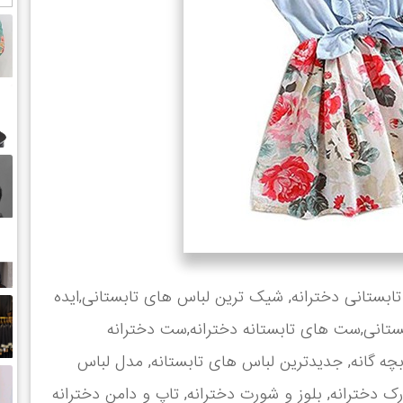
ابستانی دخترانه, شیک ترین لباس های تابستانی,ایده
ستانی,ست های تابستانه دخترانه,ست دخترانه
چه گانه, جدیدترین لباس های تابستانه, مدل لباس
ک دخترانه, بلوز و شورت دخترانه, تاپ و دامن دخترانه