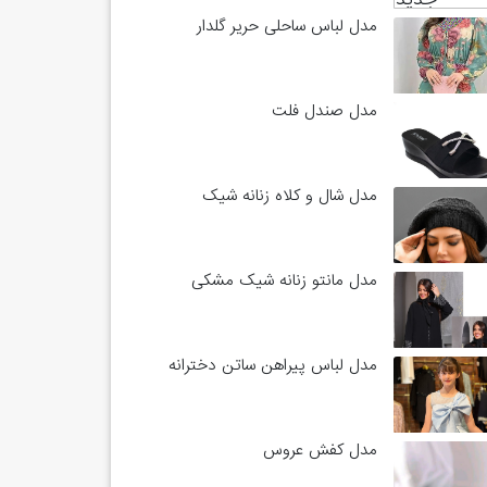
مدل لباس ساحلی حریر گلدار
مدل صندل فلت
مدل شال و کلاه زنانه شیک
مدل مانتو زنانه شیک مشکی
مدل لباس پیراهن ساتن دخترانه
مدل کفش عروس