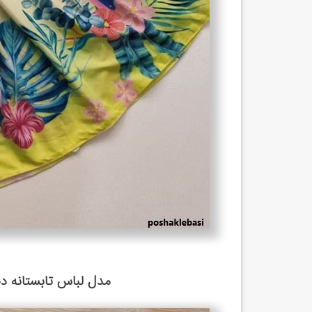
مدل لباس تابستانه د