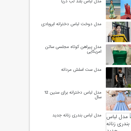
مدل لباس بلند لب دریا
مدل دوخت لباس دخترانه ابروبادی
مدل پیراهن کوتاه مجلسی ساتن
امریکایی
مدل ست اسلش مردانه
مدل لباس دخترانه برای سنین 12
سال
مدل لباس بندری زنانه جدید