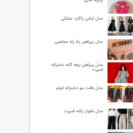
پارچه نخی
مدل لباس ژاکارد مشکی
مدل پیراهن راه راه مجلسی
مدل پیراهن بچه گانه دخترانه
اسپرت
مدل بافت مو دخترانه فیلم
مدل شلوار زنانه اسپرت