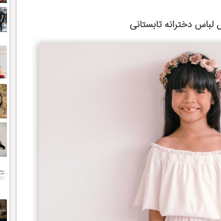
ل لباس دخترانه تابستانی