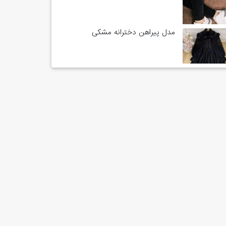
مدل پیراهن دخترانه مشکی