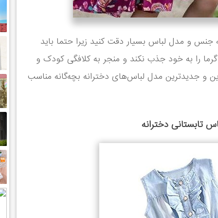
به جنس و مدل لباس بسیار دقت کنید زیرا حتما باید
رما را به خود جذب نکند و منجر به کلافگی کودک و
 و جدیدترین مدل لباس‌های دخترانه بچه‌گانه مناسب
 تابستانی دخترانه