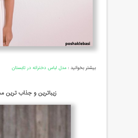
بیشتر بخوانید :
مدل لباس دخترانه در تابستان
زیباترین و جذاب ترین مد