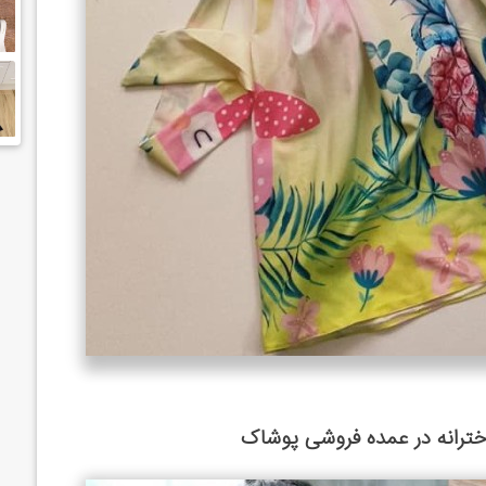
خترانه در عمده فروشی پوشاک