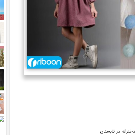
ترانه در تابستان