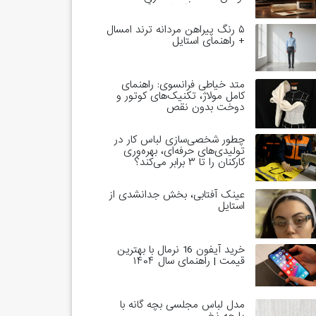
خاندان‌های حاکم است؟
۵ رنگ پیراهن مردانه ترند امسال
+ راهنمای استایل
متد خیاطی فرانسوی: راهنمای
کامل مولاژ، تکنیک‌های کوتور و
دوخت بدون نقص
چطور شخصی‌سازی لباس کار در
تولیدی‌های حرفه‌ای، بهره‌وری
کارکنان را تا ۳ برابر می‌کند؟
عینک آفتابی، بخش جدانشدی از
استایل
خرید آیفون 16 نرمال با بهترین
قیمت | راهنمای سال ۱۴۰۴
مدل لباس مجلسی بچه گانه با