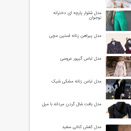
مدل شلوار پارچه ای دخترانه
نوجوان
مدل پیراهن زنانه استین مچی
مدل لباس گیپور عروسی
مدل لباس زنانه مشکی شیک
مدل بافت شال گردن مردانه با میل
مدل کفش کتانی سفید