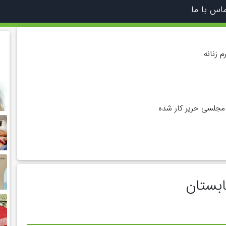
اس با ما
زنانه
مجلسی حریر کار شده
ابستان