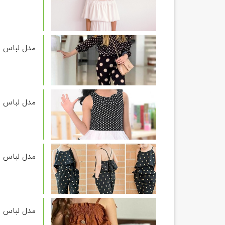
مدل لباس دخت
مدل لباس م
مدل لباس د
مدل لباس د