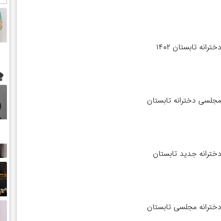
رانه تابستان ۱۴۰۲
جلسی دخترانه تابستان
خترانه جدید تابستان
خترانه مجلسی تابستان