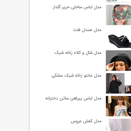
مدل لباس ساحلی حریر گلدار
مدل صندل فلت
مدل شال و کلاه زنانه شیک
مدل مانتو زنانه شیک مشکی
مدل لباس پیراهن ساتن دخترانه
مدل کفش عروس