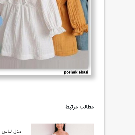
مطالب مرتبط
مدل لباس دخ