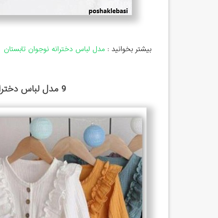
بیشتر بخوانید :
مدل لباس دخترانه نوجوان تابستان
9 مدل لباس دخترانه تابستانی شیک و قشنگ