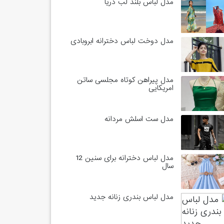
مدل لباس بلند لب دریا
مدل دوخت لباس دخترانه ابروبادی
مدل پیراهن کوتاه مجلسی ساتن
امریکایی
مدل ست اسلش مردانه
مدل لباس دخترانه برای سنین 12
سال
مدل لباس بندری زنانه جدید