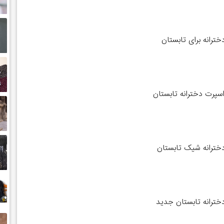
خترانه برای تابستان
پرت دخترانه تابستان
خترانه شیک تابستان
خترانه تابستان جدید