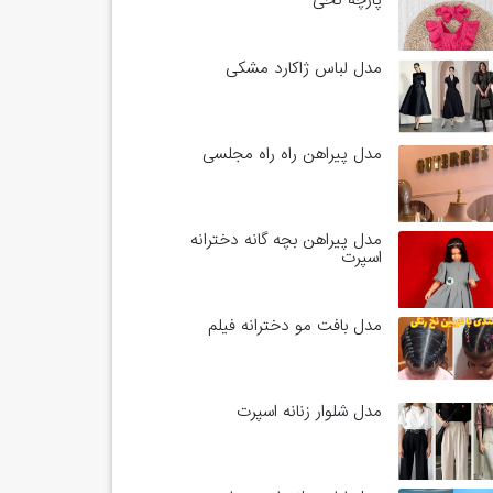
پارچه نخی
مدل لباس ژاکارد مشکی
مدل پیراهن راه راه مجلسی
مدل پیراهن بچه گانه دخترانه
اسپرت
مدل بافت مو دخترانه فیلم
مدل شلوار زنانه اسپرت