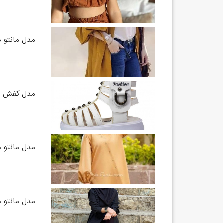
مدل مانتو د
مدل کفش اس
مدل مانتو د
مدل مانتو د