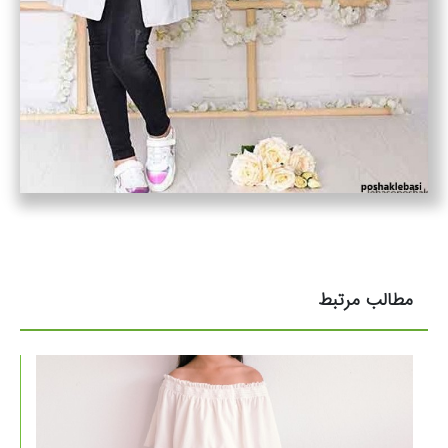
مطالب مرتبط