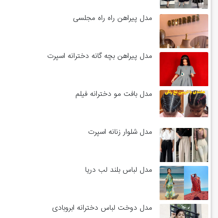
مدل پیراهن راه راه مجلسی
مدل پیراهن بچه گانه دخترانه اسپرت
مدل بافت مو دخترانه فیلم
مدل شلوار زنانه اسپرت
مدل لباس بلند لب دریا
مدل دوخت لباس دخترانه ابروبادی