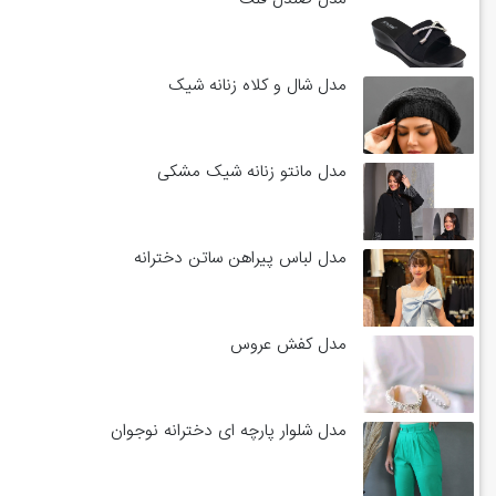
مدل شال و کلاه زنانه شیک
مدل مانتو زنانه شیک مشکی
مدل لباس پیراهن ساتن دخترانه
مدل کفش عروس
مدل شلوار پارچه ای دخترانه نوجوان