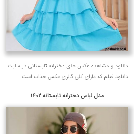
دانلود و مشاهده عکس های دخترانه تابستانی در سایت
دانلود فیلم که دارای کلی گالری عکس جذاب است
مدل لباس دخترانه تابستانه ۱۴۰۲