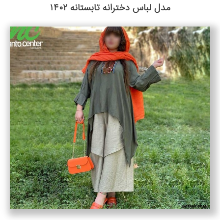
مدل لباس دخترانه تابستانه ۱۴۰۲