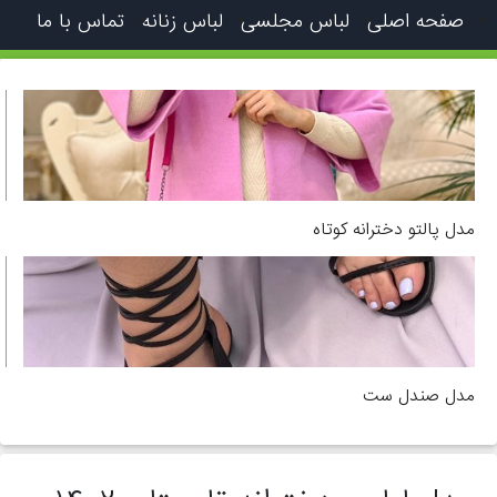
صفحه اصلی
لباس مجلسی
لباس زنانه
تماس با ما
مدل پالتو دخترانه کوتاه
مدل صندل ست