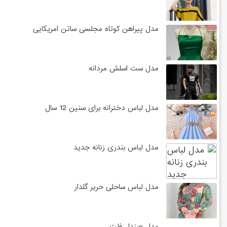
مدل پیراهن کوتاه مجلسی ساتن امریکایی
مدل ست اسلش مردانه
مدل لباس دخترانه برای سنین 12 سال
مدل لباس بندری زنانه جدید
مدل لباس ساحلی حریر گلدار
مدل صندل فلت