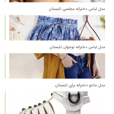
مدل لباس دخترانه مجلسی تابستان
مدل لباس دخترانه نوجوان تابستان
مدل مانتو دخترانه برای تابستان