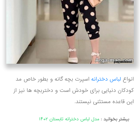
انواع
لباس دخترانه
اسپرت بچه گانه و بطور خاص مد
کودکان دنیایی برای خودش است و دختربچه ها نیز از
این قاعده مستثنی نیستند.
بیشتر بخوانید :
مدل لباس دخترانه تابستان ۱۴۰۲