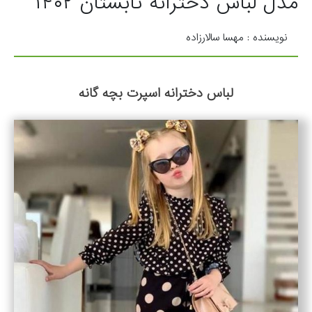
مدل لباس دخترانه تابستان ۱۴۰۲
نویسنده : مهسا سالارزاده
لباس دخترانه اسپرت بچه گانه