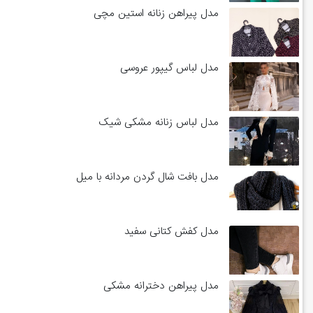
مدل پیراهن زنانه استین مچی
مدل لباس گیپور عروسی
مدل لباس زنانه مشکی شیک
مدل بافت شال گردن مردانه با میل
مدل کفش کتانی سفید
مدل پیراهن دخترانه مشکی