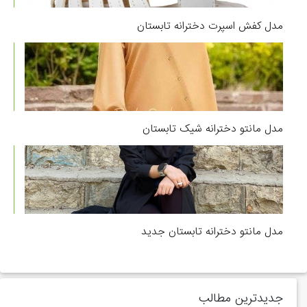
مدل کفش اسپرت دخترانه تابستان
مدل مانتو دخترانه شیک تابستان
مدل مانتو دخترانه تابستان جدید
جدیدترین مطالب