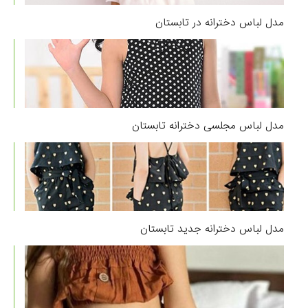
مدل لباس دخترانه در تابستان
مدل لباس مجلسی دخترانه تابستان
مدل لباس دخترانه جدید تابستان