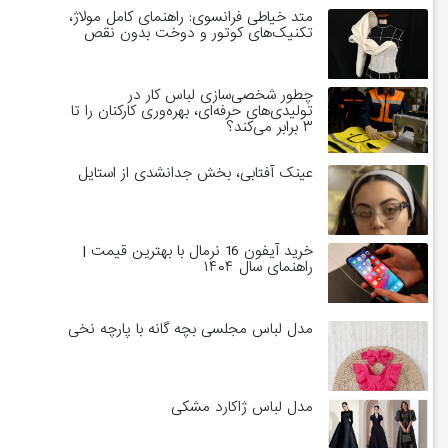
متد خیاطی فرانسوی: راهنمای کامل مولاژ،
تکنیک‌های کوتور و دوخت بدون نقص
چطور شخصی‌سازی لباس کار در
تولیدی‌های حرفه‌ای، بهره‌وری کارکنان را تا
۳ برابر می‌کند؟
عینک آفتابی، بخش جدانشدی از استایل
خرید آیفون 16 نرمال با بهترین قیمت |
راهنمای سال ۱۴۰۴
مدل لباس مجلسی بچه گانه با پارچه نخی
مدل لباس ژاکارد مشکی