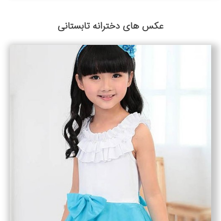
عکس های دخترانه تابستانی