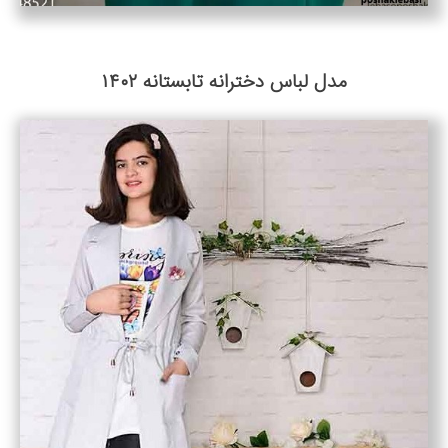
مدل لباس دخترانه تابستانه ۱۴۰۲