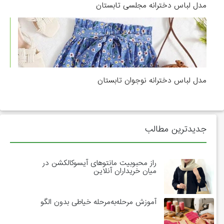
مدل لباس دخترانه مجلسی تابستان
مدل لباس دخترانه نوجوان تابستان
جدیدترین مطالب
راز محبوبیت مانتوهای آیسوکالکشن در
میان خریداران آنلاین
آموزش مرحله‌به‌مرحله خیاطی بدون الگو