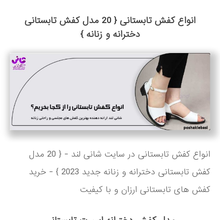
انواع کفش تابستانی { 20 مدل کفش تابستانی
دخترانه و زنانه }
انواع کفش تابستانی در سایت شانی لند - { 20 مدل
کفش تابستانی دخترانه و زنانه جدید 2023 } - خرید
کفش های تابستانی ارزان و با کیفیت