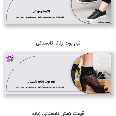
نیم بوت زنانه تابستانی
قیمت کفش تابستانی زنانه