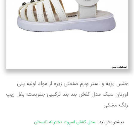
جنس رویه و استر چرم صنعتی زیره از مواد اولیه پلی
اورتان سبک مدل کفش بند بند ترکیبی جلوبسته بغل زیپ
رنگ مشکی
بیشتر بخوانید :
مدل کفش اسپرت دخترانه تابستان