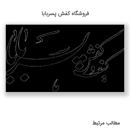
فروشگاه کفش پسربابا
مطالب مرتبط