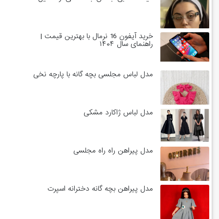
خرید آیفون 16 نرمال با بهترین قیمت |
راهنمای سال ۱۴۰۴
مدل لباس مجلسی بچه گانه با پارچه نخی
مدل لباس ژاکارد مشکی
مدل پیراهن راه راه مجلسی
مدل پیراهن بچه گانه دخترانه اسپرت