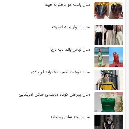
مدل بافت مو دخترانه فیلم
مدل شلوار زنانه اسپرت
مدل لباس بلند لب دریا
مدل دوخت لباس دخترانه ابروبادی
مدل پیراهن کوتاه مجلسی ساتن امریکایی
مدل ست اسلش مردانه