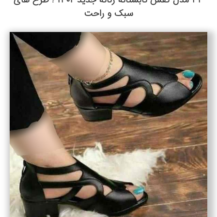
سبک و راحت