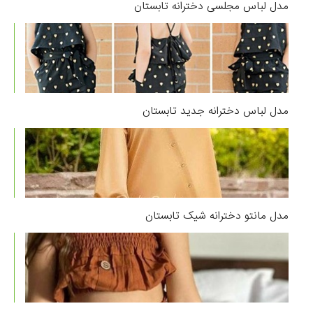
مدل لباس مجلسی دخترانه تابستان
مدل لباس دخترانه جدید تابستان
مدل مانتو دخترانه شیک تابستان