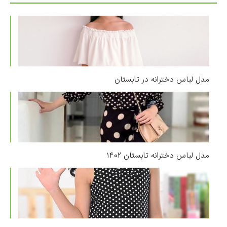
مدل لباس دخترانه در تابستان
مدل لباس دخترانه تابستان ۱۴۰۲