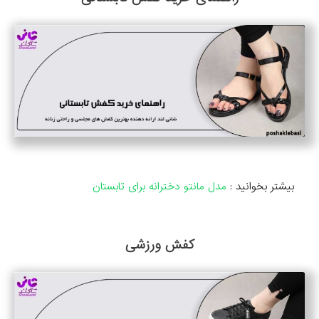
بیشتر بخوانید :
مدل مانتو دخترانه برای تابستان
کفش ورزشی