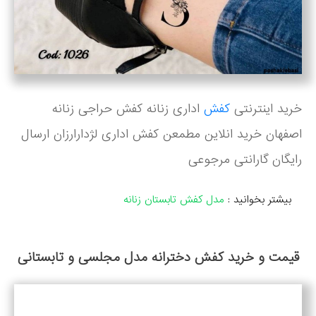
خرید اینترنتی
کفش
اداری زنانه کفش حراجی زنانه
اصفهان خرید انلاین مطمعن کفش اداری لژدارارزان ارسال
رایگان گارانتی مرجوعی
بیشتر بخوانید :
مدل کفش تابستان زنانه
قیمت و خرید کفش دخترانه مدل مجلسی و تابستانی