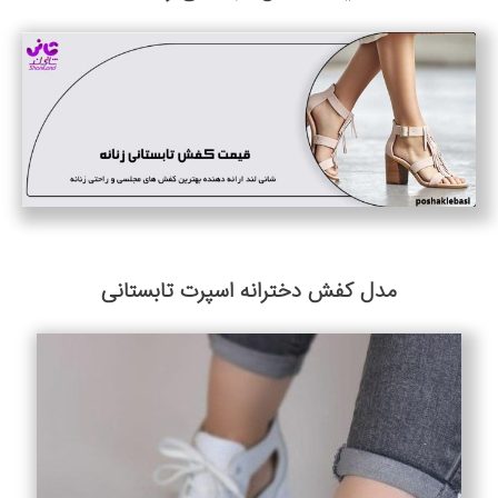
مدل کفش دخترانه اسپرت تابستانی