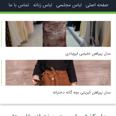
صفحه اصلی
لباس مجلسی
لباس زنانه
تماس با ما
مدل پیراهن خلیجی ابروبادی
مدل پیراهن کبریتی بچه گانه دخترانه