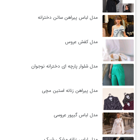
مدل لباس پیراهن ساتن دخترانه
مدل کفش عروس
مدل شلوار پارچه ای دخترانه نوجوان
مدل پیراهن زنانه استین مچی
مدل لباس گیپور عروسی
مدل لباس زنانه مشکی شیک