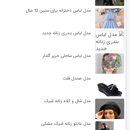
مدل لباس دخترانه برای سنین 12 سال
مدل لباس بندری زنانه جدید
مدل لباس ساحلی حریر گلدار
مدل صندل فلت
مدل شال و کلاه زنانه شیک
مدل مانتو زنانه شیک مشکی