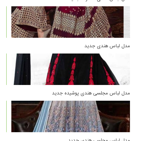
مدل لباس هندی جدید
مدل لباس مجلسی هندی پوشیده جدید
مدل لباس مجلسی هندی جدید