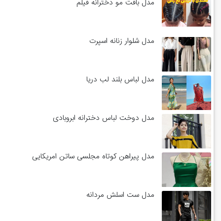
مدل بافت مو دخترانه فیلم
مدل شلوار زنانه اسپرت
مدل لباس بلند لب دریا
مدل دوخت لباس دخترانه ابروبادی
مدل پیراهن کوتاه مجلسی ساتن امریکایی
مدل ست اسلش مردانه