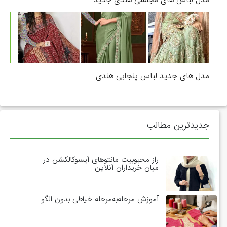
مدل لباس های مجلسی هندی جدید
مدل های جدید لباس پنجابی هندی
جدیدترین مطالب
راز محبوبیت مانتوهای آیسوکالکشن در
میان خریداران آنلاین
آموزش مرحله‌به‌مرحله خیاطی بدون الگو