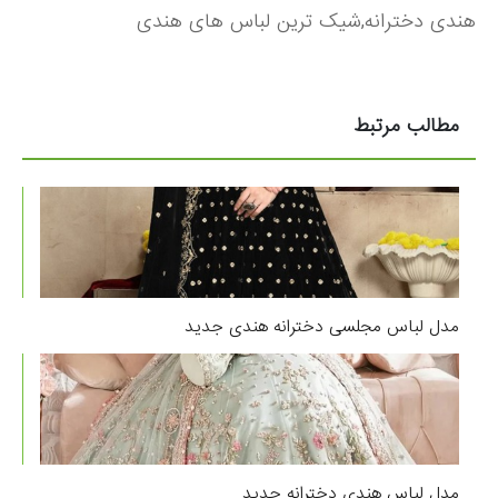
هندی دخترانه,شیک ترین لباس های هندی
مطالب مرتبط
مدل لباس مجلسی دخترانه هندی جدید
مدل لباس هندی دخترانه جدید