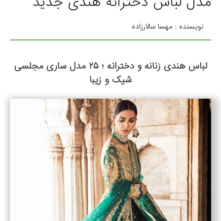
مدل لباس دخترانه هندی جدید
نویسنده : مهسا سالارزاده
لباس هندی زنانه و دخترانه ؛ ۲۵ مدل ساری مجلسی
شیک و زیبا