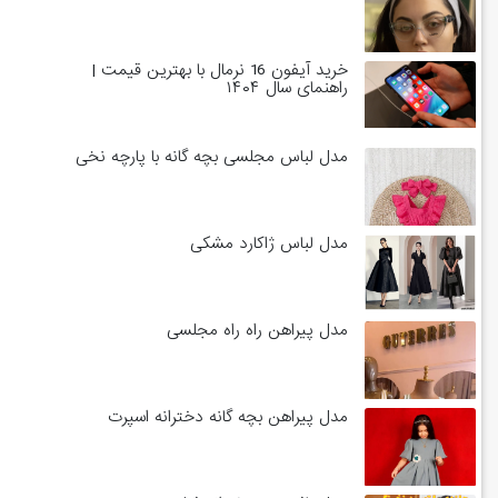
خرید آیفون 16 نرمال با بهترین قیمت |
راهنمای سال ۱۴۰۴
مدل لباس مجلسی بچه گانه با پارچه نخی
مدل لباس ژاکارد مشکی
مدل پیراهن راه راه مجلسی
مدل پیراهن بچه گانه دخترانه اسپرت