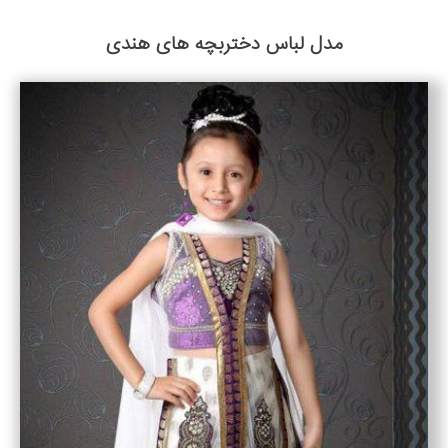
مدل لباس دختربچه های هندی