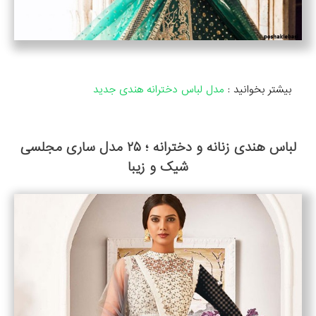
بیشتر بخوانید :
مدل لباس دخترانه هندی جدید
لباس هندی زنانه و دخترانه ؛ ۲۵ مدل ساری مجلسی
شیک و زیبا