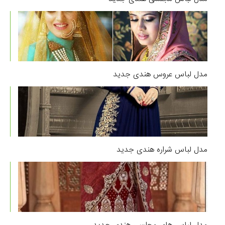
مدل لباس عروس هندی جدید
مدل لباس شراره هندی جدید