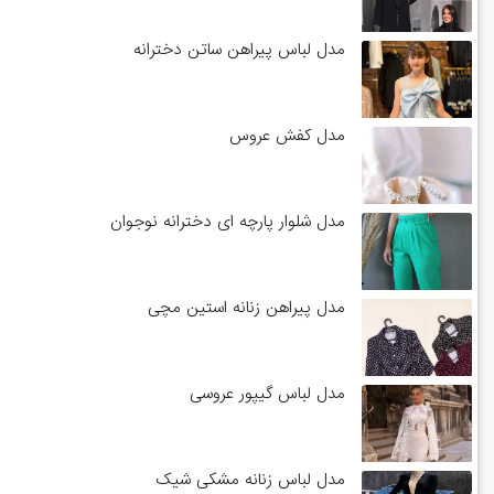
مدل لباس پیراهن ساتن دخترانه
مدل کفش عروس
مدل شلوار پارچه ای دخترانه نوجوان
مدل پیراهن زنانه استین مچی
مدل لباس گیپور عروسی
مدل لباس زنانه مشکی شیک