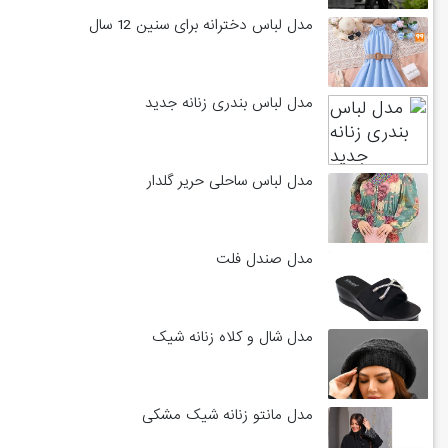
مدل لباس دخترانه برای سنین 12 سال
مدل لباس بندری زنانه جدید
مدل لباس ساحلی حریر گلدار
مدل صندل فلت
مدل شال و کلاه زنانه شیک
مدل مانتو زنانه شیک مشکی