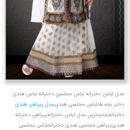
مدل لباس دخترانه لباس مجلسی دخترانه لباس هندی
دختر بچه ها,لباس مجلسی هندی,
مدل پیراهن هندی
دخترانه,جدیدترین مدل لباس دخترانه,پیراهن دخترانه
هندی,پیراهن مجلسی هندی دخترانه,لباس مجلسی