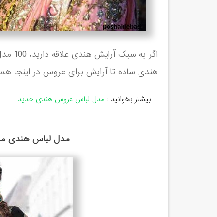
اگر به 
هندی ساده تا آرایش برای عروس در اینجا هس
بیشتر بخوانید :
مدل لباس عروس هندی جدید
مدل لباس هندی مخص