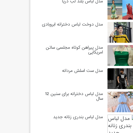
مدل لباس بلند لب دریا
مدل دوخت لباس دخترانه ابروبادی
مدل پیراهن کوتاه مجلسی ساتن
امریکایی
مدل ست اسلش مردانه
مدل لباس دخترانه برای سنین 12
سال
مدل لباس بندری زنانه جدید