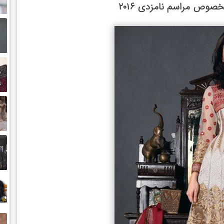
وص مراسم نامزدی ۲۰۱۶