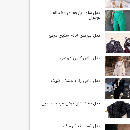
مدل شلوار پارچه ای دخترانه
نوجوان
مدل پیراهن زنانه استین مچی
مدل لباس گیپور عروسی
مدل لباس زنانه مشکی شیک
مدل بافت شال گردن مردانه با میل
مدل کفش کتانی سفید