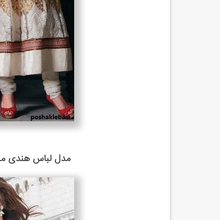
مدل لباس هندی مخص