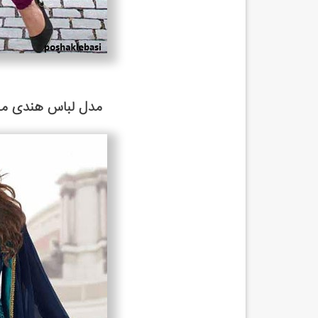
مدل لباس هندی مخص