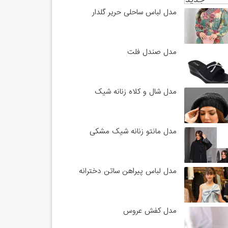
مدل لباس ساحلی حریر گلدار
مدل صندل فلت
مدل شال و کلاه زنانه شیک
مدل مانتو زنانه شیک مشکی
مدل لباس پیراهن ساتن دخترانه
مدل کفش عروس