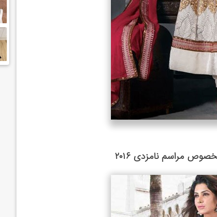
وص مراسم نامزدی ۲۰۱۶