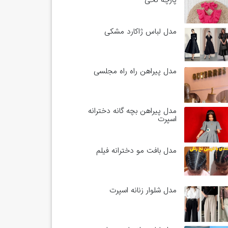
پارچه نخی
مدل لباس ژاکارد مشکی
مدل پیراهن راه راه مجلسی
مدل پیراهن بچه گانه دخترانه
اسپرت
مدل بافت مو دخترانه فیلم
مدل شلوار زنانه اسپرت