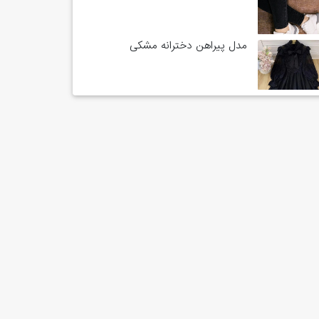
مدل پیراهن دخترانه مشکی