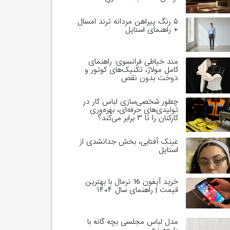
خاندان‌های حاکم است؟
۵ رنگ پیراهن مردانه ترند امسال
+ راهنمای استایل
متد خیاطی فرانسوی: راهنمای
کامل مولاژ، تکنیک‌های کوتور و
دوخت بدون نقص
چطور شخصی‌سازی لباس کار در
تولیدی‌های حرفه‌ای، بهره‌وری
کارکنان را تا ۳ برابر می‌کند؟
عینک آفتابی، بخش جدانشدی از
استایل
خرید آیفون 16 نرمال با بهترین
قیمت | راهنمای سال ۱۴۰۴
مدل لباس مجلسی بچه گانه با