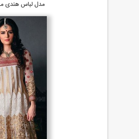
مدل لباس هندی مخص