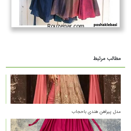
مطالب مرتبط
مدل پیراهن هندی باحجاب