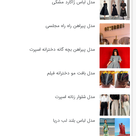
مدل لباس ژاکارد مشکی
مدل پیراهن راه راه مجلسی
مدل پیراهن بچه گانه دخترانه اسپرت
مدل بافت مو دخترانه فیلم
مدل شلوار زنانه اسپرت
مدل لباس بلند لب دریا