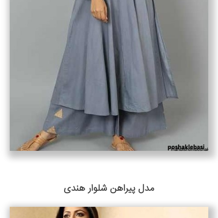
مدل پیراهن شلوار هندی