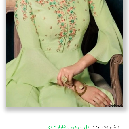
بیشتر بخوانید :
مدل پیراهن و شلوار هندی