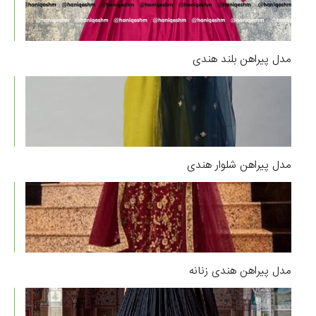
مدل پیراهن بلند هندی
مدل پیراهن شلوار هندی
مدل پیراهن هندی زنانه