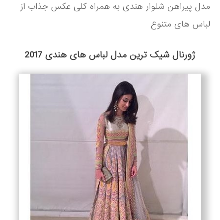
مدل پیراهن شلوار هندی به همراه کلی عکس جذاب از
لباس های متنوع
ژورنال شیک ترین مدل لباس های هندی 2017