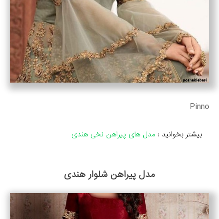
Pinno
بیشتر بخوانید :
مدل های پیراهن نخی هندی
مدل پیراهن شلوار هندی