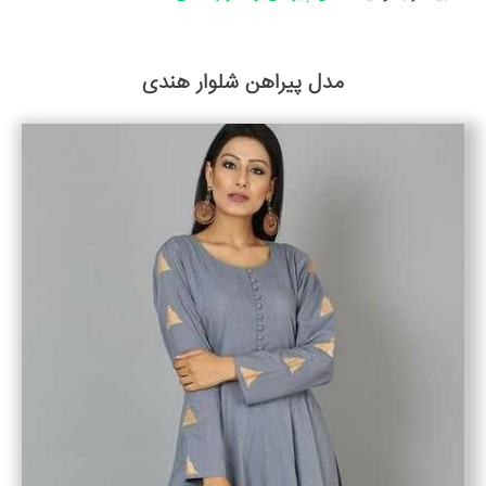
مدل پیراهن شلوار هندی