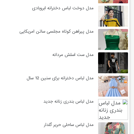
مدل دوخت لباس دخترانه ابروبادی
مدل پیراهن کوتاه مجلسی ساتن امریکایی
مدل ست اسلش مردانه
مدل لباس دخترانه برای سنین 12 سال
مدل لباس بندری زنانه جدید
مدل لباس ساحلی حریر گلدار