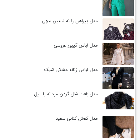
مدل پیراهن زنانه استین مچی
مدل لباس گیپور عروسی
مدل لباس زنانه مشکی شیک
مدل بافت شال گردن مردانه با میل
مدل کفش کتانی سفید