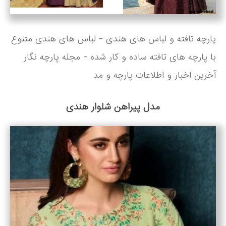
پارچه تافته و لباس های هندی - لباس های هندی متنوع
با پارچه های تافته ساده و کار شده - مجله پارچه نگار
آخرین اخبار و اطلاعات پارچه و مد
مدل پیراهن شلوار هندی