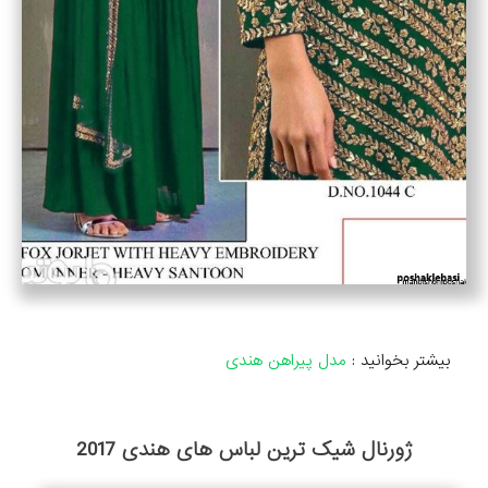
بیشتر بخوانید :
مدل پیراهن هندی