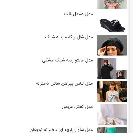
مدل صندل فلت
مدل شال و کلاه زنانه شیک
مدل مانتو زنانه شیک مشکی
مدل لباس پیراهن ساتن دخترانه
مدل کفش عروس
مدل شلوار پارچه ای دخترانه نوجوان