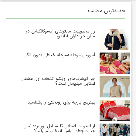
جدیدترین مطالب
راز محبوبیت مانتوهای آیسوکالکشن در
میان خریداران آنلاین
آموزش مرحله‌به‌مرحله خیاطی بدون الگو
چرا تیشرت‌های اویشو انتخاب اول عاشقان
استایل مینیمال است؟
بهترین پارچه برای روتختی را بشناسید
از استریت استایل تا استایل روزمره؛ نسل
جدید چطور لباس انتخاب می‌کند؟