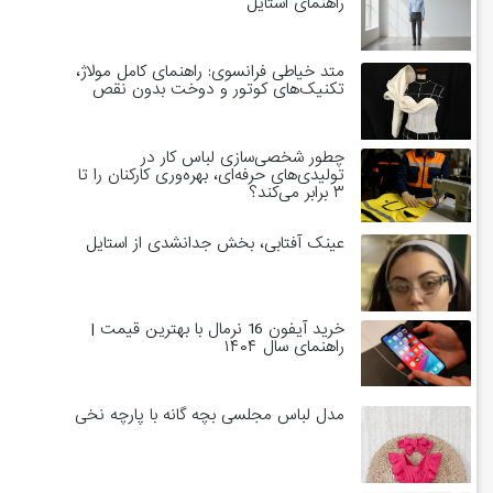
راهنمای استایل
متد خیاطی فرانسوی: راهنمای کامل مولاژ،
تکنیک‌های کوتور و دوخت بدون نقص
چطور شخصی‌سازی لباس کار در
تولیدی‌های حرفه‌ای، بهره‌وری کارکنان را تا
۳ برابر می‌کند؟
عینک آفتابی، بخش جدانشدی از استایل
خرید آیفون 16 نرمال با بهترین قیمت |
راهنمای سال ۱۴۰۴
مدل لباس مجلسی بچه گانه با پارچه نخی