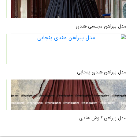
مدل پیراهن مجلسی هندی
مدل پیراهن هندی پنجابی
مدل پیراهن کلوش هندی