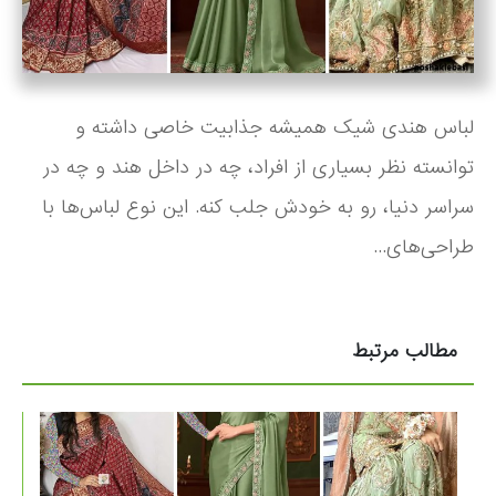
لباس هندی شیک همیشه جذابیت خاصی داشته و
توانسته نظر بسیاری از افراد، چه در داخل هند و چه در
سراسر دنیا، رو به خودش جلب کنه. این نوع لباس‌ها با
طراحی‌های...
مطالب مرتبط