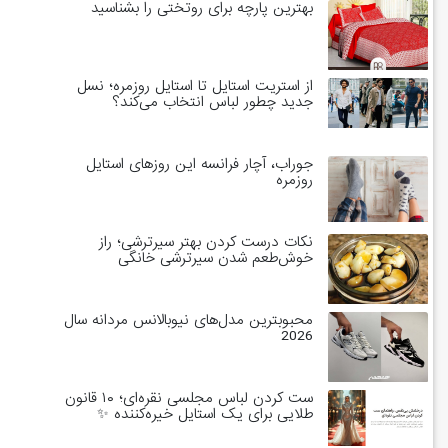
بهترین پارچه برای روتختی را بشناسید
از استریت استایل تا استایل روزمره؛ نسل
جدید چطور لباس انتخاب می‌کند؟
جوراب، آچار فرانسه این روزهای استایل
روزمره
نکات درست کردن بهتر سیرترشی؛ راز
خوش‌طعم شدن سیرترشی خانگی
محبوبترین مدل‌های نیوبالانس مردانه سال
2026
ست کردن لباس مجلسی نقره‌ای؛ ۱۰ قانون
طلایی برای یک استایل خیره‌کننده ✨