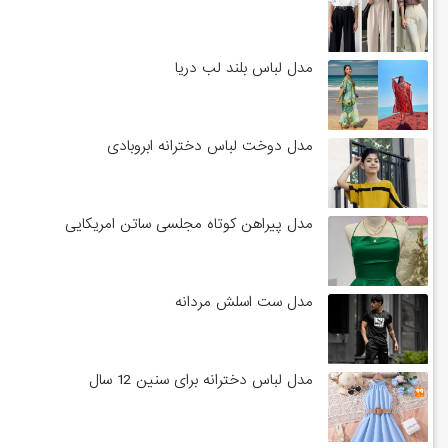
مدل لباس بلند لب دریا
مدل دوخت لباس دخترانه ابروبادی
مدل پیراهن کوتاه مجلسی ساتن امریکایی
مدل ست اسلش مردانه
مدل لباس دخترانه برای سنین 12 سال