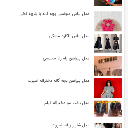
مدل لباس مجلسی بچه گانه با پارچه نخی
مدل لباس ژاکارد مشکی
مدل پیراهن راه راه مجلسی
مدل پیراهن بچه گانه دخترانه اسپرت
مدل بافت مو دخترانه فیلم
مدل شلوار زنانه اسپرت