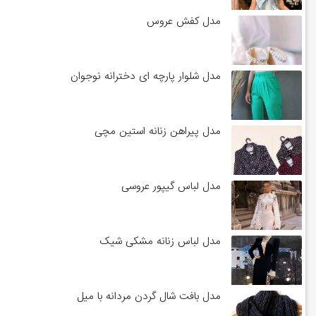
مدل کفش عروس
مدل شلوار پارچه ای دخترانه نوجوان
مدل پیراهن زنانه استین مچی
مدل لباس گیپور عروسی
مدل لباس زنانه مشکی شیک
مدل بافت شال گردن مردانه با میل