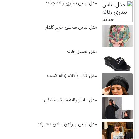
مدل لباس بندری زنانه جدید
مدل لباس ساحلی حریر گلدار
مدل صندل فلت
مدل شال و کلاه زنانه شیک
مدل مانتو زنانه شیک مشکی
مدل لباس پیراهن ساتن دخترانه