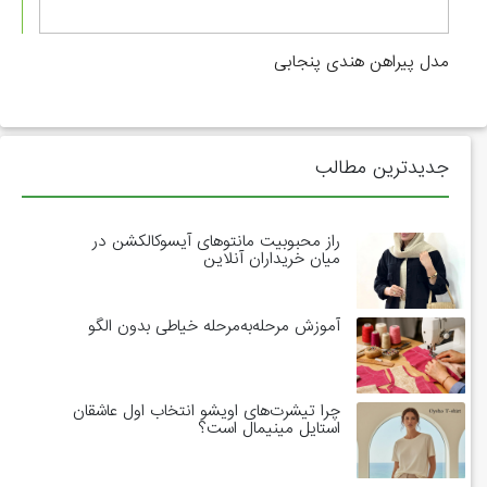
مدل پیراهن هندی پنجابی
جدیدترین مطالب
راز محبوبیت مانتوهای آیسوکالکشن در
میان خریداران آنلاین
آموزش مرحله‌به‌مرحله خیاطی بدون الگو
چرا تیشرت‌های اویشو انتخاب اول عاشقان
استایل مینیمال است؟