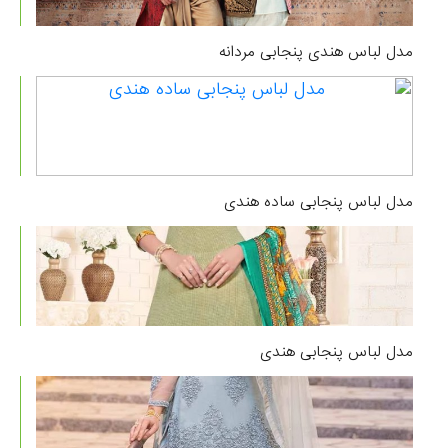
مدل لباس هندی پنجابی مردانه
مدل لباس پنجابی ساده هندی
مدل لباس پنجابی هندی