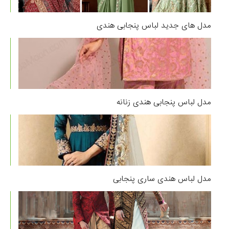
مدل های جدید لباس پنجابی هندی
مدل لباس پنجابی هندی زنانه
مدل لباس هندی ساری پنجابی