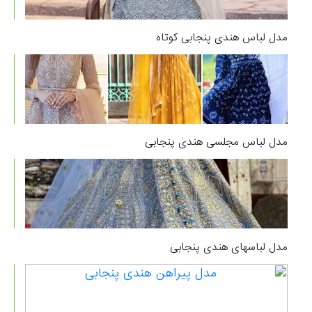
مدل لباس هندی پنجابی کوتاه
مدل لباس مجلسی هندی پنجابی
مدل لباسهای هندی پنجابی