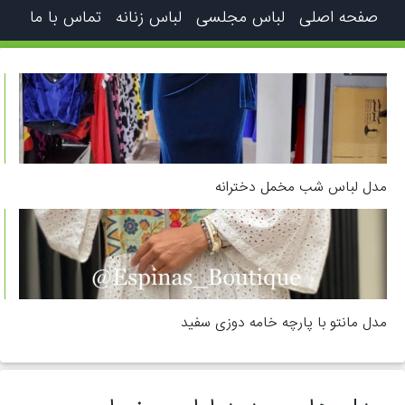
صفحه اصلی
لباس مجلسی
لباس زنانه
تماس با ما
مدل لباس شب مخمل دخترانه
مدل مانتو با پارچه خامه دوزی سفید