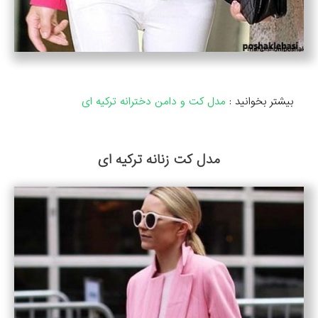
بیشتر بخوانید :
مدل کت و دامن دخترانه ترکیه ای
مدل کت زنانه ترکیه ای