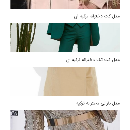
مدل کت دخترانه ترکیه ای
مدل کت تک دخترانه ترکیه ای
مدل بارانی دخترانه ترکیه