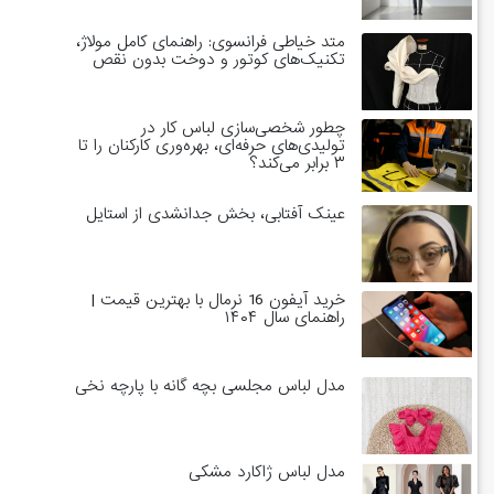
متد خیاطی فرانسوی: راهنمای کامل مولاژ،
تکنیک‌های کوتور و دوخت بدون نقص
چطور شخصی‌سازی لباس کار در
تولیدی‌های حرفه‌ای، بهره‌وری کارکنان را تا
۳ برابر می‌کند؟
عینک آفتابی، بخش جدانشدی از استایل
خرید آیفون 16 نرمال با بهترین قیمت |
راهنمای سال ۱۴۰۴
مدل لباس مجلسی بچه گانه با پارچه نخی
مدل لباس ژاکارد مشکی