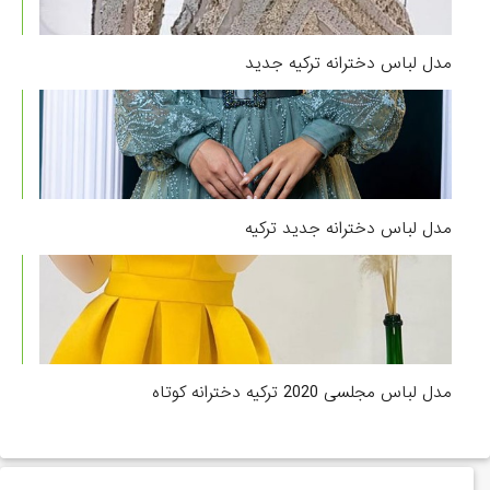
مدل لباس دخترانه ترکیه جدید
مدل لباس دخترانه جدید ترکیه
مدل لباس مجلسی 2020 ترکیه دخترانه کوتاه