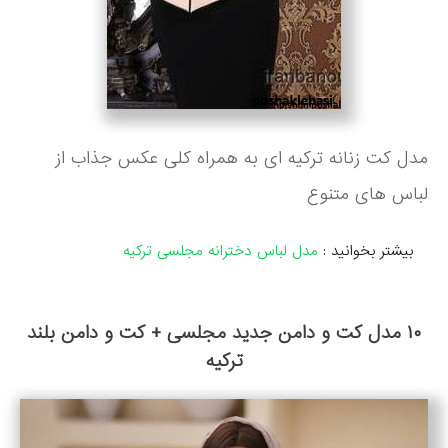
مدل کت زنانه ترکیه ای به همراه کلی عکس جذاب از
لباس های متنوع
بیشتر بخوانید :
مدل لباس دخترانه مجلسی ترکیه
۱۰ مدل کت و دامن جدید مجلسی + کت و دامن بلند
ترکیه