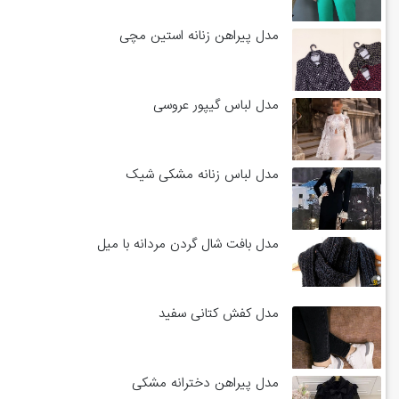
مدل پیراهن زنانه استین مچی
مدل لباس گیپور عروسی
مدل لباس زنانه مشکی شیک
مدل بافت شال گردن مردانه با میل
مدل کفش کتانی سفید
مدل پیراهن دخترانه مشکی