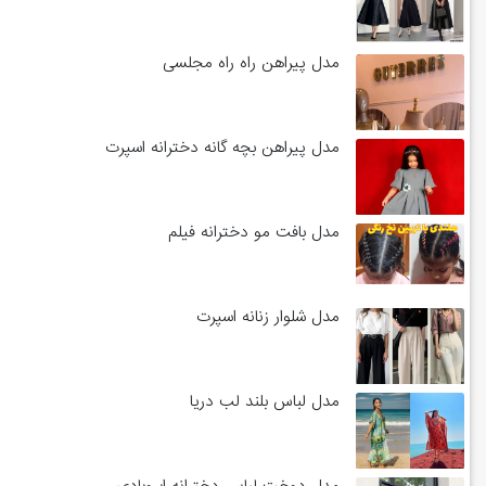
مدل پیراهن راه راه مجلسی
مدل پیراهن بچه گانه دخترانه اسپرت
مدل بافت مو دخترانه فیلم
مدل شلوار زنانه اسپرت
مدل لباس بلند لب دریا
مدل دوخت لباس دخترانه ابروبادی