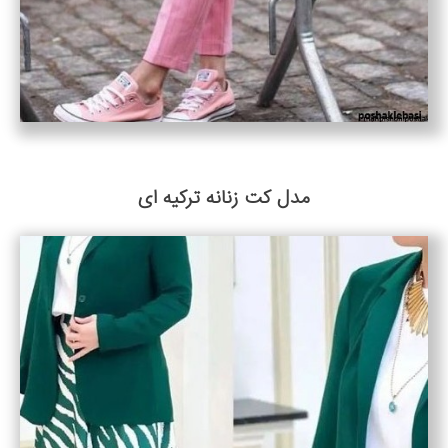
مدل کت زنانه ترکیه ای