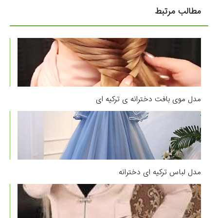
مطالب مرتبط
مدل موی بافت دخترانه ی ترکیه ای
مدل لباس ترکیه ای دخترانه