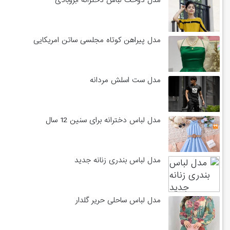
مدل پیراهن کوتاه مجلسی ساتن امریکایی
مدل ست اسلش مردانه
مدل لباس دخترانه برای سنین 12 سال
مدل لباس بندری زنانه جدید
مدل لباس ساحلی حریر گلدار