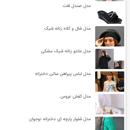
مدل صندل فلت
مدل شال و کلاه زنانه شیک
مدل مانتو زنانه شیک مشکی
مدل لباس پیراهن ساتن دخترانه
مدل کفش عروس
مدل شلوار پارچه ای دخترانه نوجوان