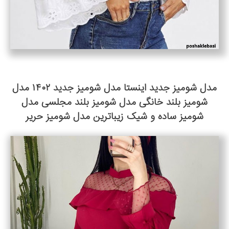
مدل شومیز جدید اینستا مدل شومیز جدید ۱۴۰۲ مدل
شومیز بلند خانگی مدل شومیز بلند مجلسی مدل
شومیز ساده و شیک زیباترین مدل شومیز حریر