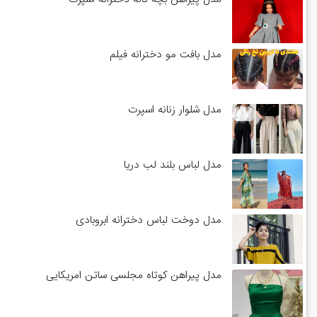
مدل بافت مو دخترانه فیلم
مدل شلوار زنانه اسپرت
مدل لباس بلند لب دریا
مدل دوخت لباس دخترانه ابروبادی
مدل پیراهن کوتاه مجلسی ساتن امریکایی