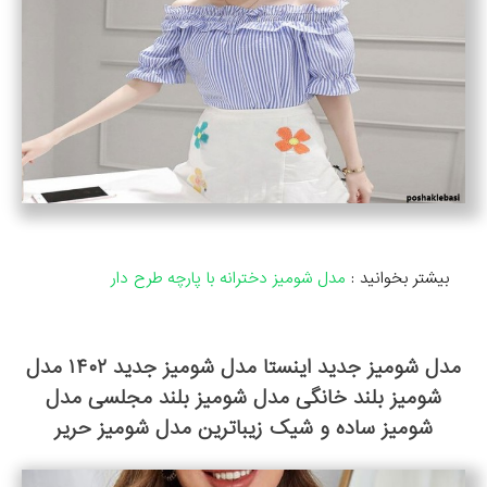
بیشتر بخوانید :
مدل شومیز دخترانه با پارچه طرح دار
مدل شومیز جدید اینستا مدل شومیز جدید ۱۴۰۲ مدل
شومیز بلند خانگی مدل شومیز بلند مجلسی مدل
شومیز ساده و شیک زیباترین مدل شومیز حریر