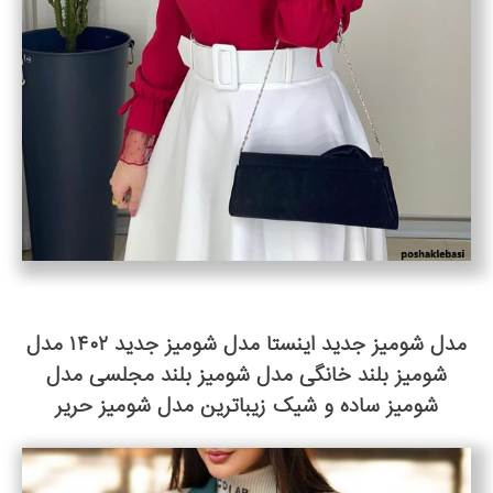
مدل شومیز جدید اینستا مدل شومیز جدید ۱۴۰۲ مدل
شومیز بلند خانگی مدل شومیز بلند مجلسی مدل
شومیز ساده و شیک زیباترین مدل شومیز حریر