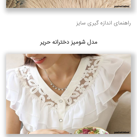
راهنمای اندازه گیری سایز
مدل شومیز دخترانه حریر