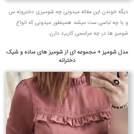
دیگه خوندن این مقاله میدونی چه شومیزی دخترونه س
و با چه لباسی ست میشه. همینطور میدونی که انواع
شومیز ها در چه مراسمی کاربرد دارن.
مدل شومیز + مجموعه ای از شومیز های ساده و شیک
دخترانه