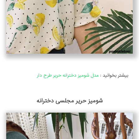
بیشتر بخوانید :
مدل شومیز دخترانه حریر طرح دار
شومیز حریر مجلسی دخترانه