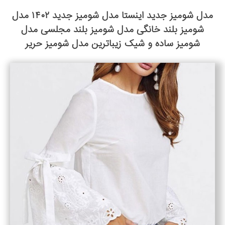
مدل شومیز جدید اینستا مدل شومیز جدید ۱۴۰۲ مدل
شومیز بلند خانگی مدل شومیز بلند مجلسی مدل
شومیز ساده و شیک زیباترین مدل شومیز حریر