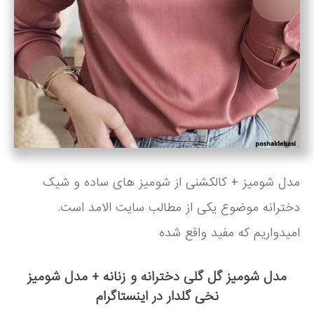
مدل شومیز + کالکشنی از شومیز های ساده و شیک
دخترانه موضوع یکی از مطالب سایت الامد است.
امیدواریم که مفید واقع شده
مدل شومیز گل گلی دخترانه و زنانه + مدل شومیز
نخی گلدار در اینستاگرام