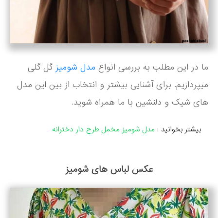
ما در این مطلب به بررسی انواع
مدل شومیز
گل گلی
میپردازیم. برای آشنایی بیشتر و انتخاب از بین این مدل
های شیک و دلنشین با ما همراه شوید.
بیشتر بخوانید :
مدل شومیز مخمل طرح دار دخترانه
عکس لباس های شومیز