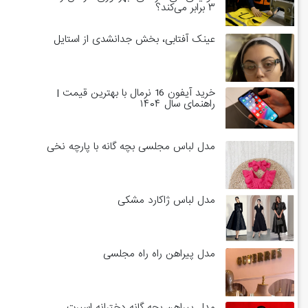
۳ برابر می‌کند؟
عینک آفتابی، بخش جدانشدی از استایل
خرید آیفون 16 نرمال با بهترین قیمت |
راهنمای سال ۱۴۰۴
مدل لباس مجلسی بچه گانه با پارچه نخی
مدل لباس ژاکارد مشکی
مدل پیراهن راه راه مجلسی
مدل پیراهن بچه گانه دخترانه اسپرت