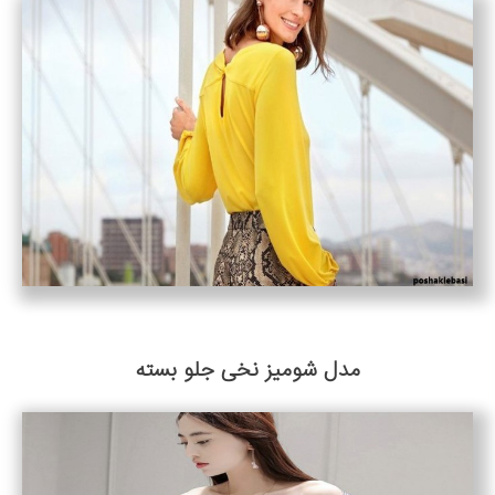
مدل شومیز نخی جلو بسته