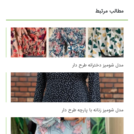
مطالب مرتبط
مدل شومیز دخترانه طرح دار
مدل شومیز زنانه با پارچه طرح دار