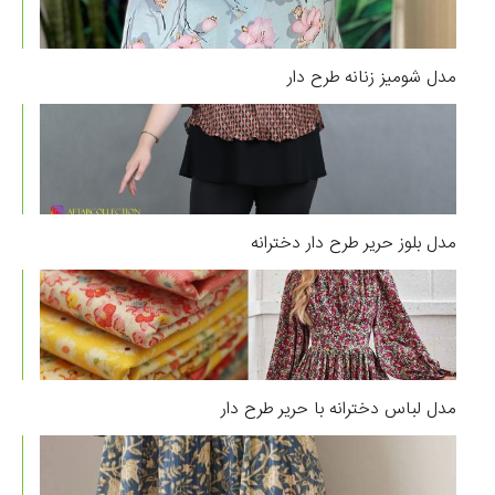
مدل شومیز زنانه طرح دار
مدل بلوز حریر طرح دار دخترانه
مدل لباس دخترانه با حریر طرح دار