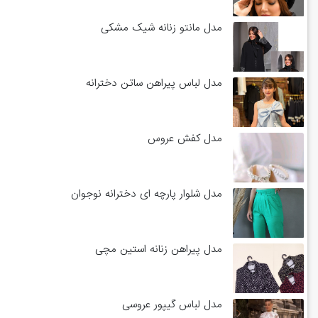
مدل مانتو زنانه شیک مشکی
مدل لباس پیراهن ساتن دخترانه
مدل کفش عروس
مدل شلوار پارچه ای دخترانه نوجوان
مدل پیراهن زنانه استین مچی
مدل لباس گیپور عروسی