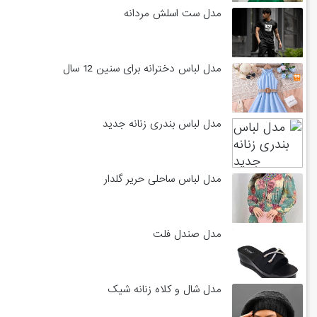
مدل ست اسلش مردانه
مدل لباس دخترانه برای سنین 12 سال
مدل لباس بندری زنانه جدید
مدل لباس ساحلی حریر گلدار
مدل صندل فلت
مدل شال و کلاه زنانه شیک