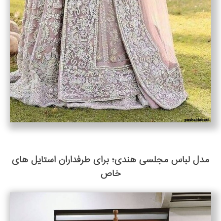
مدل لباس مجلسی هندی؛ برای طرفداران استایل های
خاص