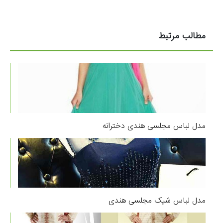
مطالب مرتبط
مدل لباس مجلسی هندی دخترانه
مدل لباس شیک مجلسی هندی