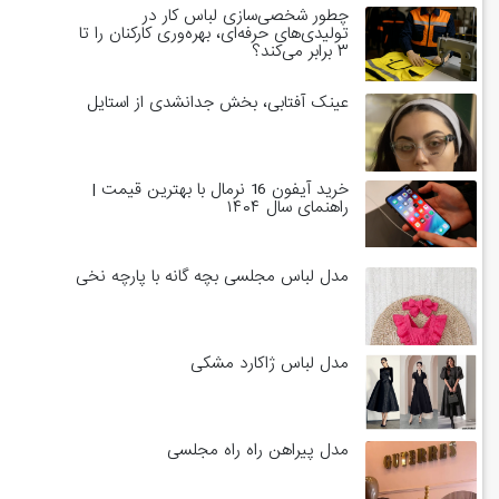
چطور شخصی‌سازی لباس کار در
تولیدی‌های حرفه‌ای، بهره‌وری کارکنان را تا
۳ برابر می‌کند؟
عینک آفتابی، بخش جدانشدی از استایل
خرید آیفون 16 نرمال با بهترین قیمت |
راهنمای سال ۱۴۰۴
مدل لباس مجلسی بچه گانه با پارچه نخی
مدل لباس ژاکارد مشکی
مدل پیراهن راه راه مجلسی