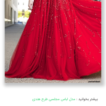
بیشتر بخوانید :
مدل لباس مجلسی طرح هندی