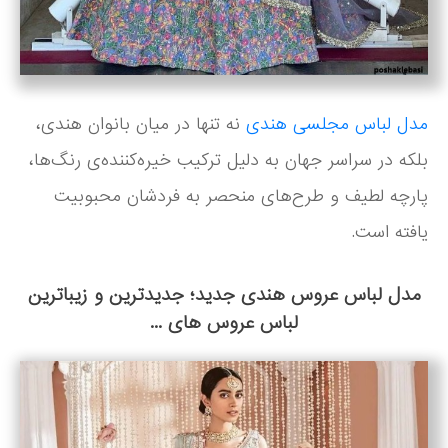
مدل لباس مجلسی هندی
نه تنها در میان بانوان هندی،
بلکه در سراسر جهان به دلیل ترکیب خیره‌کننده‌ی رنگ‌ها،
پارچه‌ لطیف و طرح‌های منحصر به فردشان محبوبیت
یافته است.
مدل لباس عروس هندی جدید؛ جدیدترین و زیباترین
لباس عروس های ...