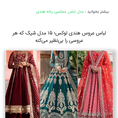
بیشتر بخوانید :
مدل لباس مجلسی زنانه هندی
لباس عروس هندی لوکس؛ ۱۵ مدل شیک که هر
عروسی را بی‌نظیر می‌کنه