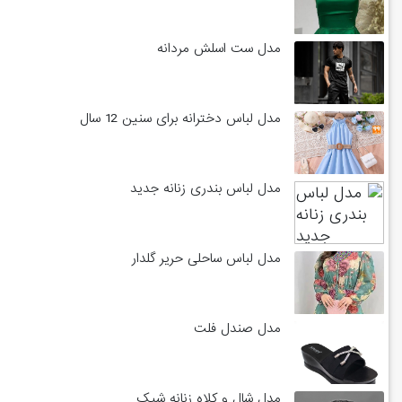
مدل ست اسلش مردانه
مدل لباس دخترانه برای سنین 12 سال
مدل لباس بندری زنانه جدید
مدل لباس ساحلی حریر گلدار
مدل صندل فلت
مدل شال و کلاه زنانه شیک