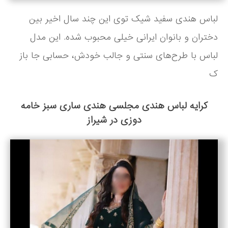
لباس هندی سفید شیک توی این چند سال اخیر بین
دختران و بانوان ایرانی خیلی محبوب شده. این مدل
لباس با طرح‌های سنتی و جالب خودش، حسابی جا باز
ک
کرایه لباس هندی مجلسی هندی ساری سبز خامه
دوزی در شیراز