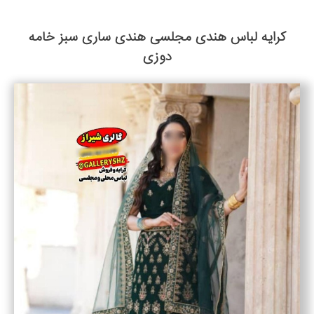
کرایه لباس هندی مجلسی هندی ساری سبز خامه
دوزی