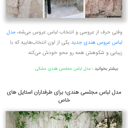
وقتی حرف از عروسی و انتخاب لباس عروس می‌شه،
مدل
لباس عروس هندی جدید
یکی از اون انتخاب‌هاییه که با
زیبایی و شکوهش همه رو محو خودش می‌کنه.
بیشتر بخوانید :
مدل لباس مجلسی هندی مشکی
مدل لباس مجلسی هندی؛ برای طرفداران استایل های
خاص