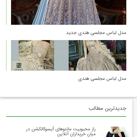
مدل لباس مجلسی هندی جدید
مدل لباس مجلسی هندی
جدیدترین مطالب
راز محبوبیت مانتوهای آیسوکالکشن در
میان خریداران آنلاین