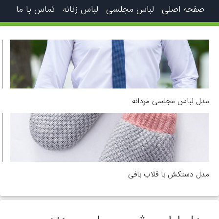
صفحه اصلی
لباس مجلسی
لباس زنانه
تماس با ما
مدل لباس مجلسی مردانه
مدل دستکش با قلاب بافی