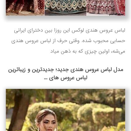
لباس عروس هندی لوکس این روزا بین دخترای ایرانی
حسابی محبوب شده. وقتی حرف از لباس عروس هندی
می‌شه، اولین چیزی که به ذهن میاد
مدل لباس عروس هندی جدید؛ جدیدترین و زیباترین
لباس عروس های ...