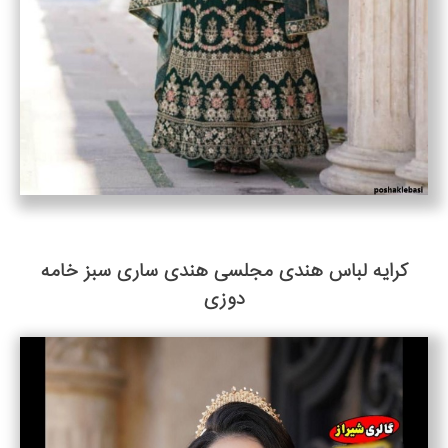
کرایه لباس هندی مجلسی هندی ساری سبز خامه
دوزی