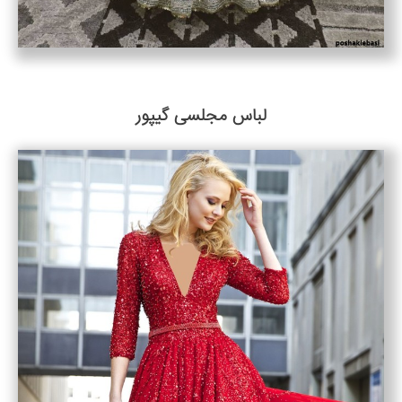
لباس مجلسی گیپور