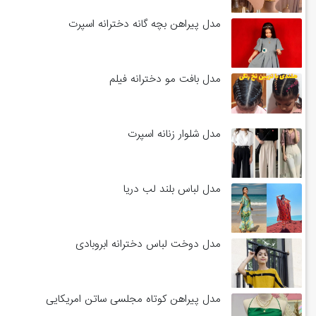
مدل پیراهن بچه گانه دخترانه اسپرت
مدل بافت مو دخترانه فیلم
مدل شلوار زنانه اسپرت
مدل لباس بلند لب دریا
مدل دوخت لباس دخترانه ابروبادی
مدل پیراهن کوتاه مجلسی ساتن امریکایی