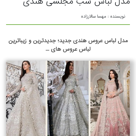
مدل لباس شب مجلسی هندی
نویسنده : مهسا سالارزاده
مدل لباس عروس هندی جدید؛ جدیدترین و زیباترین
لباس عروس های ...