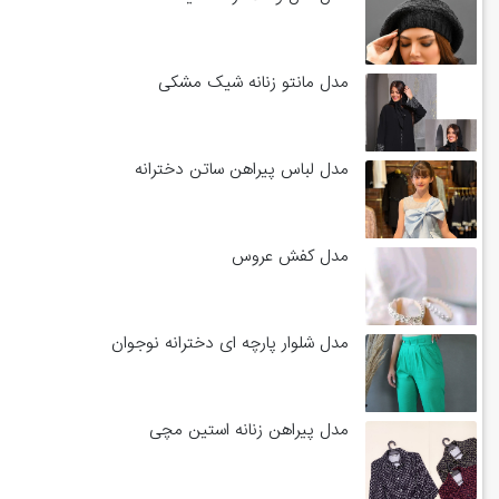
مدل مانتو زنانه شیک مشکی
مدل لباس پیراهن ساتن دخترانه
مدل کفش عروس
مدل شلوار پارچه ای دخترانه نوجوان
مدل پیراهن زنانه استین مچی