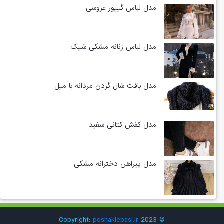
مدل لباس گیپور عروسی
مدل لباس زنانه مشکی شیک
مدل بافت شال گردن مردانه با میل
مدل کفش کتانی سفید
مدل پیراهن دخترانه مشکی
poshaklebasi.ir
© 2023 Copyright: