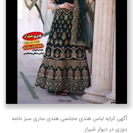
آگهی کرایه لباس هندی مجلسی هندی ساری سبز خامه
دوزی در دیوار شیراز