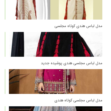
مدل لباس هندی کوتاه مجلسی
مدل لباس مجلسی هندی پوشیده جدید
مدل لباس مجلسی کوتاه هندی