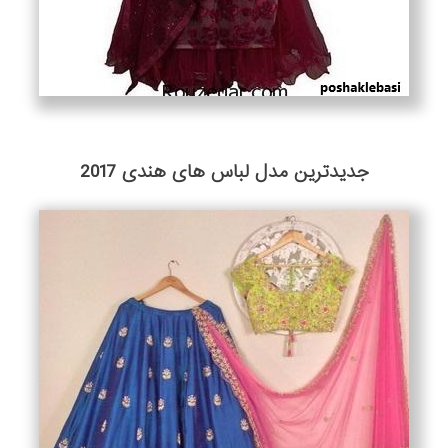
جدیدترین مدل لباس های هندی 2017