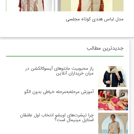
مدل لباس هندی کوتاه مجلسی
جدیدترین مطالب
راز محبوبیت مانتوهای آیسوکالکشن در
میان خریداران آنلاین
آموزش مرحله‌به‌مرحله خیاطی بدون الگو
چرا تیشرت‌های اویشو انتخاب اول عاشقان
استایل مینیمال است؟