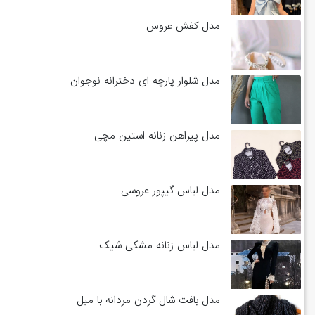
مدل کفش عروس
مدل شلوار پارچه ای دخترانه نوجوان
مدل پیراهن زنانه استین مچی
مدل لباس گیپور عروسی
مدل لباس زنانه مشکی شیک
مدل بافت شال گردن مردانه با میل