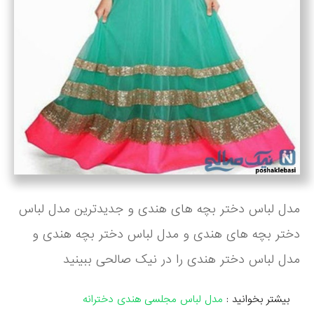
مدل لباس دختر بچه های هندی و جدیدترین مدل لباس
دختر بچه های هندی و مدل لباس دختر بچه هندی و
مدل لباس دختر هندی را در نیک صالحی ببینید
بیشتر بخوانید :
مدل لباس مجلسی هندی دخترانه