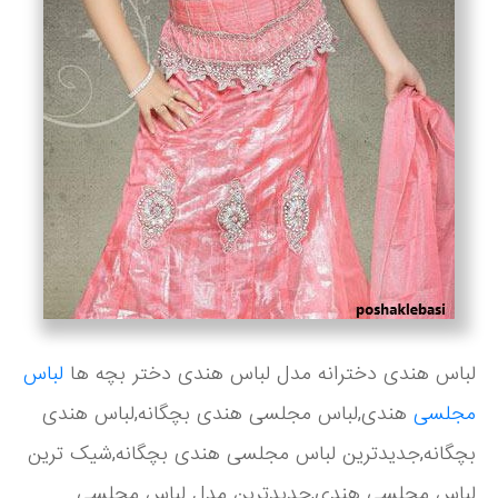
لباس هندی دخترانه مدل لباس هندی دختر بچه ها
لباس
مجلسی
هندی,لباس مجلسی هندی بچگانه,لباس هندی
بچگانه,جدیدترین لباس مجلسی هندی بچگانه,شیک ترین
لباس مجلسی هندی,جدیدترین مدل لباس مجلسی