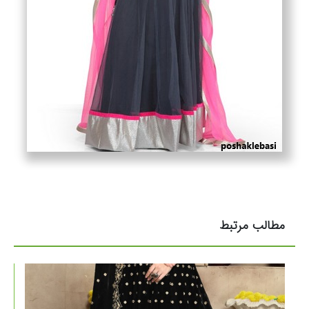
مطالب مرتبط