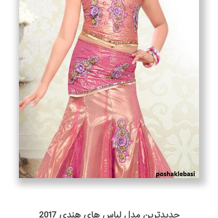
جدیدترین مدل لباس های هندی 2017