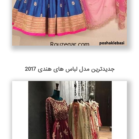
جدیدترین مدل لباس های هندی 2017