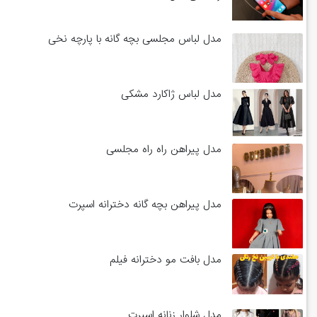
مدل لباس مجلسی بچه گانه با پارچه نخی
مدل لباس ژاکارد مشکی
مدل پیراهن راه راه مجلسی
مدل پیراهن بچه گانه دخترانه اسپرت
مدل بافت مو دخترانه فیلم
مدل شلوار زنانه اسپرت