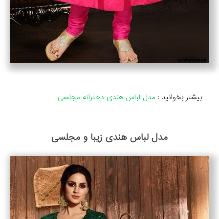
بیشتر بخوانید :
مدل لباس هندی دخترانه مجلسی
مدل لباس هندی زیبا و مجلسی