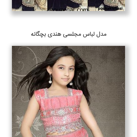
مدل لباس مجلسی هندی بچگانه