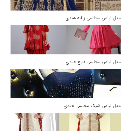
مدل لباس مجلسی زنانه هندی
مدل لباس مجلسی طرح هندی
مدل لباس شیک مجلسی هندی