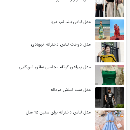
مدل لباس بلند لب دریا
مدل دوخت لباس دخترانه ابروبادی
مدل پیراهن کوتاه مجلسی ساتن امریکایی
مدل ست اسلش مردانه
مدل لباس دخترانه برای سنین 12 سال