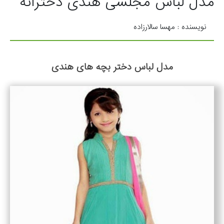
مدل لباس مجلسی هندی دخترانه
نویسنده : مهسا سالارزاده
مدل لباس دختر بچه های هندی