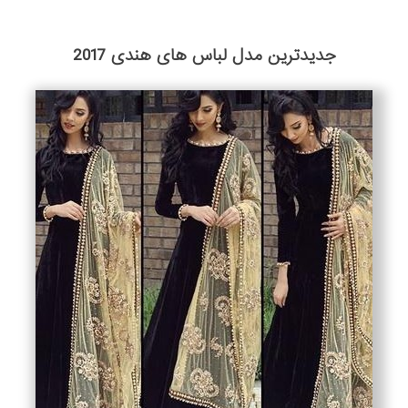
جدیدترین مدل لباس های هندی 2017