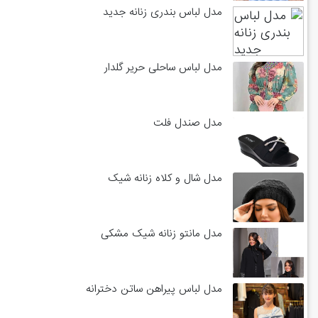
مدل لباس بندری زنانه جدید
مدل لباس ساحلی حریر گلدار
مدل صندل فلت
مدل شال و کلاه زنانه شیک
مدل مانتو زنانه شیک مشکی
مدل لباس پیراهن ساتن دخترانه