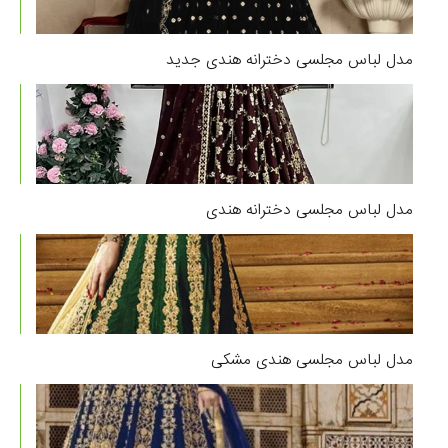
مدل لباس مجلسی دخترانه هندی جدید
مدل لباس مجلسی دخترانه هندی
مدل لباس مجلسی هندی مشکی