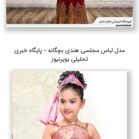
مدل لباس مجلسی هندی بچگانه - پایگاه خبری
تحلیلی بويرنيوز