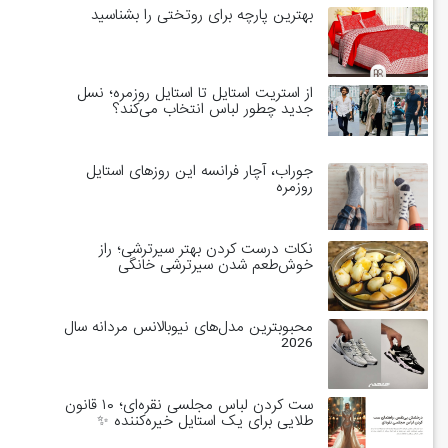
بهترین پارچه برای روتختی را بشناسید
از استریت استایل تا استایل روزمره؛ نسل
جدید چطور لباس انتخاب می‌کند؟
جوراب، آچار فرانسه این روزهای استایل
روزمره
نکات درست کردن بهتر سیرترشی؛ راز
خوش‌طعم شدن سیرترشی خانگی
محبوبترین مدل‌های نیوبالانس مردانه سال
2026
ست کردن لباس مجلسی نقره‌ای؛ ۱۰ قانون
طلایی برای یک استایل خیره‌کننده ✨