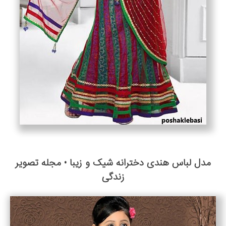
مدل لباس هندی دخترانه شیک و زیبا • مجله تصویر
زندگی