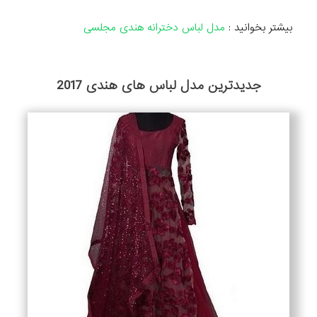
بیشتر بخوانید :
مدل لباس دخترانه هندی مجلسی
جدیدترین مدل لباس های هندی 2017