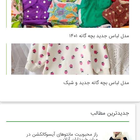
مدل لباس جدید بچه گانه ۱۴۰۱
مدل لباس بچه گانه جدید و شیک
جدیدترین مطالب
راز محبوبیت مانتوهای آیسوکالکشن در
میان خریداران آنلاین