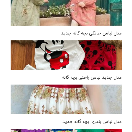
مدل لباس خانگی بچه گانه جدید
مدل جدید لباس راحتی بچه گانه
مدل لباس بندری بچه گانه جدید