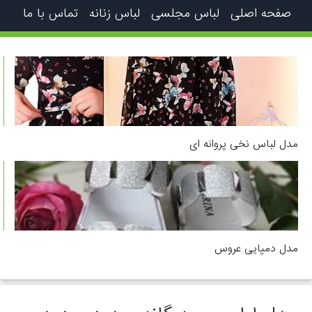
صفحه اصلی
لباس مجلسی
لباس زنانه
تماس با ما
مدل لباس نخی پروانه ای
مدل دمپایی عروس