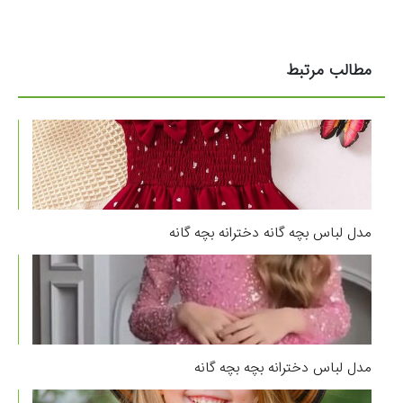
مطالب مرتبط
مدل لباس بچه گانه دخترانه بچه گانه
مدل لباس دخترانه بچه بچه گانه