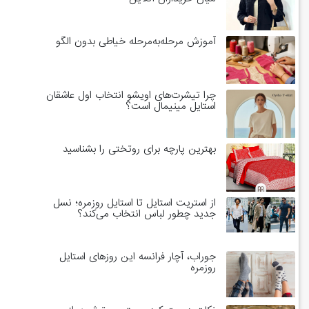
آموزش مرحله‌به‌مرحله خیاطی بدون الگو
چرا تیشرت‌های اویشو انتخاب اول عاشقان
استایل مینیمال است؟
بهترین پارچه برای روتختی را بشناسید
از استریت استایل تا استایل روزمره؛ نسل
جدید چطور لباس انتخاب می‌کند؟
جوراب، آچار فرانسه این روزهای استایل
روزمره