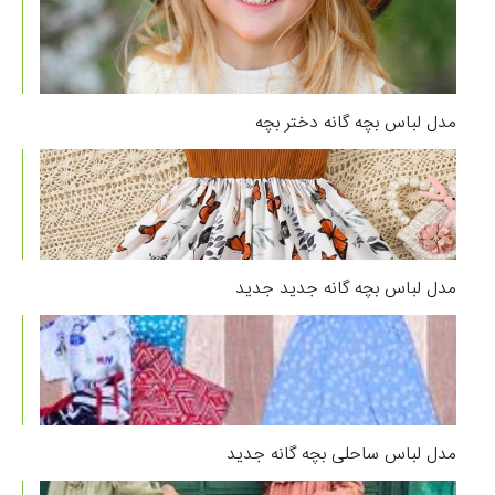
مدل لباس بچه گانه دختر بچه
مدل لباس بچه گانه جدید جدید
مدل لباس ساحلی بچه گانه جدید