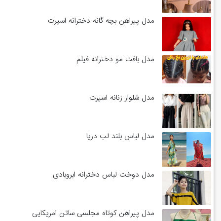
مدل پیراهن بچه گانه دخترانه اسپرت
مدل بافت مو دخترانه فیلم
مدل شلوار زنانه اسپرت
مدل لباس بلند لب دریا
مدل دوخت لباس دخترانه ابروبادی
مدل پیراهن کوتاه مجلسی ساتن امریکایی