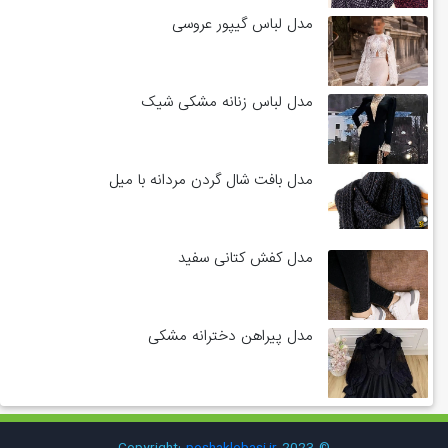
مدل لباس گیپور عروسی
مدل لباس زنانه مشکی شیک
مدل بافت شال گردن مردانه با میل
مدل کفش کتانی سفید
مدل پیراهن دخترانه مشکی