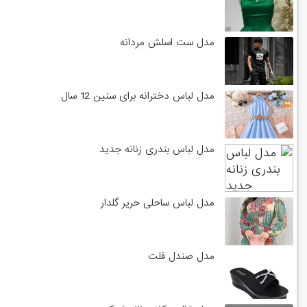
مدل ست اسلش مردانه
مدل لباس دخترانه برای سنین 12 سال
مدل لباس بندری زنانه جدید
مدل لباس ساحلی حریر گلدار
مدل صندل فلت