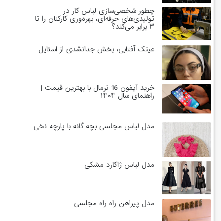
چطور شخصی‌سازی لباس کار در
تولیدی‌های حرفه‌ای، بهره‌وری کارکنان را تا
۳ برابر می‌کند؟
عینک آفتابی، بخش جدانشدی از استایل
خرید آیفون 16 نرمال با بهترین قیمت |
راهنمای سال ۱۴۰۴
مدل لباس مجلسی بچه گانه با پارچه نخی
مدل لباس ژاکارد مشکی
مدل پیراهن راه راه مجلسی