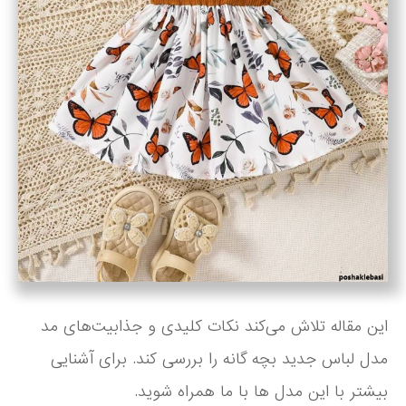
این مقاله تلاش می‌کند نکات کلیدی و جذابیت‌های مد
مدل لباس جدید بچه گانه را بررسی کند. برای آشنایی
بیشتر با این مدل ها با ما همراه شوید.