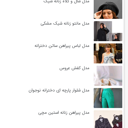
مدل شال و کلاه زنانه شیک
مدل مانتو زنانه شیک مشکی
مدل لباس پیراهن ساتن دخترانه
مدل کفش عروس
مدل شلوار پارچه ای دخترانه نوجوان
مدل پیراهن زنانه استین مچی