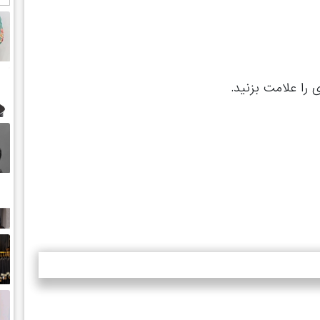
را علامت بزنید.