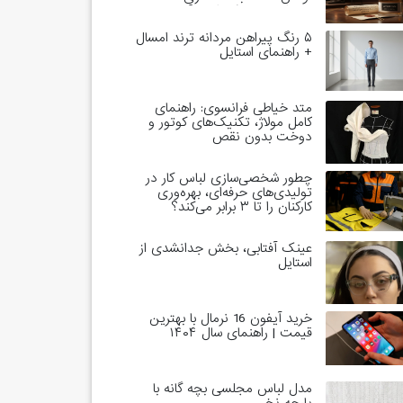
خاندان‌های حاکم است؟
۵ رنگ پیراهن مردانه ترند امسال
+ راهنمای استایل
متد خیاطی فرانسوی: راهنمای
کامل مولاژ، تکنیک‌های کوتور و
دوخت بدون نقص
چطور شخصی‌سازی لباس کار در
تولیدی‌های حرفه‌ای، بهره‌وری
کارکنان را تا ۳ برابر می‌کند؟
عینک آفتابی، بخش جدانشدی از
استایل
خرید آیفون 16 نرمال با بهترین
قیمت | راهنمای سال ۱۴۰۴
مدل لباس مجلسی بچه گانه با