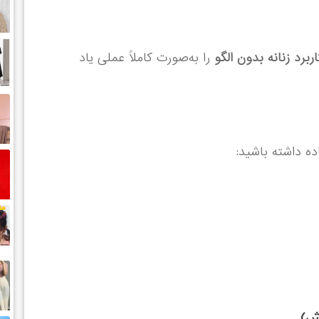
را به‌صورت کاملاً عملی یاد
ده داشته باشید:
زش)