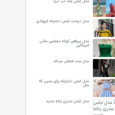
مدل لباس بلند لب دریا
مدل دوخت لباس دخترانه ابروبادی
مدل پیراهن کوتاه مجلسی ساتن
امریکایی
مدل ست اسلش مردانه
مدل لباس دخترانه برای سنین 12
سال
مدل لباس بندری زنانه جدید