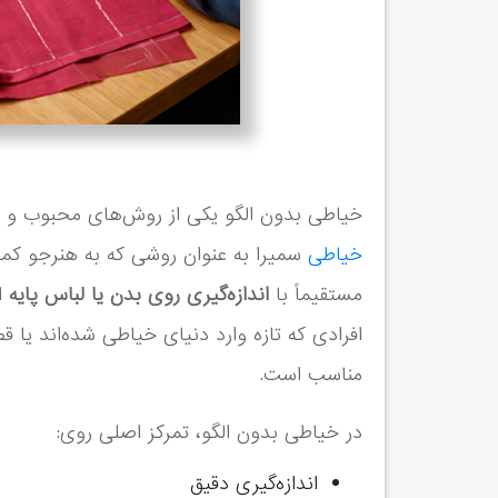
خیاطی بدون الگو یکی از روش‌های محبوب و 
خیاطی
سمیرا به عنوان روشی که به هنرجو کمک
مستقیماً با
اندازه‌گیری روی بدن یا لباس پایه
ا
افرادی که تازه وارد دنیای خیاطی شده‌اند یا 
مناسب است.
در خیاطی بدون الگو، تمرکز اصلی روی:
اندازه‌گیری دقیق