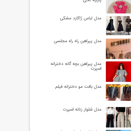
پارچه نخی
مدل لباس ژاکارد مشکی
مدل پیراهن راه راه مجلسی
مدل پیراهن بچه گانه دخترانه
اسپرت
مدل بافت مو دخترانه فیلم
مدل شلوار زنانه اسپرت