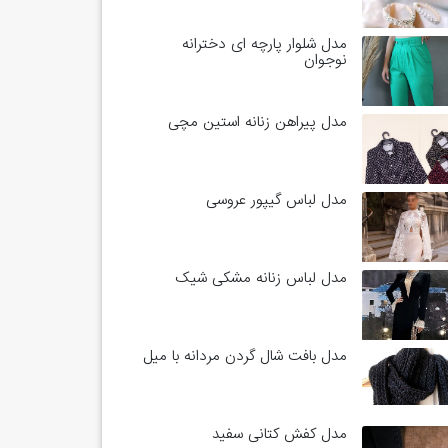
مدل شلوار پارچه ای دخترانه
نوجوان
مدل پیراهن زنانه استین مچی
مدل لباس گیپور عروسی
مدل لباس زنانه مشکی شیک
مدل بافت شال گردن مردانه با میل
مدل کفش کتانی سفید