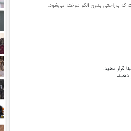
ت که به‌راحتی بدون الگو دوخته می‌شود.
ا قرار دهید.
 دهید.