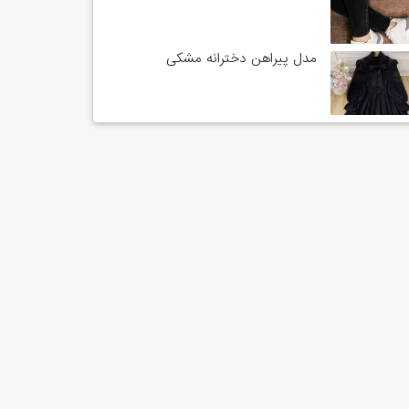
مدل پیراهن دخترانه مشکی