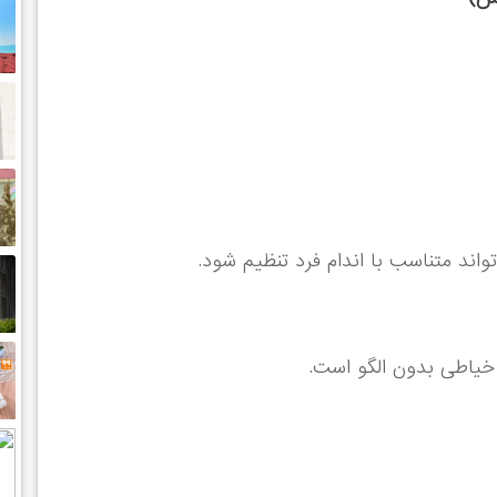
ند متناسب با اندام فرد تنظیم شود.
 خیاطی بدون الگو است.