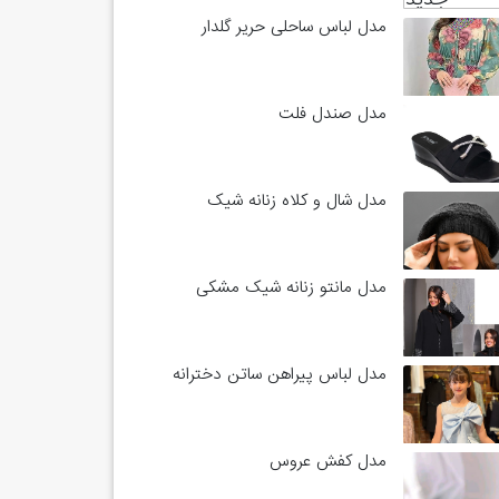
مدل لباس ساحلی حریر گلدار
مدل صندل فلت
مدل شال و کلاه زنانه شیک
مدل مانتو زنانه شیک مشکی
مدل لباس پیراهن ساتن دخترانه
مدل کفش عروس