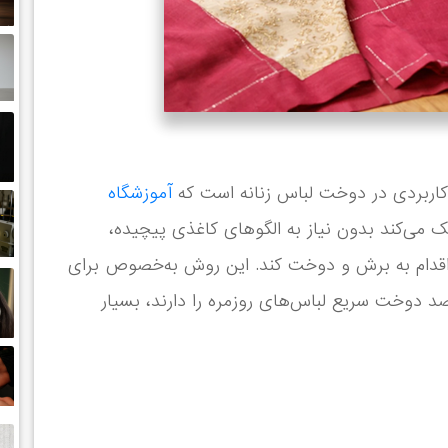
کاربردی در دوخت لباس زنانه است که
آموزشگاه
 می‌کند بدون نیاز به الگوهای کاغذی پیچیده،
قدام به برش و دوخت کند. این روش به‌خصوص برای
قصد دوخت سریع لباس‌های روزمره را دارند، بسیار