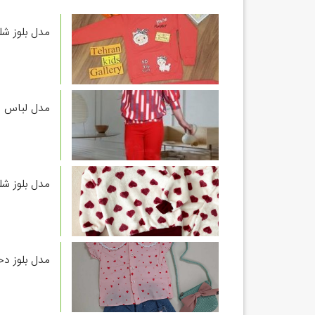
مدل بلوز شل
مدل لباس مجلسی دخ
مدل بلوز شل
مدل بلوز دخ