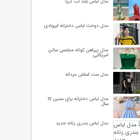
مدل لباس بلند لب دریا
مدل دوخت لباس دخترانه ابروبادی
مدل پیراهن کوتاه مجلسی ساتن
امریکایی
مدل ست اسلش مردانه
مدل لباس دخترانه برای سنین 12
سال
مدل لباس بندری زنانه جدید