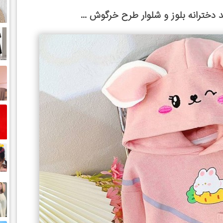
 دخترانه بلوز و شلوار طرح خرگوش ...