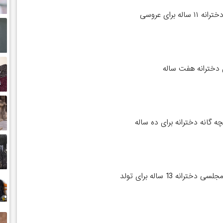
اله برای عروسی
 دخترانه هفت ساله
ه گانه دخترانه برای ده ساله
ترانه 13 ساله برای تولد