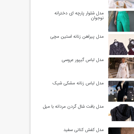
مدل شلوار پارچه ای دخترانه
نوجوان
مدل پیراهن زنانه استین مچی
مدل لباس گیپور عروسی
مدل لباس زنانه مشکی شیک
مدل بافت شال گردن مردانه با میل
مدل کفش کتانی سفید