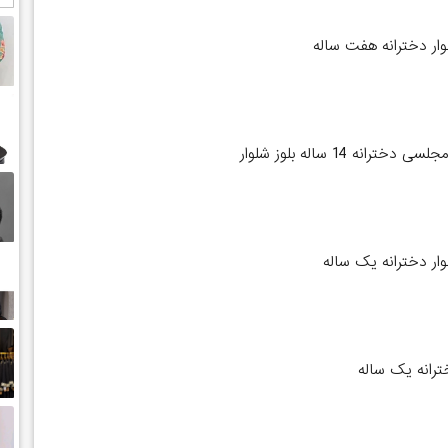
وار دخترانه هفت ساله
ترانه 14 ساله بلوز شلوار
وار دخترانه یک ساله
ترانه یک ساله