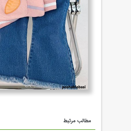
مطالب مرتبط