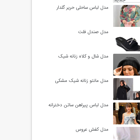
مدل لباس ساحلی حریر گلدار
مدل صندل فلت
مدل شال و کلاه زنانه شیک
مدل مانتو زنانه شیک مشکی
مدل لباس پیراهن ساتن دخترانه
مدل کفش عروس