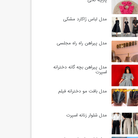
پارچه نخی
مدل لباس ژاکارد مشکی
مدل پیراهن راه راه مجلسی
مدل پیراهن بچه گانه دخترانه
اسپرت
مدل بافت مو دخترانه فیلم
مدل شلوار زنانه اسپرت