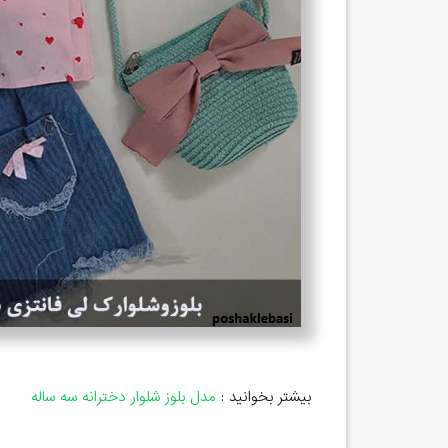
بیشتر بخوانید :
مدل بلوز شلوار دخترانه سه ساله