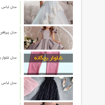
مدل لباس دخترانه ۱۱ س
مدل پیراهن
مدل شلوار بچ
مدل لباس مجلسی دخ