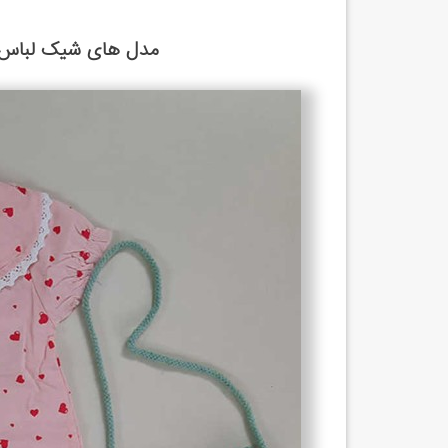
مدل های شیک لباس تا