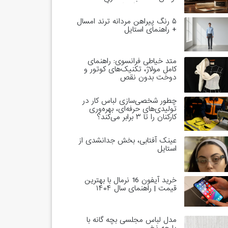
خاندان‌های حاکم است؟
۵ رنگ پیراهن مردانه ترند امسال
+ راهنمای استایل
متد خیاطی فرانسوی: راهنمای
کامل مولاژ، تکنیک‌های کوتور و
دوخت بدون نقص
چطور شخصی‌سازی لباس کار در
تولیدی‌های حرفه‌ای، بهره‌وری
کارکنان را تا ۳ برابر می‌کند؟
عینک آفتابی، بخش جدانشدی از
استایل
خرید آیفون 16 نرمال با بهترین
قیمت | راهنمای سال ۱۴۰۴
مدل لباس مجلسی بچه گانه با