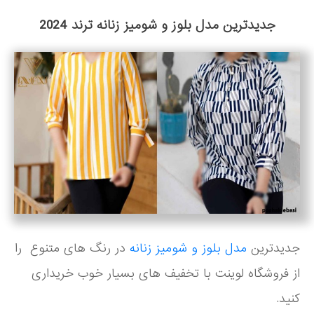
جدیدترین مدل بلوز و شومیز زنانه ترند 2024
جدیدترین
مدل بلوز و شومیز زنانه
در رنگ های متنوع را
از فروشگاه لوینت با تخفیف های بسیار خوب خریداری
کنید.