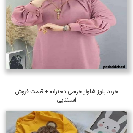
خرید بلوز شلوار خرسی دخترانه + قیمت فروش
استثنایی