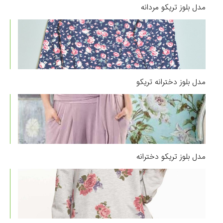
مدل بلوز تریکو مردانه
مدل بلوز دخترانه تریکو
مدل بلوز تریکو دخترانه