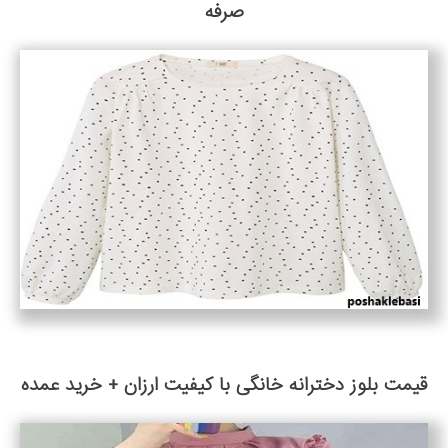
صرفه
قیمت بلوز دخترانه خانگی با کیفیت ارزان + خرید عمده