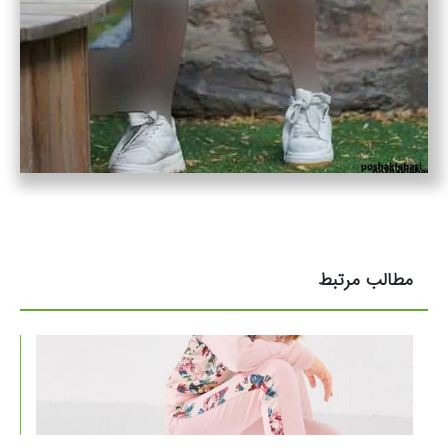
مطالب مرتبط