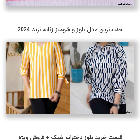
جدیدترین مدل بلوز و شومیز زنانه ترند 2024
قیمت خرید بلوز دخترانه شیک + فروش ویژه