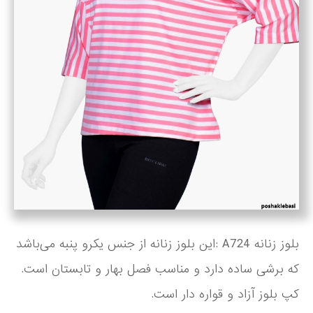
بلوز زنانه A724 :این بلوز زنانه از جنس یکرو پنبه می‌باشد
که برشی ساده دارد و مناسب فصل بهار و تابستان است.
کپ بلوز آزاد و قواره دار است.