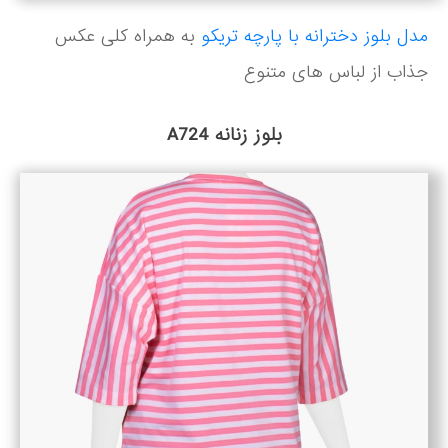
مدل بلوز دخترانه با پارچه تریکو
به همراه کلی عکس
جذاب از لباس های متنوع
بلوز زنانه A724