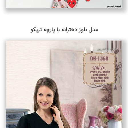
مدل بلوز دخترانه با پارچه تریکو