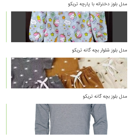
مدل بلوز دخترانه با پارچه تریکو
مدل بلوز شلوار بچه گانه تریکو
مدل بلوز بچه گانه تریکو