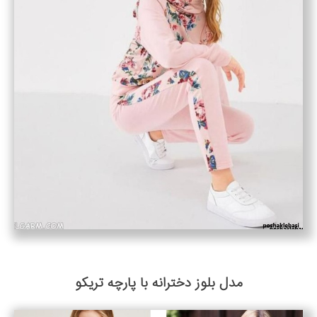
مدل بلوز دخترانه با پارچه تریکو