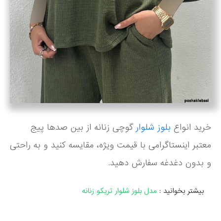
خرید انواع
بلوز شلوار
گوچی زنانه از بین صدها پیج
معتبر اینستاگرامی با قیمت ویژه، مقایسه کنید و به راحتی
و بدون دغدغه سفارش دهید.
بیشتر بخوانید :
مدل بلوز شلوار تریکو زنانه