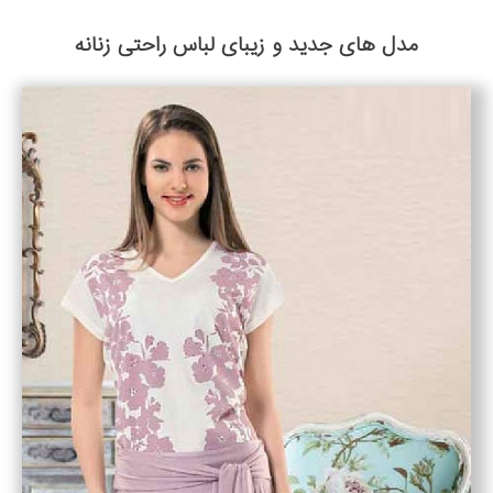
مدل های جدید و زیبای لباس راحتی زنانه