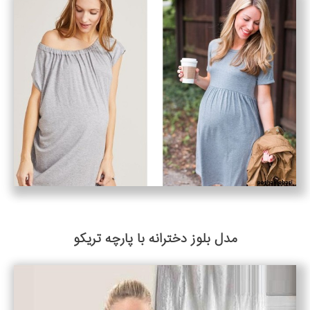
مدل بلوز دخترانه با پارچه تریکو