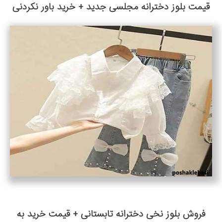
قیمت بلوز دخترانه مجلسی جدید + خرید باور نکردنی
فروش بلوز نخی دخترانه تابستانی + قیمت خرید به