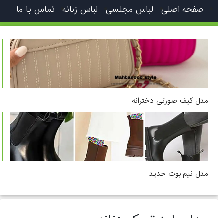
صفحه اصلی
لباس مجلسی
لباس زنانه
تماس با ما
مدل کیف صورتی دخترانه
مدل نیم بوت جدید