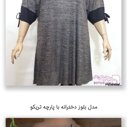
مدل بلوز دخترانه با پارچه تریکو