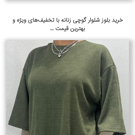
خرید بلوز شلوار گوچی زنانه با تخفیف‌های ویژه و
بهترین قیمت ...