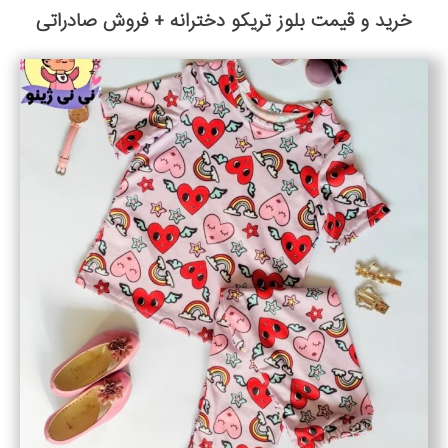
خرید و قیمت بلوز تریکو دخترانه + فروش صادراتی