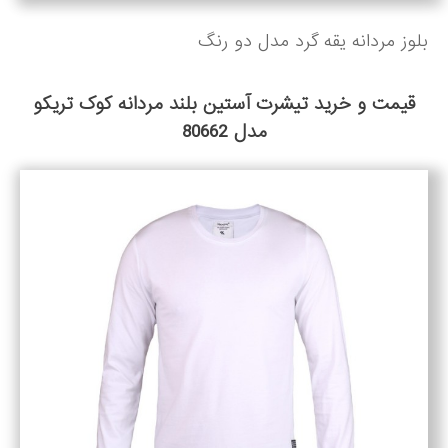
بلوز مردانه یقه گرد مدل دو رنگ
قیمت و خرید تیشرت آستین بلند مردانه کوک تریکو
مدل 80662