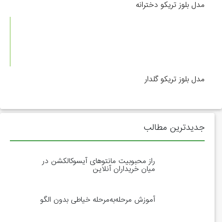
مدل بلوز تریکو دخترانه
مدل بلوز تریکو گلدار
جدیدترین مطالب
راز محبوبیت مانتوهای آیسوکالکشن در
میان خریداران آنلاین
آموزش مرحله‌به‌مرحله خیاطی بدون الگو