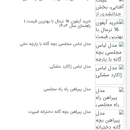
خرید آیفون 16 نرمال با بهترین قیمت |
راهنمای سال ۱۴۰۴
مدل لباس مجلسی بچه گانه با پارچه نخی
مدل لباس ژاکارد مشکی
مدل پیراهن راه راه مجلسی
مدل پیراهن بچه گانه دخترانه اسپرت