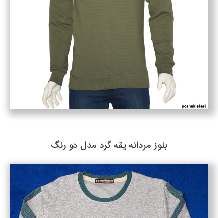
بلوز مردانه یقه گرد مدل دو رنگ