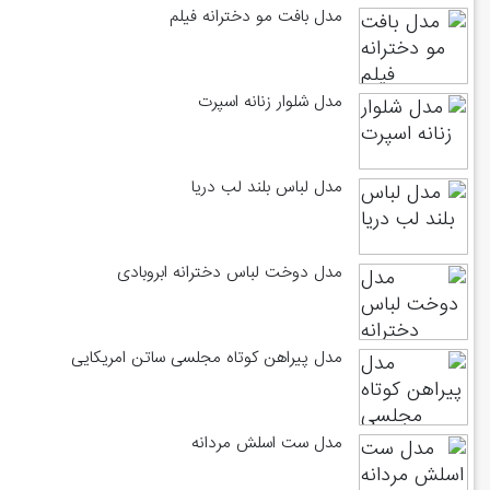
مدل بافت مو دخترانه فیلم
مدل شلوار زنانه اسپرت
مدل لباس بلند لب دریا
مدل دوخت لباس دخترانه ابروبادی
مدل پیراهن کوتاه مجلسی ساتن امریکایی
مدل ست اسلش مردانه