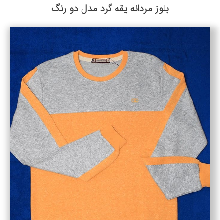
بلوز مردانه یقه گرد مدل دو رنگ