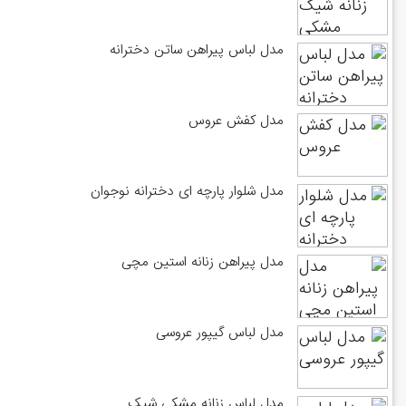
مدل لباس پیراهن ساتن دخترانه
مدل کفش عروس
مدل شلوار پارچه ای دخترانه نوجوان
مدل پیراهن زنانه استین مچی
مدل لباس گیپور عروسی
مدل لباس زنانه مشکی شیک