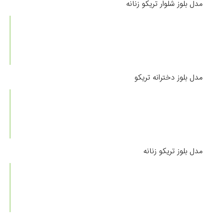
مدل بلوز شلوار تریکو زنانه
مدل بلوز دخترانه تریکو
مدل بلوز تریکو زنانه