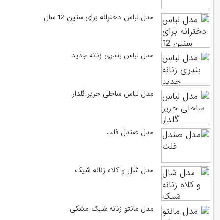
مدل لباس دخترانه برای سنین 12 سال
مدل لباس بندری زنانه جدید
مدل لباس ساحلی حریر گلدار
مدل صندل فلت
مدل شال و کلاه زنانه شیک
مدل مانتو زنانه شیک مشکی