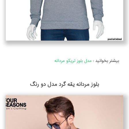
بیشتر بخوانید :
مدل بلوز تریکو مردانه
بلوز مردانه یقه گرد مدل دو رنگ