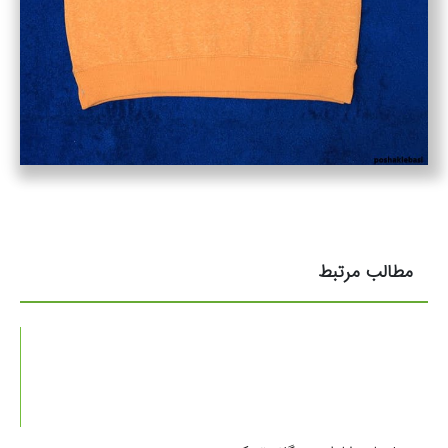
مطالب مرتبط