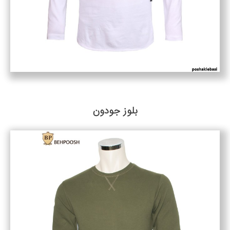
بلوز جودون