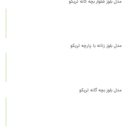
مدل بلوز شلوار بچه گانه تریکو
مدل بلوز زنانه با پارچه تریکو
مدل بلوز بچه گانه تریکو