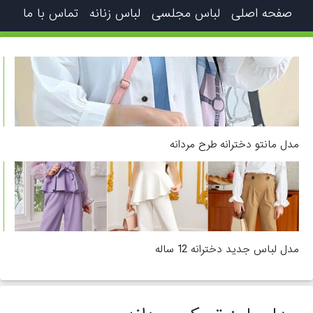
صفحه اصلی
لباس مجلسی
لباس زنانه
تماس با ما
مدل مانتو دخترانه طرح مردانه
مدل لباس جدید دخترانه 12 ساله