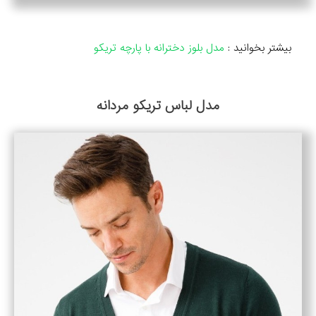
بیشتر بخوانید :
مدل بلوز دخترانه با پارچه تریکو
مدل لباس تریکو مردانه