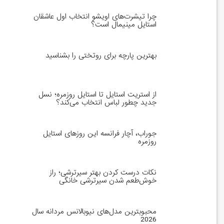
چرا تیشرت‌های اویشو انتخاب اول عاشقان
استایل مینیمال است؟
بهترین پارچه برای روتختی را بشناسید
از استریت استایل تا استایل روزمره؛ نسل
جدید چطور لباس انتخاب می‌کند؟
جوراب، آچار فرانسه این روزهای استایل
روزمره
نکات درست کردن بهتر سیرترشی؛ راز
خوش‌طعم شدن سیرترشی خانگی
محبوبترین مدل‌های نیوبالانس مردانه سال
2026