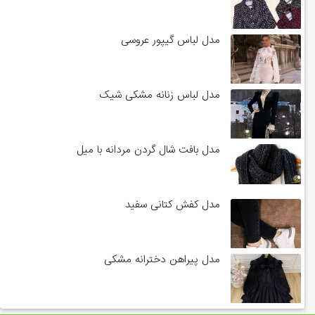
مدل لباس گیپور عروسی
مدل لباس زنانه مشکی شیک
مدل بافت شال گردن مردانه با میل
مدل کفش کتانی سفید
مدل پیراهن دخترانه مشکی