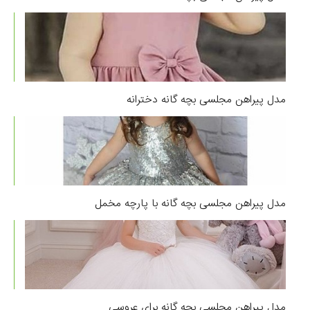
مدل پیراهن مجلسی بچه گانه دخترانه
مدل پیراهن مجلسی بچه گانه با پارچه مخمل
مدل پیراهن مجلسی بچه گانه برای عروسی