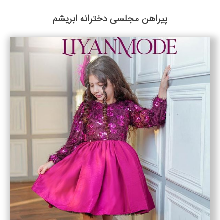
پیراهن مجلسی دخترانه ابریشم