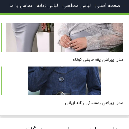
صفحه اصلی
لباس مجلسی
لباس زنانه
تماس با ما
مدل پیراهن یقه قایقی کوتاه
مدل پیراهن زمستانی زنانه ایرانی