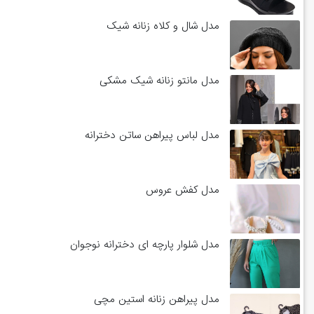
مدل شال و کلاه زنانه شیک
مدل مانتو زنانه شیک مشکی
مدل لباس پیراهن ساتن دخترانه
مدل کفش عروس
مدل شلوار پارچه ای دخترانه نوجوان
مدل پیراهن زنانه استین مچی