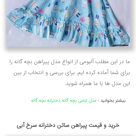
ما در این مطلب آلبومی از انواع مدل پیراهن بچه گانه را
برای شما آماده کرده ایم. برای بررسی و انتخاب از بین
این مدل ها با ما همراه شوید.
بیشتر بخوانید :
مدل لباس بچه گانه دخترانه بچه گانه
خرید و قیمت پیراهن ساتن دخترانه سرخ آبی