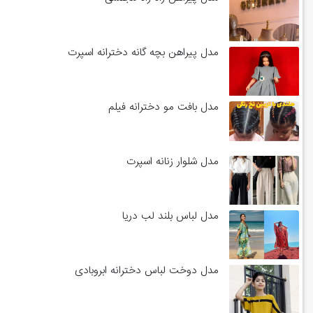
مدل پیراهن بچه گانه دخترانه اسپرت
مدل بافت مو دخترانه فیلم
مدل شلوار زنانه اسپرت
مدل لباس بلند لب دریا
مدل دوخت لباس دخترانه ابروبادی