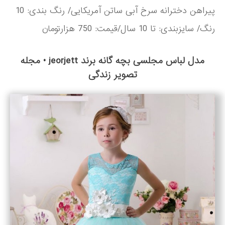
پیراهن دخترانه سرخ آبی ساتن آمریکایی/ رنگ بندی: 10
رنگ/ سایزبندی: تا 10 سال/قیمت: 750 هزارتومان
مدل لباس مجلسی بچه گانه برند jeorjett • مجله
تصویر زندگی