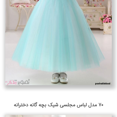
۷۰ مدل لباس مجلسی شیک بچه گانه دخترانه