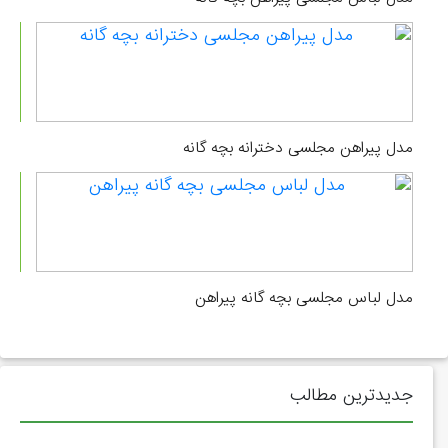
مدل پیراهن مجلسی دخترانه بچه گانه
مدل لباس مجلسی بچه گانه پیراهن
جدیدترین مطالب