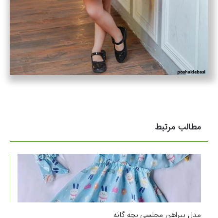
مطالب مرتبط
مدل پیراهن مجلسی بچه گانه