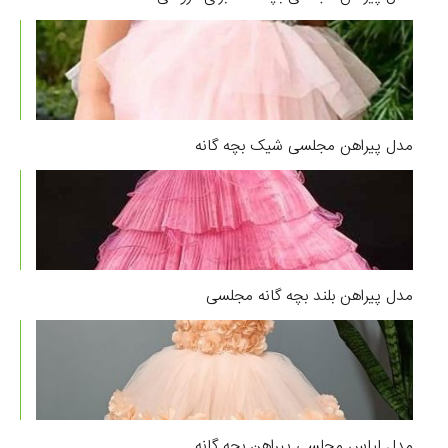
مدل پیراهن مجلسی شیک بچه گانه
مدل پیراهن بلند بچه گانه مجلسی
مدل لباس مجلسی پیراهن بچه گانه