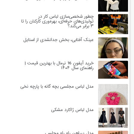
چطور شخصی‌سازی لباس کار در
تولیدی‌های حرفه‌ای، بهره‌وری کارکنان را تا
۳ برابر می‌کند؟
عینک آفتابی، بخش جدانشدی از استایل
خرید آیفون 16 نرمال با بهترین قیمت |
راهنمای سال ۱۴۰۴
مدل لباس مجلسی بچه گانه با پارچه نخی
مدل لباس ژاکارد مشکی
مدل پیراهن راه راه مجلسی