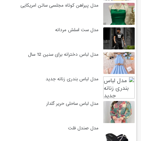
مدل پیراهن کوتاه مجلسی ساتن امریکایی
مدل ست اسلش مردانه
مدل لباس دخترانه برای سنین 12 سال
مدل لباس بندری زنانه جدید
مدل لباس ساحلی حریر گلدار
مدل صندل فلت