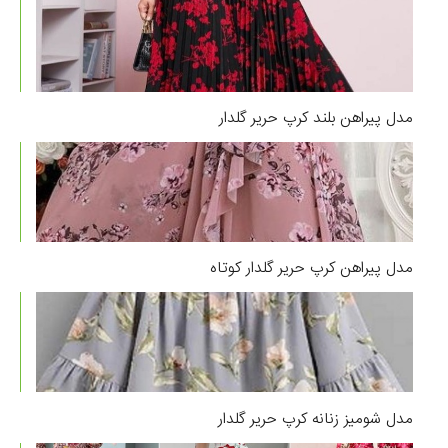
مدل پیراهن بلند کرپ حریر گلدار
مدل پیراهن کرپ حریر گلدار کوتاه
مدل شومیز زنانه کرپ حریر گلدار