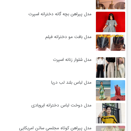
مدل پیراهن بچه گانه دخترانه اسپرت
مدل بافت مو دخترانه فیلم
مدل شلوار زنانه اسپرت
مدل لباس بلند لب دریا
مدل دوخت لباس دخترانه ابروبادی
مدل پیراهن کوتاه مجلسی ساتن امریکایی