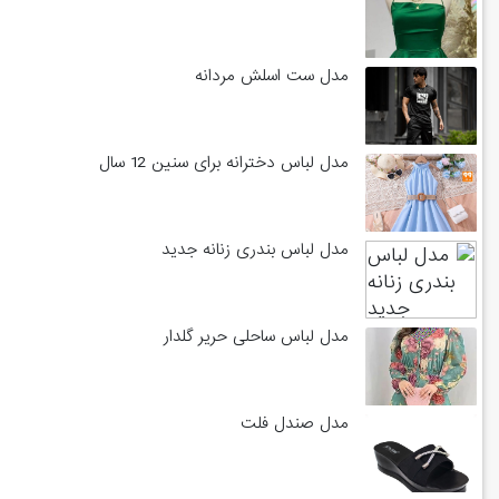
مدل ست اسلش مردانه
مدل لباس دخترانه برای سنین 12 سال
مدل لباس بندری زنانه جدید
مدل لباس ساحلی حریر گلدار
مدل صندل فلت