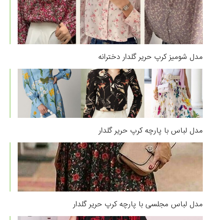
مدل شومیز کرپ حریر گلدار دخترانه
مدل لباس با پارچه کرپ حریر گلدار
مدل لباس مجلسی با پارچه کرپ حریر گلدار