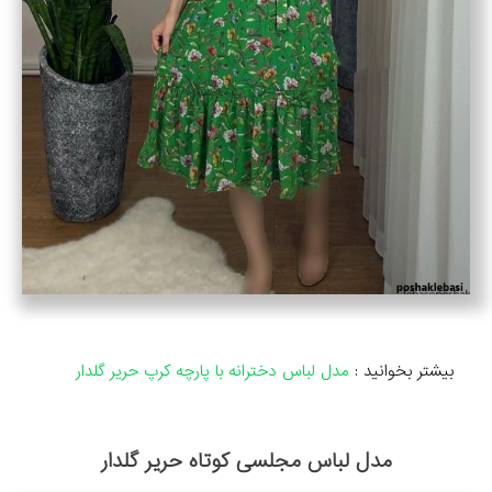
بیشتر بخوانید :
مدل لباس دخترانه با پارچه کرپ حریر گلدار
مدل لباس مجلسی کوتاه حریر گلدار