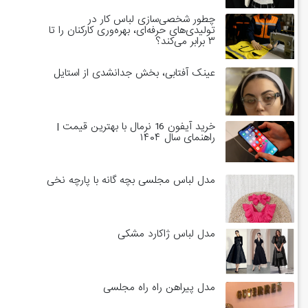
چطور شخصی‌سازی لباس کار در
تولیدی‌های حرفه‌ای، بهره‌وری کارکنان را تا
۳ برابر می‌کند؟
عینک آفتابی، بخش جدانشدی از استایل
خرید آیفون 16 نرمال با بهترین قیمت |
راهنمای سال ۱۴۰۴
مدل لباس مجلسی بچه گانه با پارچه نخی
مدل لباس ژاکارد مشکی
مدل پیراهن راه راه مجلسی