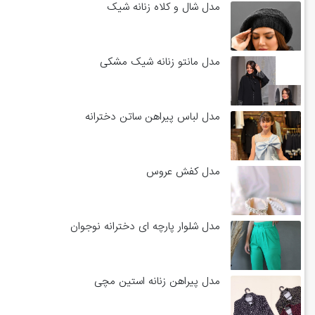
مدل شال و کلاه زنانه شیک
مدل مانتو زنانه شیک مشکی
مدل لباس پیراهن ساتن دخترانه
مدل کفش عروس
مدل شلوار پارچه ای دخترانه نوجوان
مدل پیراهن زنانه استین مچی