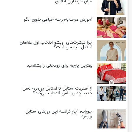
میان خریداران آنلاین
آموزش مرحله‌به‌مرحله خیاطی بدون الگو
چرا تیشرت‌های اویشو انتخاب اول عاشقان
استایل مینیمال است؟
بهترین پارچه برای روتختی را بشناسید
از استریت استایل تا استایل روزمره؛ نسل
جدید چطور لباس انتخاب می‌کند؟
جوراب، آچار فرانسه این روزهای استایل
روزمره