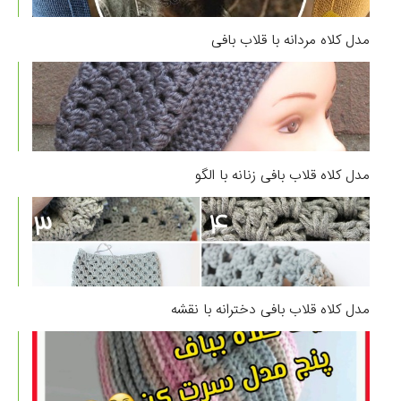
مدل کلاه مردانه با قلاب بافی
مدل کلاه قلاب بافی زنانه با الگو
مدل کلاه قلاب بافی دخترانه با نقشه