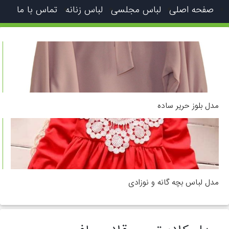
صفحه اصلی
لباس مجلسی
لباس زنانه
تماس با ما
مدل بلوز حریر ساده
مدل لباس بچه گانه و نوزادی