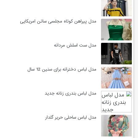
مدل پیراهن کوتاه مجلسی ساتن امریکایی
مدل ست اسلش مردانه
مدل لباس دخترانه برای سنین 12 سال
مدل لباس بندری زنانه جدید
مدل لباس ساحلی حریر گلدار