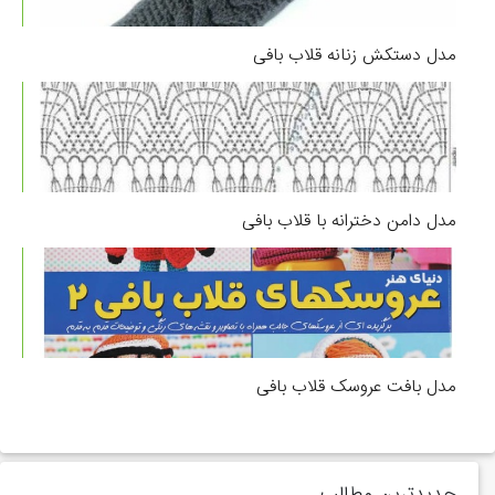
مدل دستکش زنانه قلاب بافی
مدل دامن دخترانه با قلاب بافی
مدل بافت عروسک قلاب بافی
جدیدترین مطالب