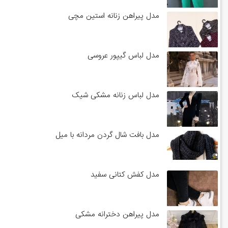
مدل پیراهن زنانه استین مچی
مدل لباس گیپور عروسی
مدل لباس زنانه مشکی شیک
مدل بافت شال گردن مردانه با میل
مدل کفش کتانی سفید
مدل پیراهن دخترانه مشکی