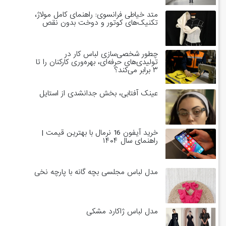
متد خیاطی فرانسوی: راهنمای کامل مولاژ،
تکنیک‌های کوتور و دوخت بدون نقص
چطور شخصی‌سازی لباس کار در
تولیدی‌های حرفه‌ای، بهره‌وری کارکنان را تا
۳ برابر می‌کند؟
عینک آفتابی، بخش جدانشدی از استایل
خرید آیفون 16 نرمال با بهترین قیمت |
راهنمای سال ۱۴۰۴
مدل لباس مجلسی بچه گانه با پارچه نخی
مدل لباس ژاکارد مشکی