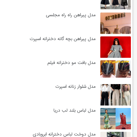
مدل پیراهن راه راه مجلسی
مدل پیراهن بچه گانه دخترانه اسپرت
مدل بافت مو دخترانه فیلم
مدل شلوار زنانه اسپرت
مدل لباس بلند لب دریا
مدل دوخت لباس دخترانه ابروبادی