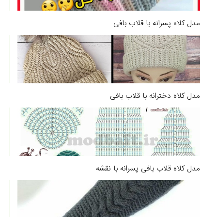
مدل کلاه پسرانه با قلاب بافی
مدل کلاه دخترانه با قلاب بافی
مدل کلاه قلاب بافی پسرانه با نقشه