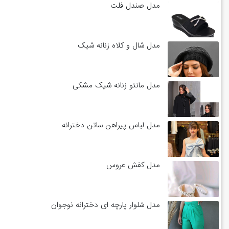
مدل صندل فلت
مدل شال و کلاه زنانه شیک
مدل مانتو زنانه شیک مشکی
مدل لباس پیراهن ساتن دخترانه
مدل کفش عروس
مدل شلوار پارچه ای دخترانه نوجوان