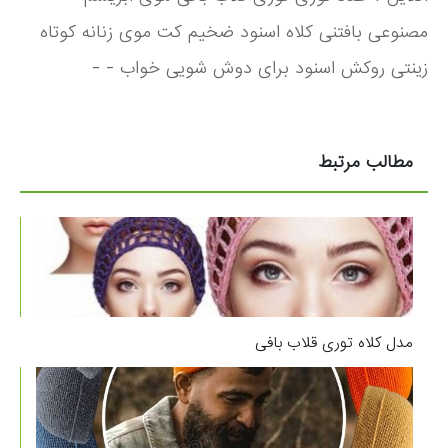
مصنوعی بافتنی کلاه اسنود ضخیم کت موی زنانه کوتاه
زینتی روکش اسنود برای دوش شویی خواب - -
مطالب مرتبط
مدل کلاه توری قلاب بافی