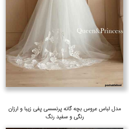
مدل لباس عروس بچه گانه پرنسسی پفی زیبا و ارزان
رنگی و سفید رنگ