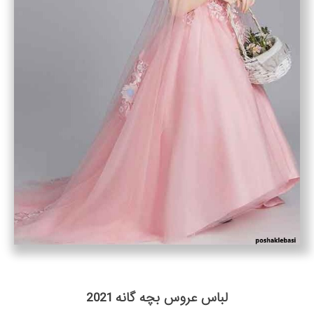
لباس عروس بچه گانه 2021