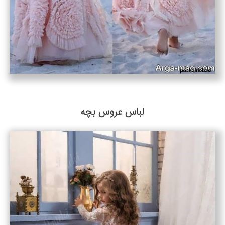
لباس عروس بچه