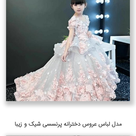
مدل لباس عروس دخترانه پرنسسی شیک و زیبا