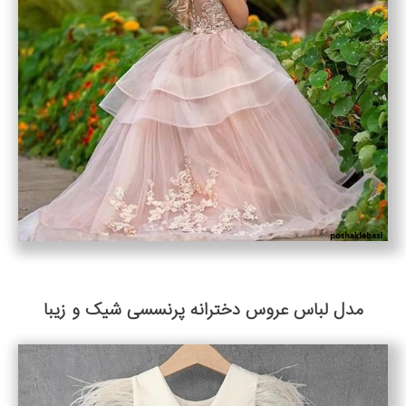
مدل لباس عروس دخترانه پرنسسی شیک و زیبا