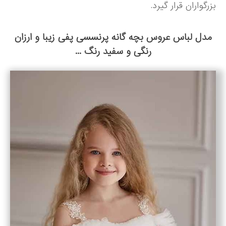
بزرگواران قرار گیرد.
مدل لباس عروس بچه گانه پرنسسی پفی زیبا و ارزان
رنگی و سفید رنگ ...