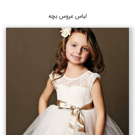
لباس عروس بچه