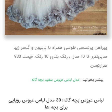
پیراهن پرنسسی طوسی همراه با پاپیون و گلسر زیبا.
سایزبندی تا 10 سال , رنگ بندی 10 رنگ. قیمت 930
هزارتومان.
بیشتر بخوانید :
مدل لباس عروس سفید بچه گانه
لباس عروس بچه گانه؛ 30 مدل لباس عروس رویایی
برای بچه ها