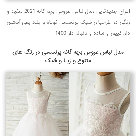
انواع جدیدترین مدل لباس عروس بچه گانه 2021 سفید و
رنگی در طرحهای شیک پرنسسی کوتاه و بلند پفی آستین
دار, گیپور و ساده و دنباله دار 1400
مدل لباس عروس بچه گانه پرنسسی در رنگ های
متنوع و زیبا و شیک