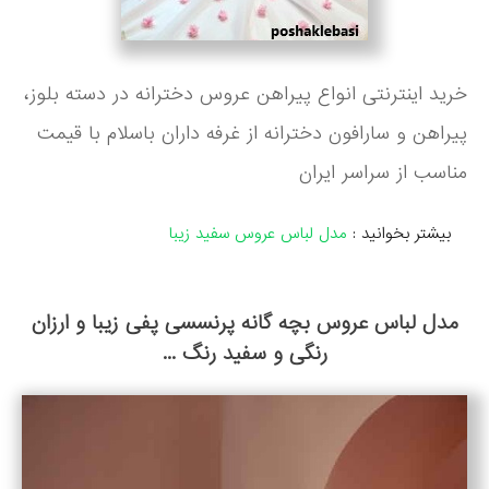
خرید اینترنتی انواع پیراهن عروس دخترانه در دسته بلوز،
پیراهن و سارافون دخترانه از غرفه داران باسلام با قیمت
مناسب از سراسر ایران
بیشتر بخوانید :
مدل لباس عروس سفید زیبا
مدل لباس عروس بچه گانه پرنسسی پفی زیبا و ارزان
رنگی و سفید رنگ ...