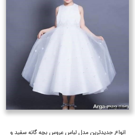
انواع جدیدترین مدل لباس عروس بچه گانه سفید و