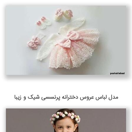
مدل لباس عروس دخترانه پرنسسی شیک و زیبا