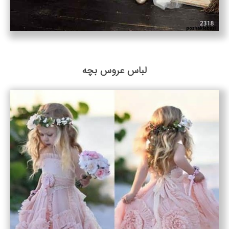
لباس عروس بچه