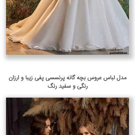
مدل لباس عروس بچه گانه پرنسسی پفی زیبا و ارزان
رنگی و سفید رنگ