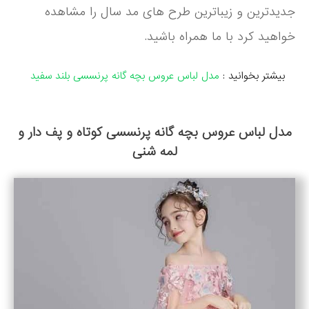
جدیدترین و زیباترین طرح های مد سال را مشاهده
خواهید کرد با ما همراه باشید.
بیشتر بخوانید :
مدل لباس عروس بچه گانه پرنسسی بلند سفید
مدل لباس عروس بچه گانه پرنسسی کوتاه و پف دار و
لمه شنی