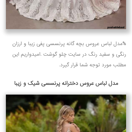
%مدل لباس عروس بچه گانه پرنسسی پفی زیبا و ارزان
رنگی و سفید رنگ در سایت چلو گوشت .امیدواریم این
مطلب مورد توجه شما قرار گیرد.
مدل لباس عروس دخترانه پرنسسی شیک و زیبا