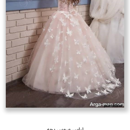
لباس عروس بچه