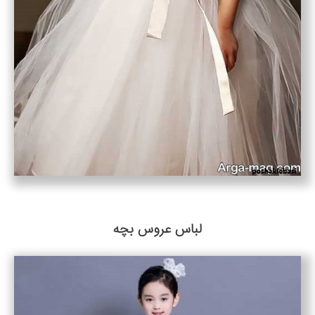
لباس عروس بچه