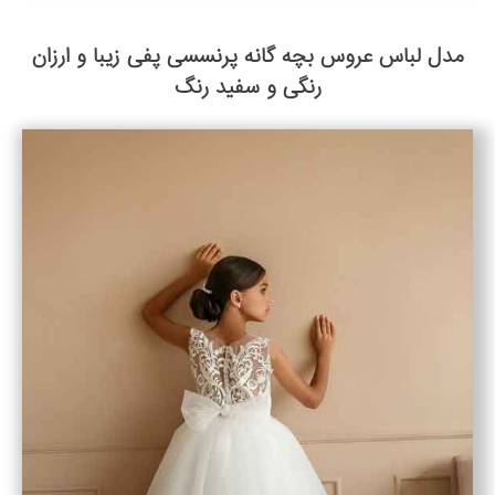
مدل لباس عروس بچه گانه پرنسسی پفی زیبا و ارزان
رنگی و سفید رنگ