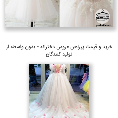
خرید و قیمت پیراهن عروس دخترانه - بدون واسطه از
تولید کنندگان