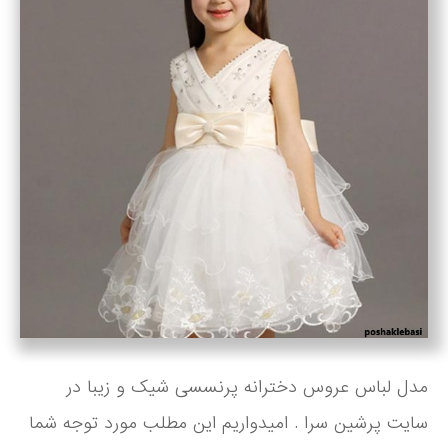
مدل لباس عروس دخترانه پرنسسی شیک و زیبا در
سایت پرشین سرا . امیدواریم این مطلب مورد توجه شما