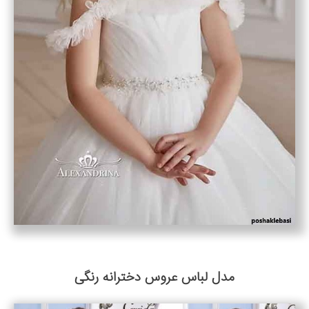
مدل لباس عروس دخترانه رنگی