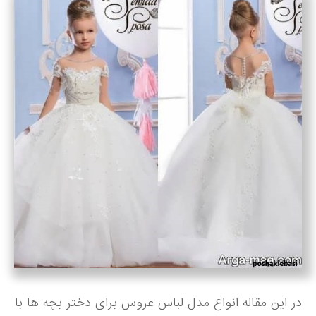
در این مقاله انواع مدل لباس عروس برای دختر بچه ها با