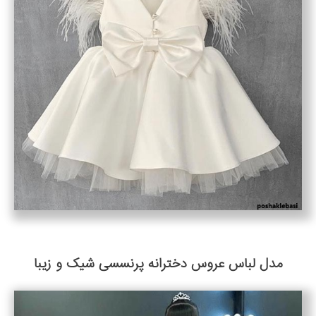
مدل لباس عروس دخترانه پرنسسی شیک و زیبا