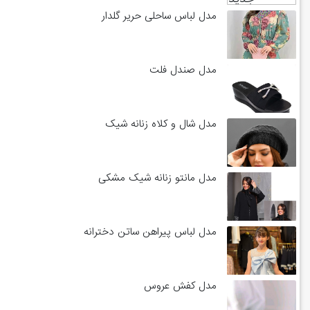
مدل لباس ساحلی حریر گلدار
مدل صندل فلت
مدل شال و کلاه زنانه شیک
مدل مانتو زنانه شیک مشکی
مدل لباس پیراهن ساتن دخترانه
مدل کفش عروس