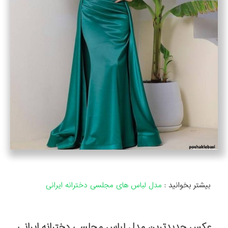
بیشتر بخوانید :
مدل لباس های مجلسی دخترانه ایرانی
عکس جدیدترین مدل لباس مجلسی دخترانه ایرانی