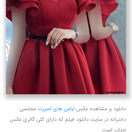
دانلود و مشاهده عکس
لباس های اسپرت
مجلسی
دخترانه در سایت دانلود فیلم که دارای کلی گالری عکس
جذاب است