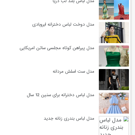
مدل لباس بلند لب دریا
مدل دوخت لباس دخترانه ابروبادی
مدل پیراهن کوتاه مجلسی ساتن امریکایی
مدل ست اسلش مردانه
مدل لباس دخترانه برای سنین 12 سال
مدل لباس بندری زنانه جدید