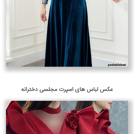
عکس لباس های اسپرت مجلسی دخترانه