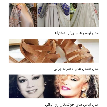
مدل لباس های ایرانی دخترانه
مدل صندل های دخترانه ایرانی
مدل لباس های خوانندگان زن ایرانی