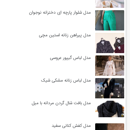
مدل شلوار پارچه ای دخترانه نوجوان
مدل پیراهن زنانه استین مچی
مدل لباس گیپور عروسی
مدل لباس زنانه مشکی شیک
مدل بافت شال گردن مردانه با میل
مدل کفش کتانی سفید