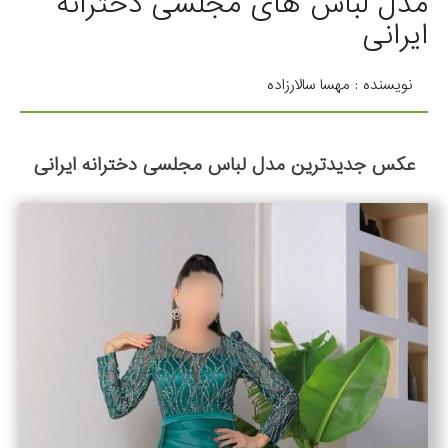
مدل لباس های مجلسی دخترانه
ایرانی
نویسنده : مهسا سالارزاده
عکس جدیدترین مدل لباس مجلسی دخترانه ایرانی