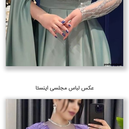
عکس لباس مجلسی اینستا