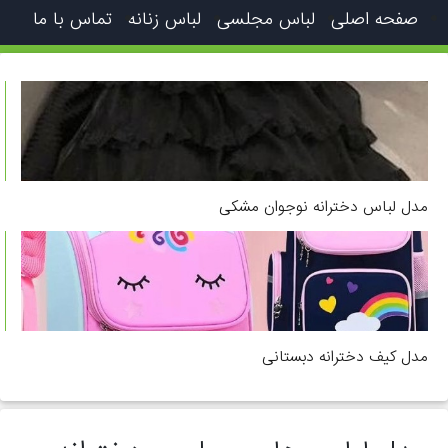
صفحه اصلی
لباس مجلسی
لباس زنانه
تماس با ما
مدل لباس دخترانه نوجوان مشکی
مدل کیف دخترانه دبستانی