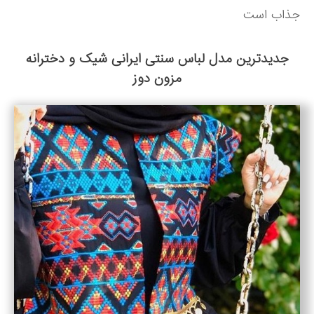
جذاب است
جدیدترین مدل لباس سنتی ایرانی شیک و دخترانه
مزون دوز