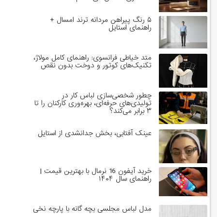
۵ رنگ پیراهن مردانه ترند امسال +
راهنمای استایل
متد خیاطی فرانسوی: راهنمای کامل مولاژ،
تکنیک‌های کوتور و دوخت بدون نقص
چطور شخصی‌سازی لباس کار در
تولیدی‌های حرفه‌ای، بهره‌وری کارکنان را تا
۳ برابر می‌کند؟
عینک آفتابی، بخش جدانشدی از استایل
خرید آیفون 16 نرمال با بهترین قیمت |
راهنمای سال ۱۴۰۴
مدل لباس مجلسی بچه گانه با پارچه نخی