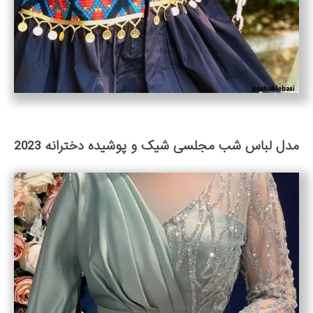
مدل لباس شب مجلسی شیک و پوشیده دخترانه 2023