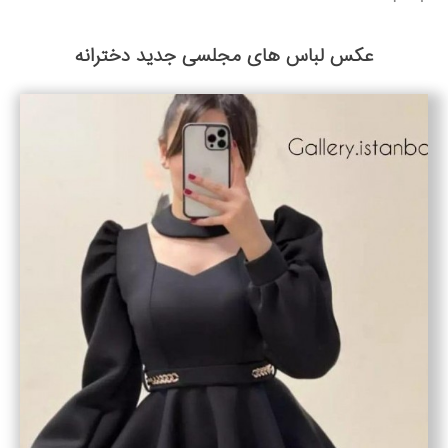
عکس لباس های مجلسی جدید دخترانه