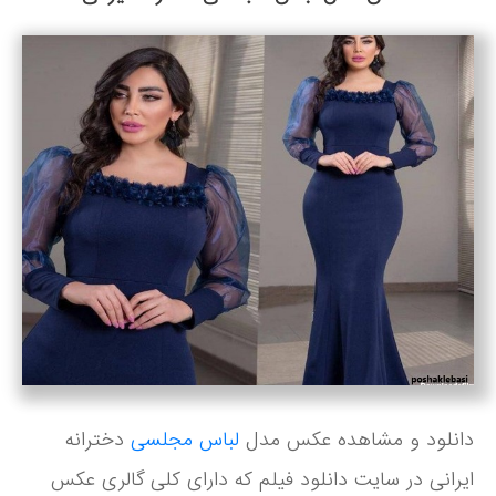
دانلود و مشاهده عکس مدل
لباس مجلسی
دخترانه
ایرانی در سایت دانلود فیلم که دارای کلی گالری عکس