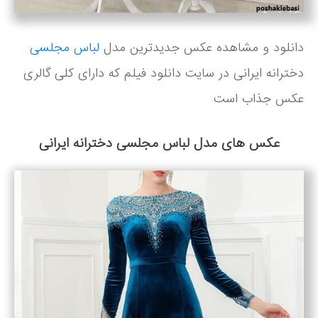
دانلود و مشاهده عکس جدیدترین مدل
لباس مجلسی
دخترانه ایرانی در سایت دانلود فیلم که دارای کلی گالری
عکس جذاب است
عکس های مدل لباس مجلسی دخترانه ایرانی