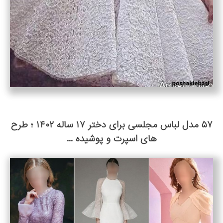
۵۷ مدل لباس مجلسی برای دختر ۱۷ ساله ۱۴۰۲ ؛ طرح
های اسپرت و پوشیده ...