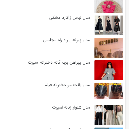
مدل لباس ژاکارد مشکی
مدل پیراهن راه راه مجلسی
مدل پیراهن بچه گانه دخترانه اسپرت
مدل بافت مو دخترانه فیلم
مدل شلوار زنانه اسپرت