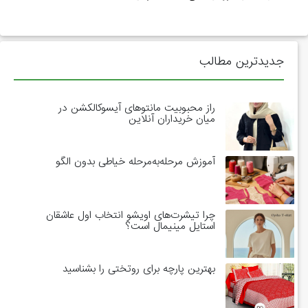
جدیدترین مطالب
راز محبوبیت مانتوهای آیسوکالکشن در
میان خریداران آنلاین
آموزش مرحله‌به‌مرحله خیاطی بدون الگو
چرا تیشرت‌های اویشو انتخاب اول عاشقان
استایل مینیمال است؟
بهترین پارچه برای روتختی را بشناسید