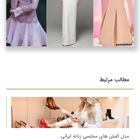
مطالب مرتبط
مدل کفش های مجلسی زنانه ایرانی