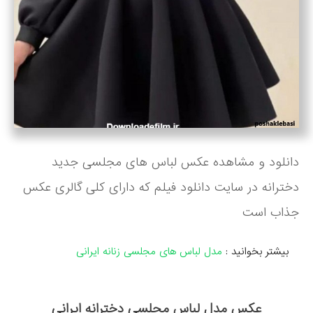
دانلود و مشاهده عکس لباس های مجلسی جدید
دخترانه در سایت دانلود فیلم که دارای کلی گالری عکس
جذاب است
بیشتر بخوانید :
مدل لباس های مجلسی زنانه ایرانی
عکس مدل لباس مجلسی دخترانه ایرانی