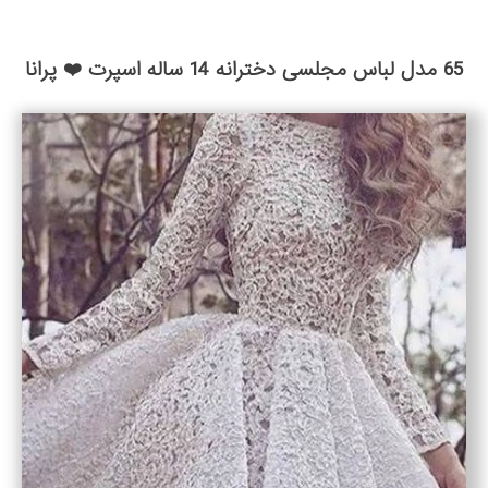
65 مدل لباس مجلسی دخترانه 14 ساله اسپرت ❤️ پرانا