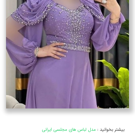
بیشتر بخوانید :
مدل لباس های مجلسی ایرانی