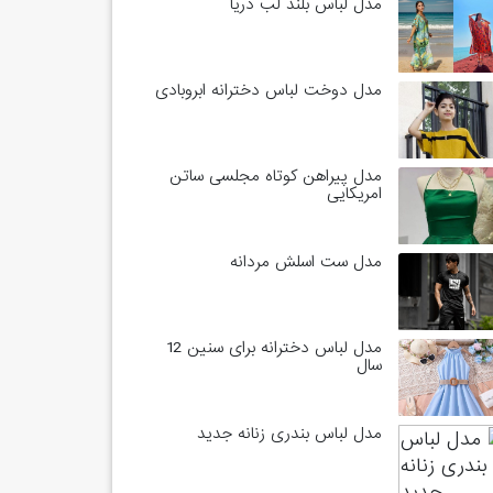
مدل لباس بلند لب دریا
مدل دوخت لباس دخترانه ابروبادی
مدل پیراهن کوتاه مجلسی ساتن
امریکایی
مدل ست اسلش مردانه
مدل لباس دخترانه برای سنین 12
سال
مدل لباس بندری زنانه جدید