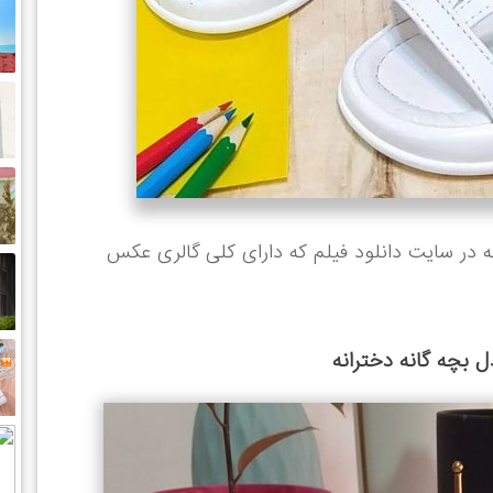
 در سایت دانلود فیلم که دارای کلی گالری عکس
بچه گانه دخترانه