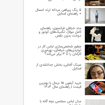
خاندان‌های حاکم است؟
۵ رنگ پیراهن مردانه ترند امسال
+ راهنمای استایل
متد خیاطی فرانسوی: راهنمای
کامل مولاژ، تکنیک‌های کوتور و
دوخت بدون نقص
چطور شخصی‌سازی لباس کار در
تولیدی‌های حرفه‌ای، بهره‌وری
کارکنان را تا ۳ برابر می‌کند؟
عینک آفتابی، بخش جدانشدی از
استایل
خرید آیفون 16 نرمال با بهترین
قیمت | راهنمای سال ۱۴۰۴
مدل لباس مجلسی بچه گانه با