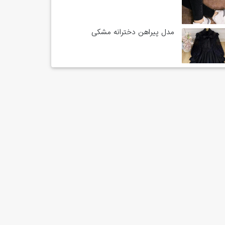
مدل پیراهن دخترانه مشکی