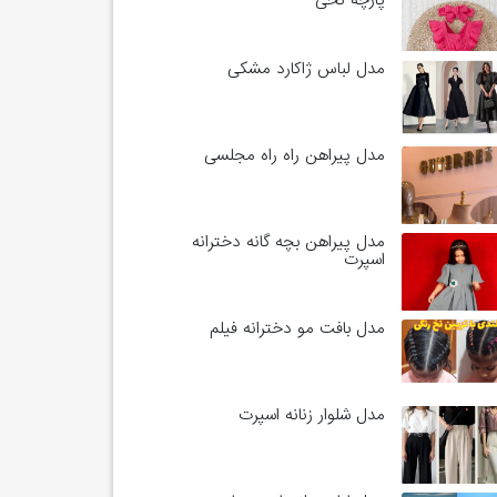
پارچه نخی
مدل لباس ژاکارد مشکی
مدل پیراهن راه راه مجلسی
مدل پیراهن بچه گانه دخترانه
اسپرت
مدل بافت مو دخترانه فیلم
مدل شلوار زنانه اسپرت