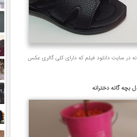
 در سایت دانلود فیلم که دارای کلی گالری عکس
بچه گانه دخترانه