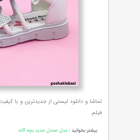
تماشا و دانلود لیستی از جدیدترین و با کیفی
فیلم.
بیشتر بخوانید :
مدل صندل جدید بچه گانه