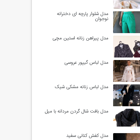
مدل شلوار پارچه ای دخترانه
نوجوان
مدل پیراهن زنانه استین مچی
مدل لباس گیپور عروسی
مدل لباس زنانه مشکی شیک
مدل بافت شال گردن مردانه با میل
مدل کفش کتانی سفید