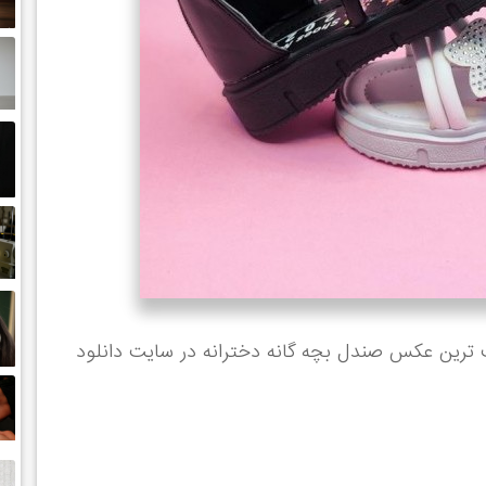
ت ترین عکس صندل بچه گانه دخترانه در سایت دانلود