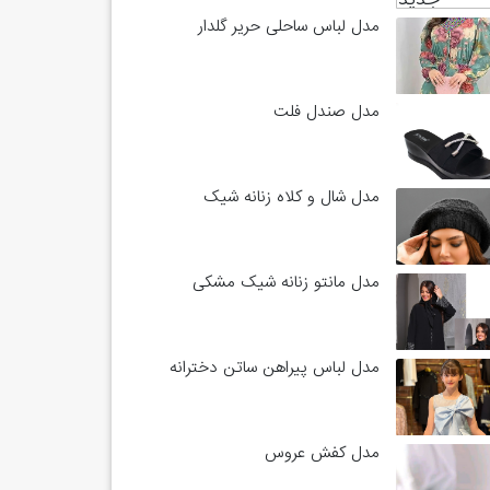
مدل لباس ساحلی حریر گلدار
مدل صندل فلت
مدل شال و کلاه زنانه شیک
مدل مانتو زنانه شیک مشکی
مدل لباس پیراهن ساتن دخترانه
مدل کفش عروس