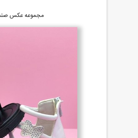
مجموعه عکس صندل 