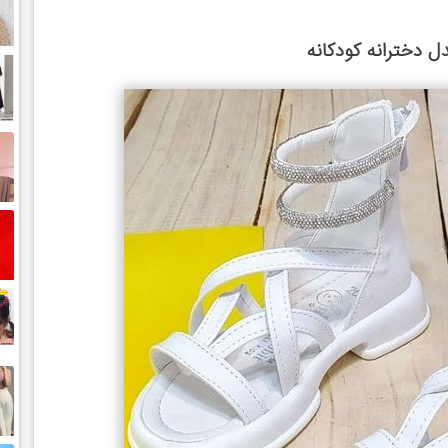
دخترانه کودکانه