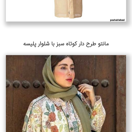
مانتو طرح دار کوتاه سبز با شلوار پلیسه