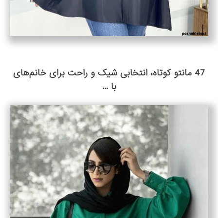
47 مانتو کوتاه، انتخابی شیک و راحت برای خانم‌های
با ...