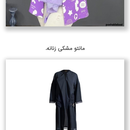
مانتو مشکی زنانه.