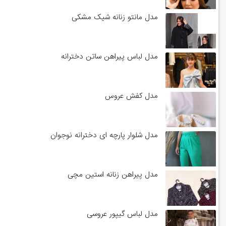
مدل مانتو زنانه شیک مشکی
مدل لباس پیراهن ساتن دخترانه
مدل کفش عروس
مدل شلوار پارچه ای دخترانه نوجوان
مدل پیراهن زنانه استین مچی
مدل لباس گیپور عروسی