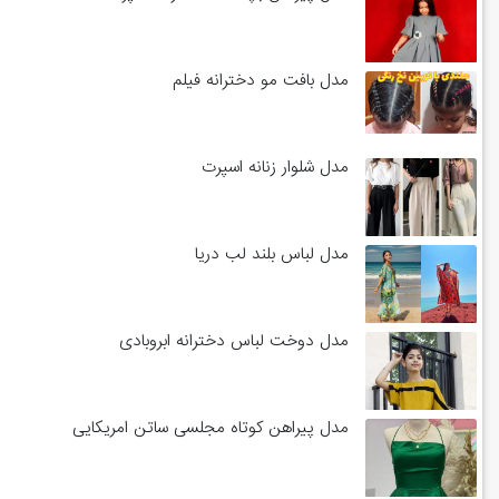
مدل بافت مو دخترانه فیلم
مدل شلوار زنانه اسپرت
مدل لباس بلند لب دریا
مدل دوخت لباس دخترانه ابروبادی
مدل پیراهن کوتاه مجلسی ساتن امریکایی