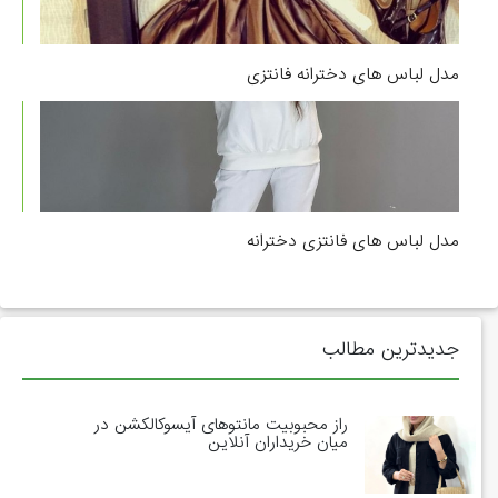
مدل لباس های دخترانه فانتزی
مدل لباس های فانتزی دخترانه
جدیدترین مطالب
راز محبوبیت مانتوهای آیسوکالکشن در
میان خریداران آنلاین