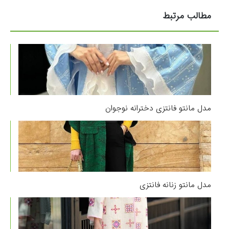
مطالب مرتبط
مدل مانتو فانتزی دخترانه نوجوان
مدل مانتو زنانه فانتزی