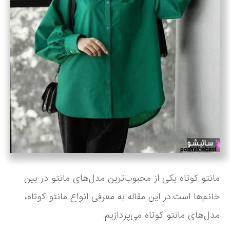
مانتو کوتاه یکی از محبوب‌ترین مدل‌های مانتو در بین
خانم‌ها است.در این مقاله به معرفی انواع مانتو کوتاه،
مدل‌های مانتو کوتاه می‌پردازیم.