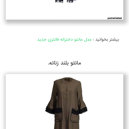
بیشتر بخوانید :
مدل مانتو دخترانه فانتزی جدید
مانتو بلند زنانه.