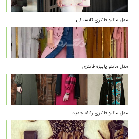
مدل مانتو فانتزی تابستانی
مدل مانتو پاییزه فانتزی
مدل مانتو فانتزی زنانه جدید