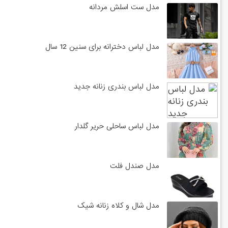
مدل ست اسلش مردانه
مدل لباس دخترانه برای سنین 12 سال
مدل لباس بندری زنانه جدید
مدل لباس ساحلی حریر گلدار
مدل صندل فلت
مدل شال و کلاه زنانه شیک