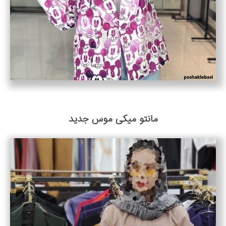
مانتو میکی موس جدید