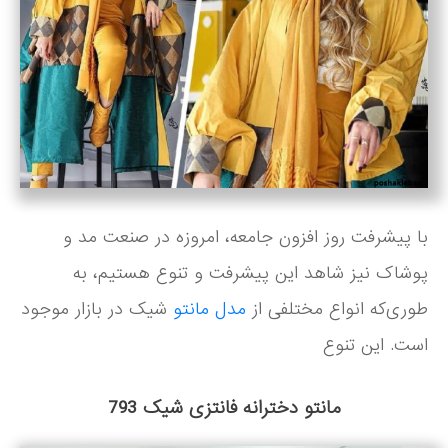
با پیشرفت روز افزون جامعه، امروزه در صنعت مد و
پوشاک نیز شاهد این پیشرفت و تنوع هستیم، به
طوری‌که انواع مختلفی از
مدل مانتو
شیک در بازار موجود
است. این تنوع
مانتو دخترانه فانتزی شیک 793