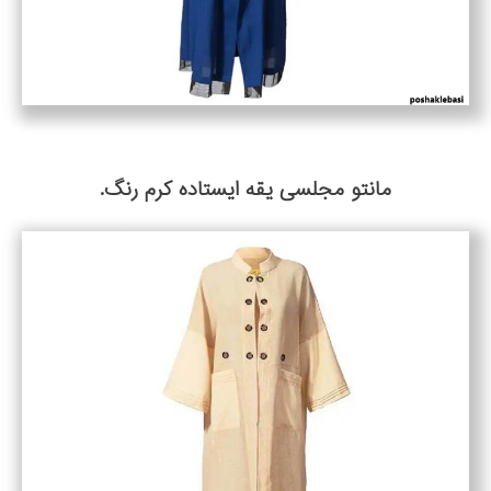
مانتو مجلسی یقه ایستاده کرم رنگ.