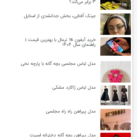
۳ برابر می‌کند؟
عینک آفتابی، بخش جدانشدی از استایل
خرید آیفون 16 نرمال با بهترین قیمت |
راهنمای سال ۱۴۰۴
مدل لباس مجلسی بچه گانه با پارچه نخی
مدل لباس ژاکارد مشکی
مدل پیراهن راه راه مجلسی
مدل پیراهن بچه گانه دخترانه اسپرت