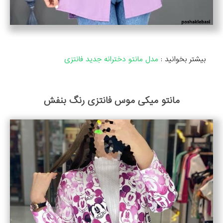
بیشتر بخوانید :
مدل مانتو دخترانه جدید فانتزی
مانتو میکی موس فانتزی رنگ بنفش