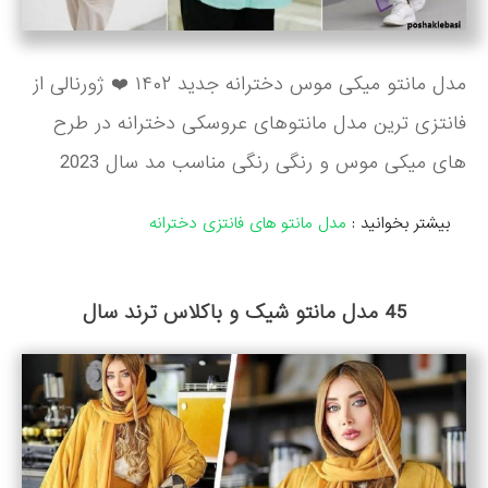
مدل مانتو میکی موس دخترانه جدید ۱۴۰۲ ❤️ ژورنالی از
فانتزی ترین مدل مانتوهای عروسکی دخترانه در طرح
های میکی موس و رنگی رنگی مناسب مد سال 2023
بیشتر بخوانید :
مدل مانتو های فانتزی دخترانه
45 مدل مانتو شیک و باکلاس ترند سال