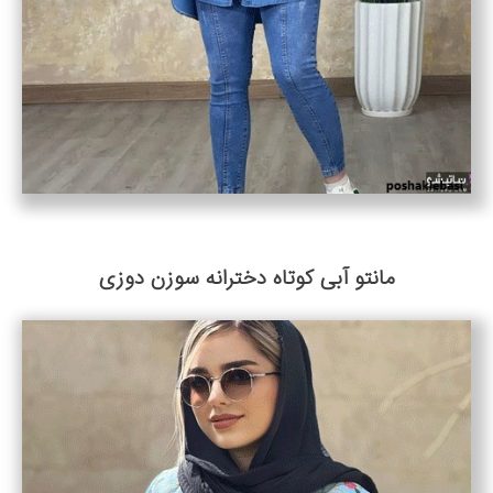
مانتو آبی کوتاه دخترانه سوزن دوزی