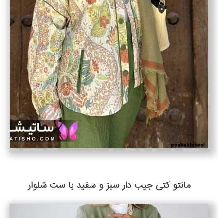
مانتو کتی جیب دار سبز و سفید با ست شلوار