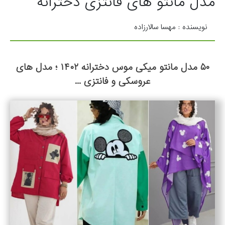
مدل مانتو های فانتزی دخترانه
نویسنده : مهسا سالارزاده
۵۰ مدل مانتو میکی موس دخترانه ۱۴۰۲ ؛ مدل های
عروسکی و فانتزی ...