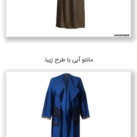
مانتو آبی با طرح زیبا.