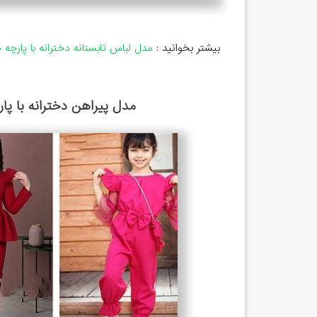
بیشتر بخوانید :
مدل لباس تابستانه دخترانه با پارچه ح
مدل پیراهن دخترانه با پ