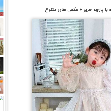
ه با پارچه حریر + عکس های متنوع