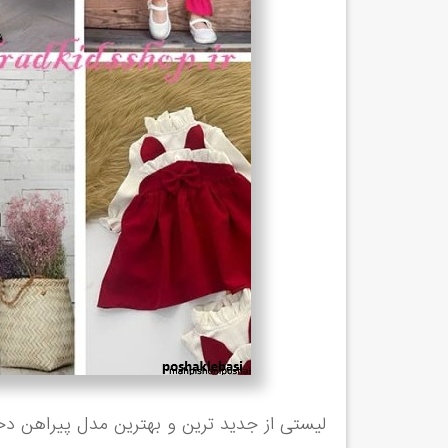
لیستی از جدید ترین و بهترین مدل پیراهن دختر