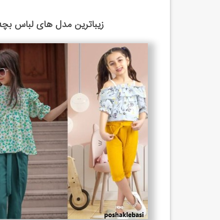
زیباترین مدل های لباس بچه گ