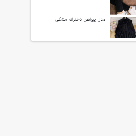
مدل پیراهن دخترانه مشکی