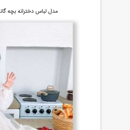
مدل لباس دخترانه بچه گان