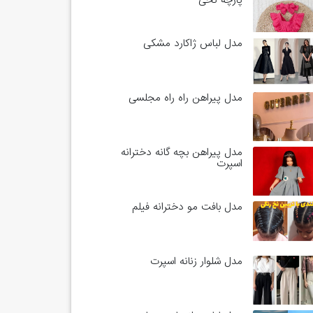
پارچه نخی
مدل لباس ژاکارد مشکی
مدل پیراهن راه راه مجلسی
مدل پیراهن بچه گانه دخترانه
اسپرت
مدل بافت مو دخترانه فیلم
مدل شلوار زنانه اسپرت