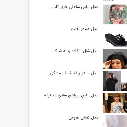
مدل لباس ساحلی حریر گلدار
مدل صندل فلت
مدل شال و کلاه زنانه شیک
مدل مانتو زنانه شیک مشکی
مدل لباس پیراهن ساتن دخترانه
مدل کفش عروس