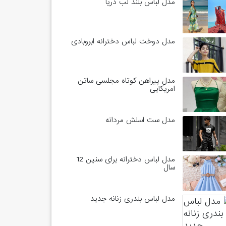
مدل لباس بلند لب دریا
مدل دوخت لباس دخترانه ابروبادی
مدل پیراهن کوتاه مجلسی ساتن
امریکایی
مدل ست اسلش مردانه
مدل لباس دخترانه برای سنین 12
سال
مدل لباس بندری زنانه جدید