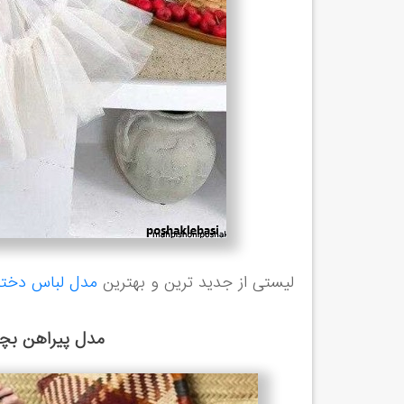
لیستی از جدید ترین و بهترین
مدل لباس دخترا
مدل پیراهن بچه 