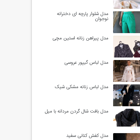
مدل شلوار پارچه ای دخترانه
نوجوان
مدل پیراهن زنانه استین مچی
مدل لباس گیپور عروسی
مدل لباس زنانه مشکی شیک
مدل بافت شال گردن مردانه با میل
مدل کفش کتانی سفید