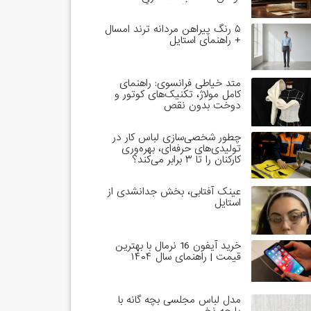
خاندان‌های حاکم است؟
۵ رنگ پیراهن مردانه ترند امسال
+ راهنمای استایل
متد خیاطی فرانسوی: راهنمای
کامل مولاژ، تکنیک‌های کوتور و
دوخت بدون نقص
چطور شخصی‌سازی لباس کار در
تولیدی‌های حرفه‌ای، بهره‌وری
کارکنان را تا ۳ برابر می‌کند؟
عینک آفتابی، بخش جدانشدی از
استایل
خرید آیفون 16 نرمال با بهترین
قیمت | راهنمای سال ۱۴۰۴
مدل لباس مجلسی بچه گانه با