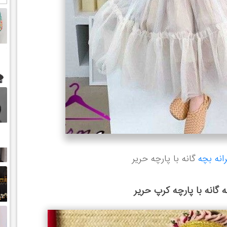
نه بچه
گانه با پارچه حریر
گانه با پارچه کرپ حریر