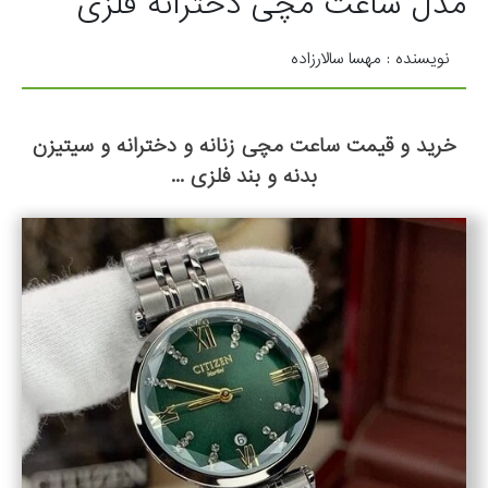
مدل ساعت مچی دخترانه فلزی
نویسنده : مهسا سالارزاده
خرید و قیمت ساعت مچی زنانه و دخترانه و سیتیزن
بدنه و بند فلزی ...