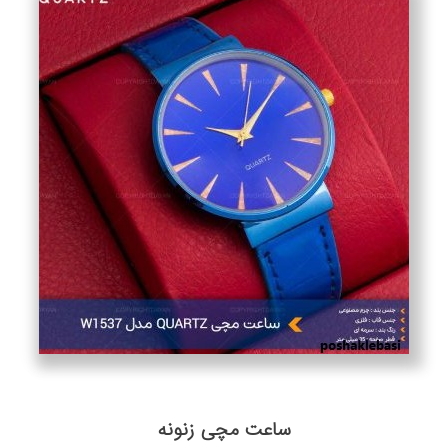
ساعت مچی زنونه