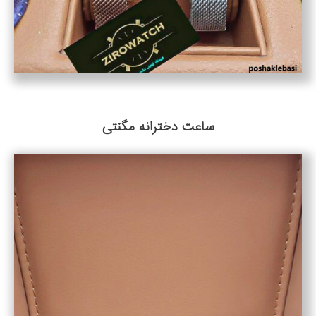
ساعت دخترانه مگنتی