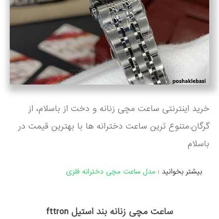
خرید اینترنتی ساعت مچی زنانه و دخت از باسلام، از
گرگان.متنوع ترین ساعت دخترانه ها با بهترین قیمت در
باسلام
بیشتر بخوانید :
مدل ساعت مچی دخترانه فلزی
ساعت مچی زنانه بند استیل fttron