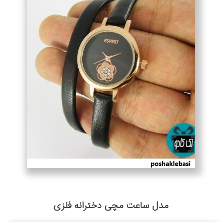
مدل ساعت مچی دخترانه فلزی