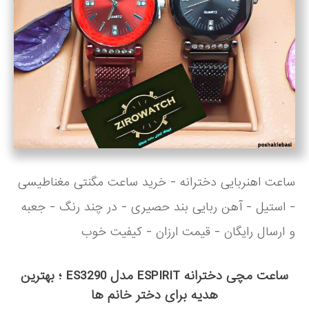
ساعت اهنربایی دخترانه - خرید ساعت مگنتی مغناطیسی
- استیل - آهن ربایی بند حصیری - در چند رنگ - جعبه
و ارسال رایگان - قیمت ارزان - کیفیت خوب
ساعت مچی دخترانه ESPIRIT مدل ES3290 ؛ بهترین
هدیه برای دختر خانم ها