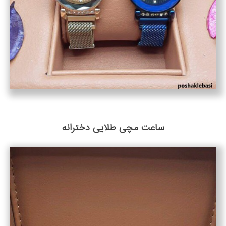
ساعت مچی طلایی دخترانه