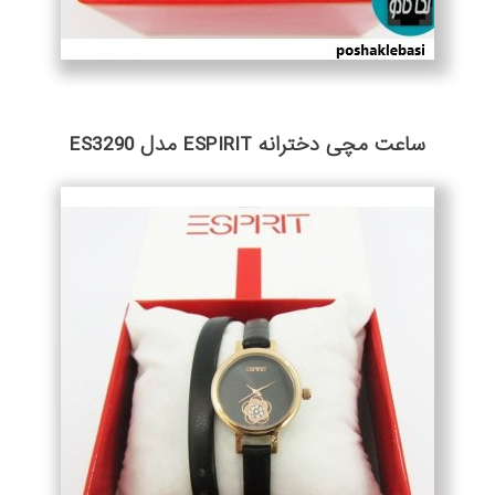
ساعت مچی دخترانه ESPIRIT مدل ES3290