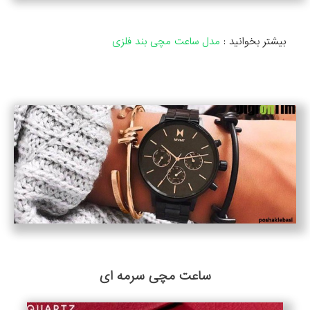
بیشتر بخوانید :
مدل ساعت مچی بند فلزی
ساعت مچی سرمه ای