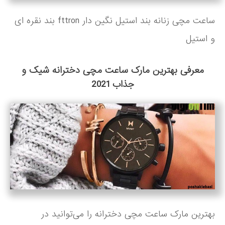
ساعت مچی زنانه بند استیل نگین دار fttron بند نقره ای
و استیل
معرفی بهترین مارک ساعت مچی دخترانه شیک و
جذاب 2021
بهترین مارک ساعت مچی دخترانه را می‌توانید در