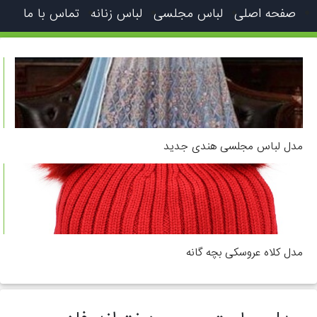
صفحه اصلی
لباس مجلسی
لباس زنانه
تماس با ما
مدل لباس مجلسی هندی جدید
مدل کلاه عروسکی بچه گانه