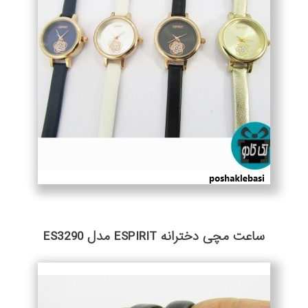
ساعت مچی دخترانه ESPIRIT مدل ES3290