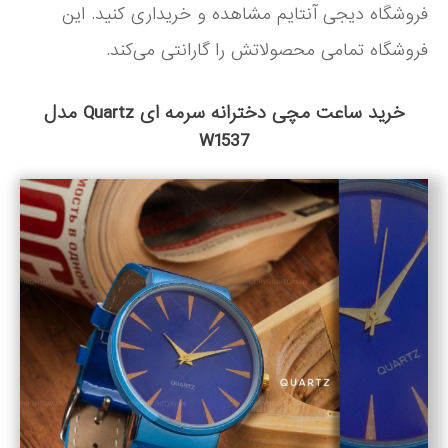
فروشگاه دیجی آنتایم مشاهده و خریداری کنید. این
فروشگاه تمامی محصولاتش را گارانتی می‌کند.
خرید ساعت مچی دخترانه سرمه ای Quartz مدل
W1537