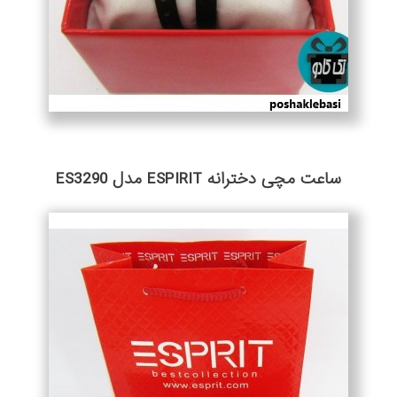
ساعت مچی دخترانه ESPIRIT مدل ES3290