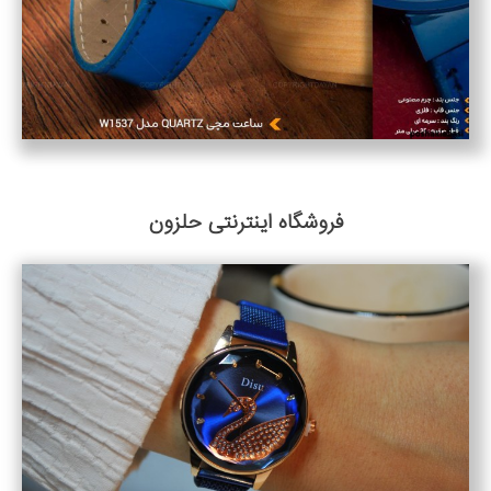
فروشگاه اینترنتی حلزون