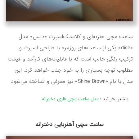
ساعت مچی عقربه‌ای و کلاسیک‌اسپرت «دیس» مدل
«dise» یکی از ساعت‌های روزمره با طراحی اسپرت و
ترکیب رنگی جالب است که با قابلیت‌های کارآمد و قیمت
مطلوب توجه بسیاری را به خود جلب خواهد کرد. این
مدل با نام «Shine Brown» نیز معرفی و شناخته می‌شود
بیشتر بخوانید :
مدل ساعت مچی فلزی دخترانه
ساعت مچی آهنربایی دخترانه