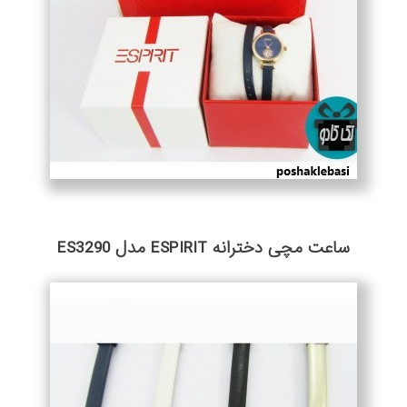
ساعت مچی دخترانه ESPIRIT مدل ES3290