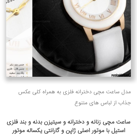
مدل ساعت مچی دخترانه فلزی به همراه کلی عکس
جذاب از لباس های متنوع
ساعت مچی زنانه و دخترانه و سیتیزن بدنه و بند فلزی
استیل با موتور اصلی ژاپن و گارانتی یکساله موتور