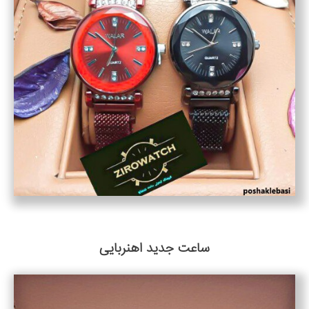
ساعت جدید اهنربایی