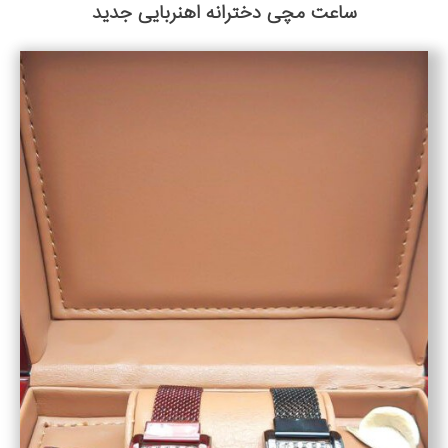
ساعت مچی دخترانه اهنربایی جدید