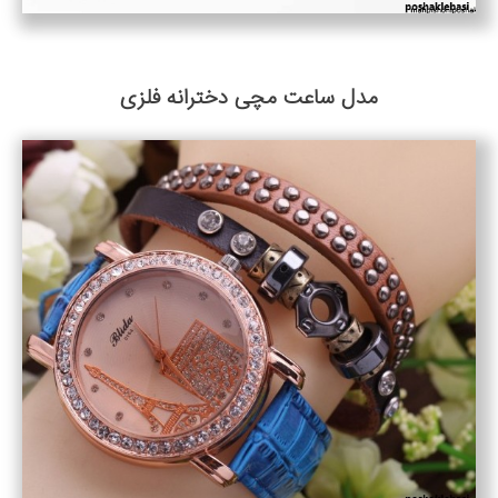
مدل ساعت مچی دخترانه فلزی