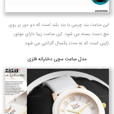
این ساعت بند چرمی با بند بلند است که دو دور بر روی
مچ دست بسته می شود. این ساعت زیبا دارای موتور
ژاپنی است که به مدت یکسال گارانتی می شود.
مدل ساعت مچی دخترانه فلزی