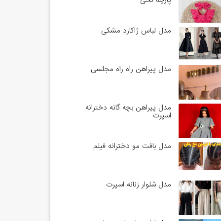
پارچه نخی
مدل لباس ژاکارد مشکی
مدل پیراهن راه راه مجلسی
مدل پیراهن بچه گانه دخترانه
اسپرت
مدل بافت مو دخترانه فیلم
مدل شلوار زنانه اسپرت