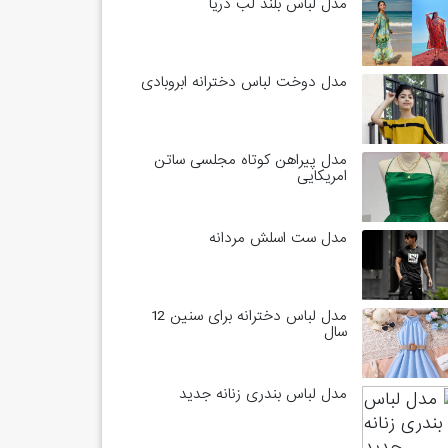
مدل لباس بلند لب دریا
مدل دوخت لباس دخترانه ابروبادی
مدل پیراهن کوتاه مجلسی ساتن
امریکایی
مدل ست اسلش مردانه
مدل لباس دخترانه برای سنین 12
سال
مدل لباس بندری زنانه جدید