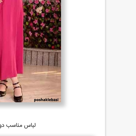
لباس مناسب دور