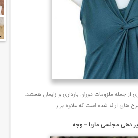
ز جمله ملزومات دوران بارداری و زایمان هستند.
ح های ارائه شده است که علاوه بر ر
شیر دهی مجلسی ماریا – وچه