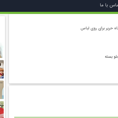
اس با ما
ه حریر برای روی لباس
و بسته