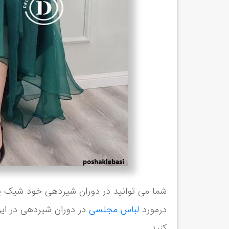
شما مى توانيد در دوران شیردهی خود شیک پ
درمورد
لباس مجلسی
در دوران شیردهی در این
کنید.