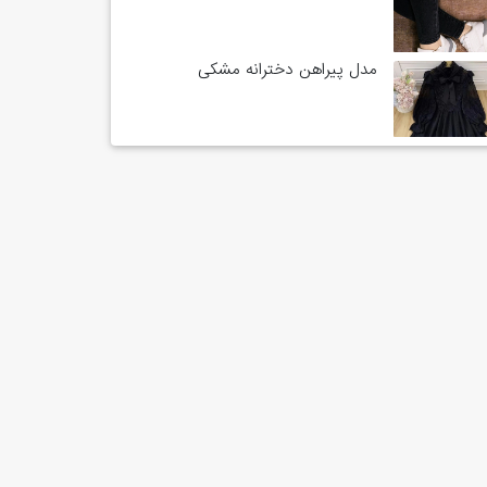
مدل پیراهن دخترانه مشکی