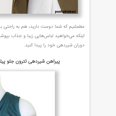
مطمئنیم که شما دوست دارید، هم به راحتی با ل
اینکه می‌خواهید لباس‌هایی زیبا و جذاب بپو
دوران شیردهی خود را پیدا کنید.
پیراهن شیردهی تترون جلو پیلی د