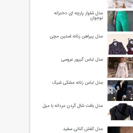
مدل شلوار پارچه ای دخترانه
نوجوان
مدل پیراهن زنانه استین مچی
مدل لباس گیپور عروسی
مدل لباس زنانه مشکی شیک
مدل بافت شال گردن مردانه با میل
مدل کفش کتانی سفید