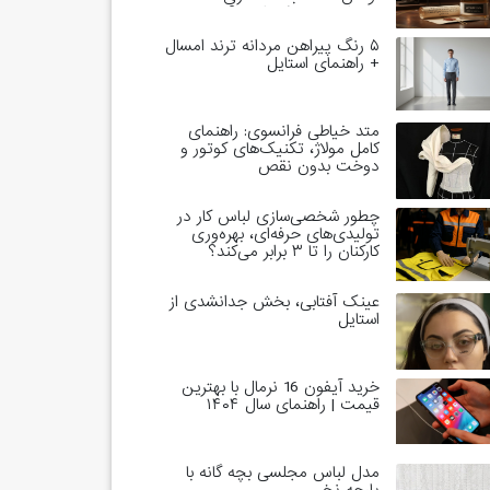
خاندان‌های حاکم است؟
۵ رنگ پیراهن مردانه ترند امسال
+ راهنمای استایل
متد خیاطی فرانسوی: راهنمای
کامل مولاژ، تکنیک‌های کوتور و
دوخت بدون نقص
چطور شخصی‌سازی لباس کار در
تولیدی‌های حرفه‌ای، بهره‌وری
کارکنان را تا ۳ برابر می‌کند؟
عینک آفتابی، بخش جدانشدی از
استایل
خرید آیفون 16 نرمال با بهترین
قیمت | راهنمای سال ۱۴۰۴
مدل لباس مجلسی بچه گانه با