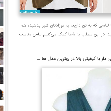
باسی که به تن دارید، به نوزادتان شیر بدهید، هم
شید. در این مطلب به شما کمک می‌کنیم لباس مناسب
ار با کیفیتی بالا در بهترین مدل ها ...