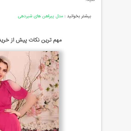
بیشتر بخوانید :
مدل پیراهن های شیردهی
مهم ترین نکات پیش از خرید