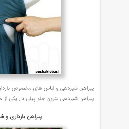
پیراهن شیردهی و لباس های مخصوص بارداری ا
پیراهن شیردهی تترون جلو پیلی دار یکی از طر
پیراهن بارداری و 