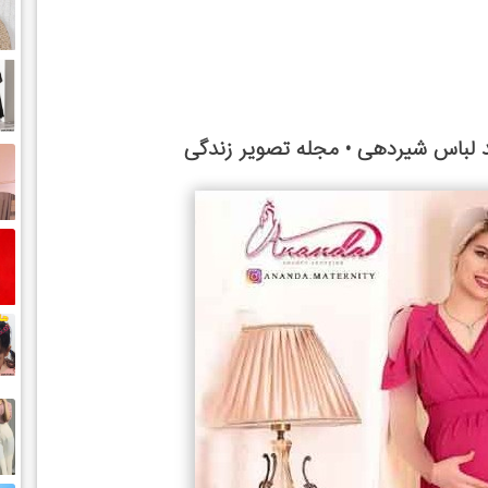
 لباس شیردهی • مجله تصویر زندگی