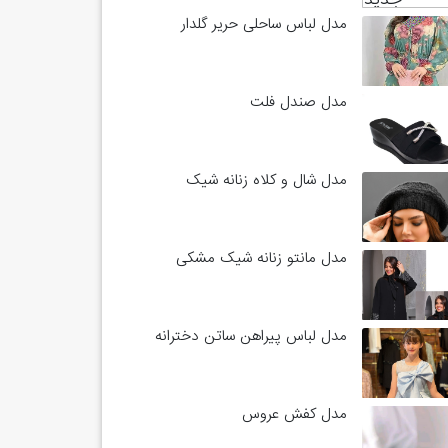
مدل لباس ساحلی حریر گلدار
مدل صندل فلت
مدل شال و کلاه زنانه شیک
مدل مانتو زنانه شیک مشکی
مدل لباس پیراهن ساتن دخترانه
مدل کفش عروس