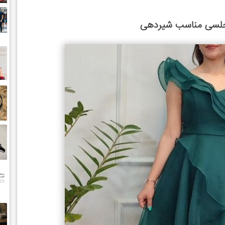
لسی مناسب شیردهی