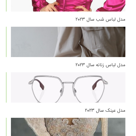
مدل لباس شب سال ۲۰۲۳
مدل لباس زنانه سال ۲۰۲۳
مدل عینک سال ۲۰۲۳