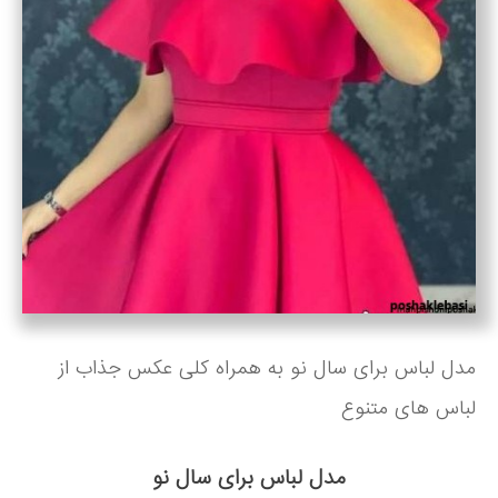
مدل لباس برای سال نو به همراه کلی عکس جذاب از
لباس های متنوع
مدل لباس برای سال نو