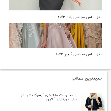
مدل لباس مجلسی بلند ۲۰۲۳
مدل لباس مجلسی گیپور ۲۰۲۳
جدیدترین مطالب
راز محبوبیت مانتوهای آیسوکالکشن در
میان خریداران آنلاین