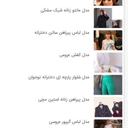
مدل مانتو زنانه شیک مشکی
مدل لباس پیراهن ساتن دخترانه
مدل کفش عروس
مدل شلوار پارچه ای دخترانه نوجوان
مدل پیراهن زنانه استین مچی
مدل لباس گیپور عروسی