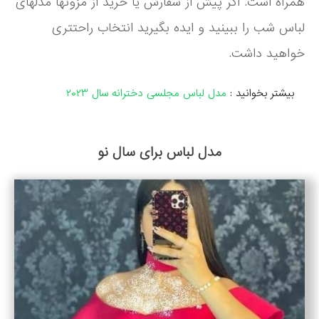
همراه است. اگر پیش از سفارش یا خرید از مزونها مدلهای
لباس شب را ببینید و ایده بگیرید انتخاب راحتتری
خواهید داشت.
بیشتر بخوانید :
مدل لباس مجلسی دخترانه سال ۲۰۲۳
مدل لباس برای سال نو