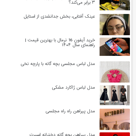
۳ برابر می‌کند؟
عینک آفتابی، بخش جدانشدی از استایل
خرید آیفون 16 نرمال با بهترین قیمت |
راهنمای سال ۱۴۰۴
مدل لباس مجلسی بچه گانه با پارچه نخی
مدل لباس ژاکارد مشکی
مدل پیراهن راه راه مجلسی
مدل پیراهن بچه گانه دخترانه اسپرت