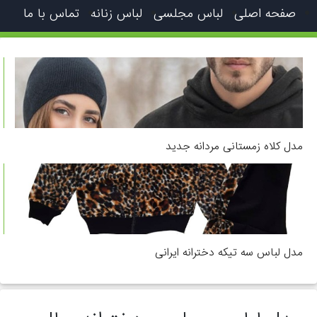
صفحه اصلی
لباس مجلسی
لباس زنانه
تماس با ما
مدل کلاه زمستانی مردانه جدید
مدل لباس سه تیکه دخترانه ایرانی