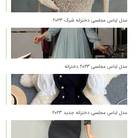
مدل لباس مجلسی دخترانه شیک ۲۰۲۳
مدل لباس مجلسی ۲۰۲۳ دخترانه
مدل لباس مجلسی دخترانه جدید ۲۰۲۳