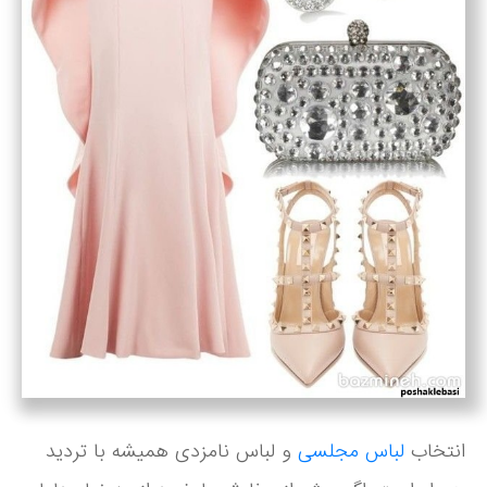
انتخاب
لباس مجلسی
و لباس نامزدی همیشه با تردید