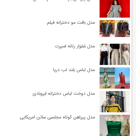
مدل بافت مو دخترانه فیلم
مدل شلوار زنانه اسپرت
مدل لباس بلند لب دریا
مدل دوخت لباس دخترانه ابروبادی
مدل پیراهن کوتاه مجلسی ساتن امریکایی