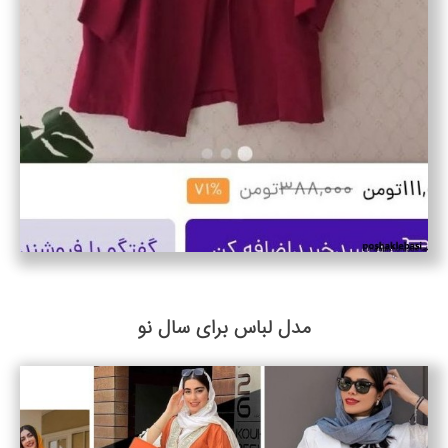
مدل لباس برای سال نو