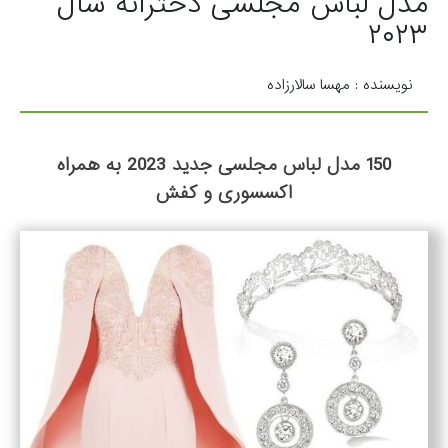
مدل لباس مجلسی دخترانه سال
۲۰۲۳
نویسنده : مهسا سالارزاده
150 مدل لباس مجلسی جدید 2023 به همراه
اکسسوری و کفش