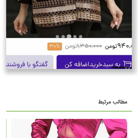
مطالب مرتبط