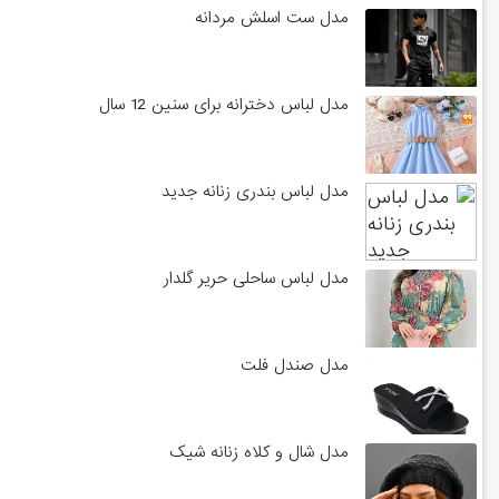
مدل ست اسلش مردانه
مدل لباس دخترانه برای سنین 12 سال
مدل لباس بندری زنانه جدید
مدل لباس ساحلی حریر گلدار
مدل صندل فلت
مدل شال و کلاه زنانه شیک