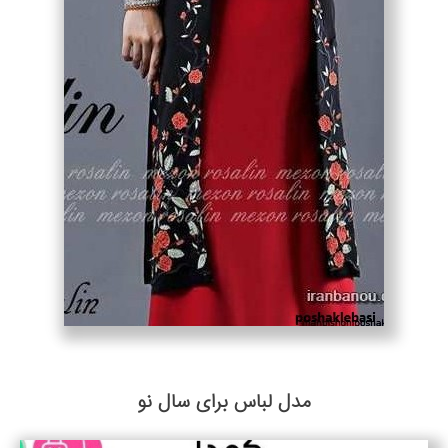
مدل لباس برای سال نو