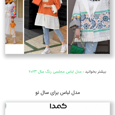
بیشتر بخوانید :
مدل لباس مجلسی رنگ سال ۲۰۲۳
مدل لباس برای سال نو