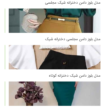
مدل بلوز دامن دخترانه شیک مجلسی
مدل بلوز دامن مجلسی دخترانه شیک
مدل بلوز دامن شیک دخترانه کوتاه