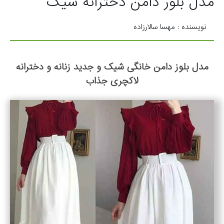
مدل بلوز دامن دخترانه شیک
نویسنده : مهسا سالارزاده
مدل بلوز دامن خانگی شیک و جدید زنانه و دخترانه
لاکچری جذاب