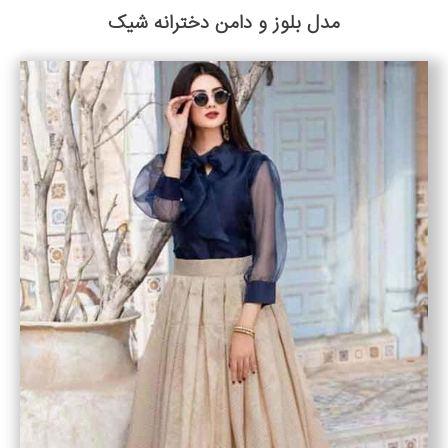
مدل بلوز و دامن دخترانه شیک