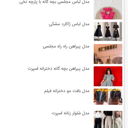
مدل لباس مجلسی بچه گانه با پارچه نخی
مدل لباس ژاکارد مشکی
مدل پیراهن راه راه مجلسی
مدل پیراهن بچه گانه دخترانه اسپرت
مدل بافت مو دخترانه فیلم
مدل شلوار زنانه اسپرت