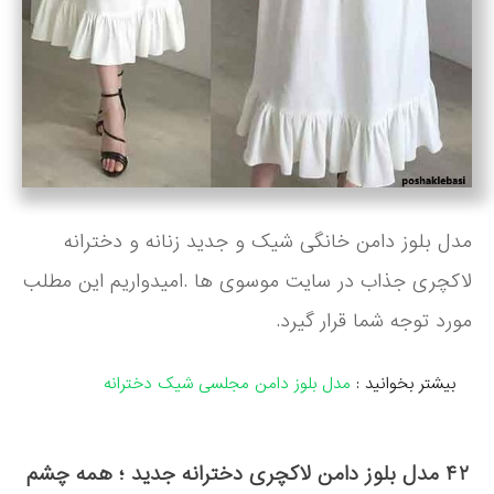
مدل بلوز دامن خانگی شیک و جدید زنانه و دخترانه
لاکچری جذاب در سایت موسوی ها .امیدواریم این مطلب
مورد توجه شما قرار گیرد.
بیشتر بخوانید :
مدل بلوز دامن مجلسی شیک دخترانه
۴۲ مدل بلوز دامن لاکچری دخترانه جدید ؛ همه چشم