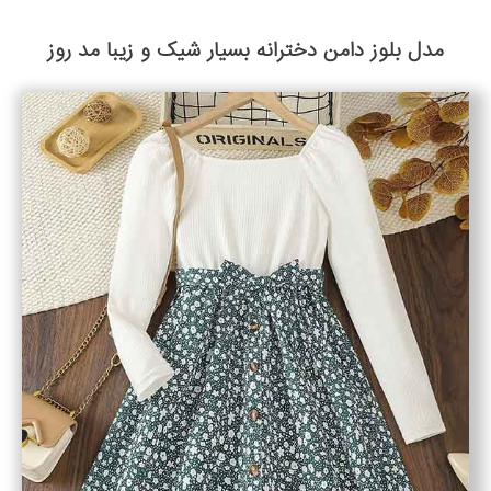
مدل بلوز دامن دخترانه بسیار شیک و زیبا مد روز