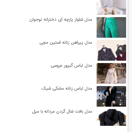
مدل شلوار پارچه ای دخترانه نوجوان
مدل پیراهن زنانه استین مچی
مدل لباس گیپور عروسی
مدل لباس زنانه مشکی شیک
مدل بافت شال گردن مردانه با میل