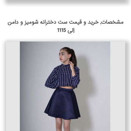
مشخصات, خرید و قیمت ست دخترانه شومیز و دامن
اِلی 1115