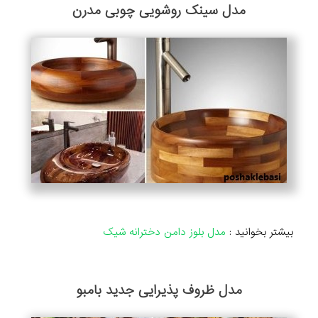
مدل سینک روشویی چوبی مدرن
بیشتر بخوانید :
مدل بلوز دامن دخترانه شیک
مدل ظروف پذیرایی جدید بامبو