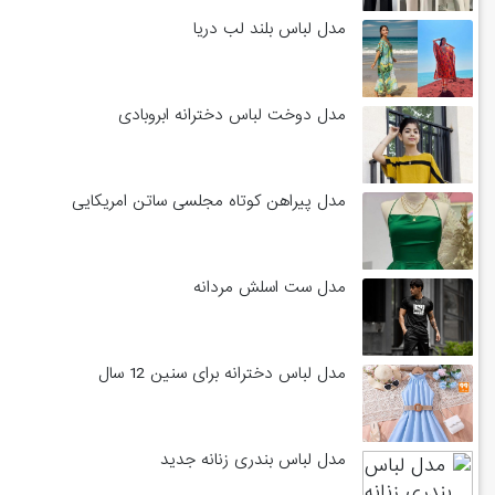
مدل لباس بلند لب دریا
مدل دوخت لباس دخترانه ابروبادی
مدل پیراهن کوتاه مجلسی ساتن امریکایی
مدل ست اسلش مردانه
مدل لباس دخترانه برای سنین 12 سال
مدل لباس بندری زنانه جدید