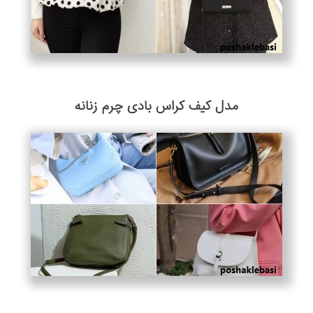
مدل کیف کراس بادی چرم زنانه