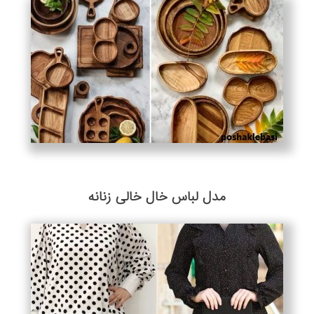
مدل لباس خال خالی زنانه