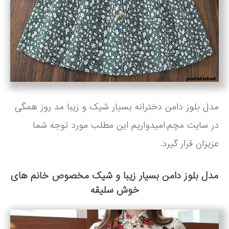
مدل بلوز دامن دخترانه بسیار شیک و زیبا مد روز همگی
در سایت مچم.امیدواریم این مطلب مورد توجه شما
عزیزان قرار گیرد.
مدل بلوز دامن بسیار زیبا و شیک مخصوص خانم های
خوش سلیقه