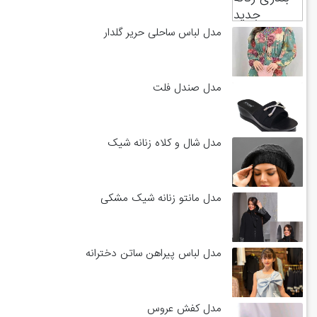
مدل لباس ساحلی حریر گلدار
مدل صندل فلت
مدل شال و کلاه زنانه شیک
مدل مانتو زنانه شیک مشکی
مدل لباس پیراهن ساتن دخترانه
مدل کفش عروس