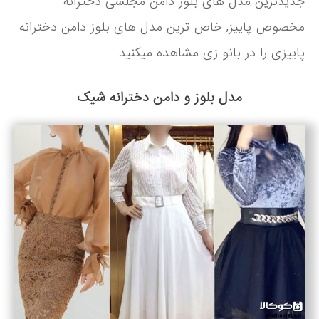
جدیدترین مدل های بلوز دامن مجلسی دخترانه
مخصوص پاییز, خاص ترین مدل های بلوز دامن دخترانه
پاییزی را در بانو زی مشاهده میکنید
مدل بلوز و دامن دخترانه شیک