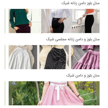
مدل بلوز دامن زنانه شیک
مدل بلوز و دامن زنانه مجلسی شیک
مدل بلوز و دامن شیک