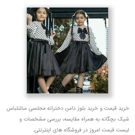
خرید قیمت و خرید بلوز دامن دخترانه مجلسی ساتنلباس
شیک بچگانه به همراه مقایسه، بررسی مشخصات و
لیست قیمت امروز در فروشگاه های اینترنتی.