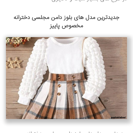
جدیدترین مدل های بلوز دامن مجلسی دخترانه
مخصوص پاییز