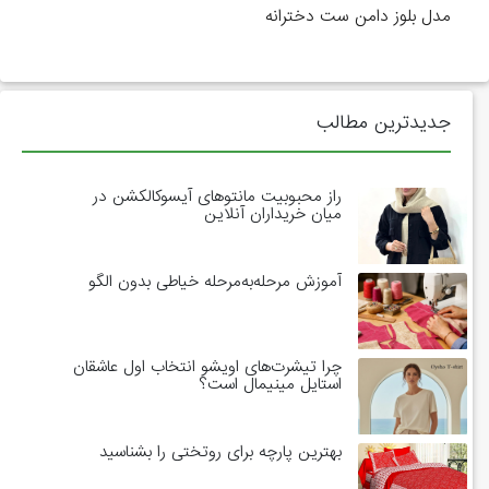
مدل بلوز دامن ست دخترانه
جدیدترین مطالب
راز محبوبیت مانتوهای آیسوکالکشن در
میان خریداران آنلاین
آموزش مرحله‌به‌مرحله خیاطی بدون الگو
چرا تیشرت‌های اویشو انتخاب اول عاشقان
استایل مینیمال است؟
بهترین پارچه برای روتختی را بشناسید