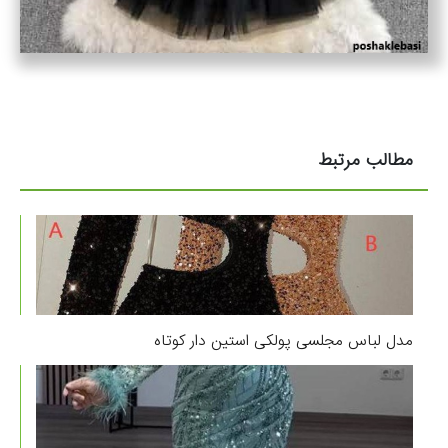
مطالب مرتبط
مدل لباس مجلسی پولکی استین دار کوتاه