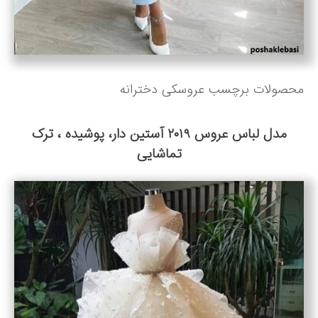
محصولات برچسب عروسکی دخترانه
مدل لباس عروس ۲۰۱۹ آستین دار، پوشیده ، ترک
تماشایی