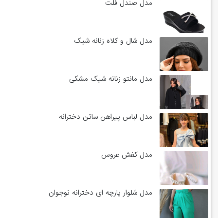
مدل صندل فلت
مدل شال و کلاه زنانه شیک
مدل مانتو زنانه شیک مشکی
مدل لباس پیراهن ساتن دخترانه
مدل کفش عروس
مدل شلوار پارچه ای دخترانه نوجوان