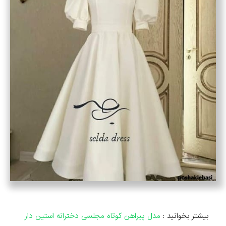
بیشتر بخوانید :
مدل پیراهن کوتاه مجلسی دخترانه استین دار