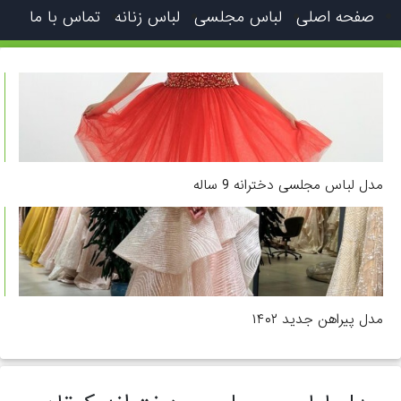
صفحه اصلی
لباس مجلسی
لباس زنانه
تماس با ما
مدل لباس مجلسی دخترانه 9 ساله
مدل پیراهن جدید ۱۴۰۲