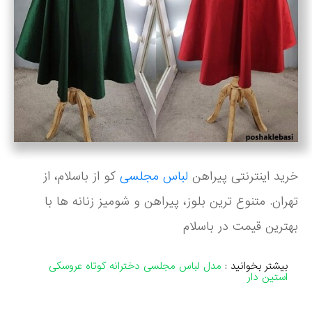
خرید اینترنتی پیراهن
لباس مجلسی
کو از باسلام، از
تهران. متنوع ترین بلوز، پیراهن و شومیز زنانه ها با
بهترین قیمت در باسلام
بیشتر بخوانید :
مدل لباس مجلسی دخترانه کوتاه عروسکی
استین دار