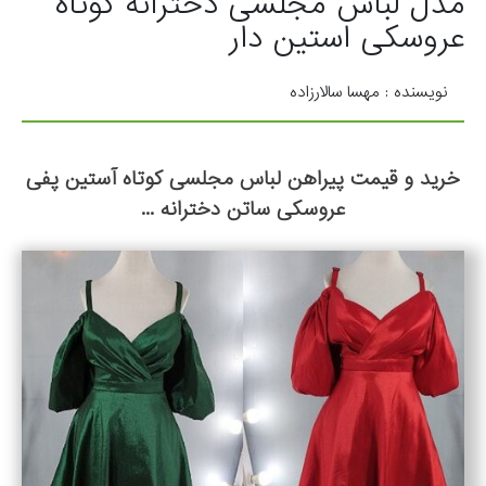
مدل لباس مجلسی دخترانه کوتاه
عروسکی استین دار
نویسنده : مهسا سالارزاده
خرید و قیمت پیراهن لباس مجلسی کوتاه آستین پفی
عروسکی ساتن دخترانه ...