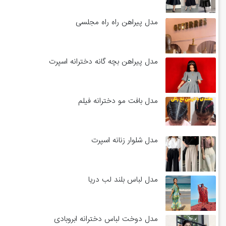
مدل پیراهن راه راه مجلسی
مدل پیراهن بچه گانه دخترانه اسپرت
مدل بافت مو دخترانه فیلم
مدل شلوار زنانه اسپرت
مدل لباس بلند لب دریا
مدل دوخت لباس دخترانه ابروبادی