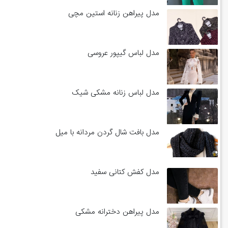
مدل پیراهن زنانه استین مچی
مدل لباس گیپور عروسی
مدل لباس زنانه مشکی شیک
مدل بافت شال گردن مردانه با میل
مدل کفش کتانی سفید
مدل پیراهن دخترانه مشکی