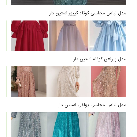
مدل لباس مجلسی کوتاه گیپور استین دار
مدل پیراهن کوتاه استین دار
مدل لباس مجلسی پولکی استین دار