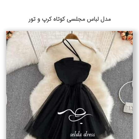
مدل لباس مجلسی کوتاه کرپ و تور