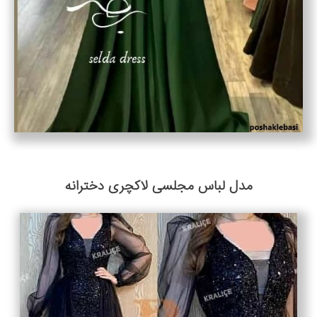
مدل لباس مجلسی لاکچری دخترانه