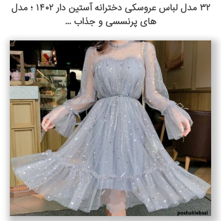
۳۲ مدل لباس عروسکی دخترانه آستین دار ۱۴۰۲ ؛ مدل
های پرنسسی و جذاب ...