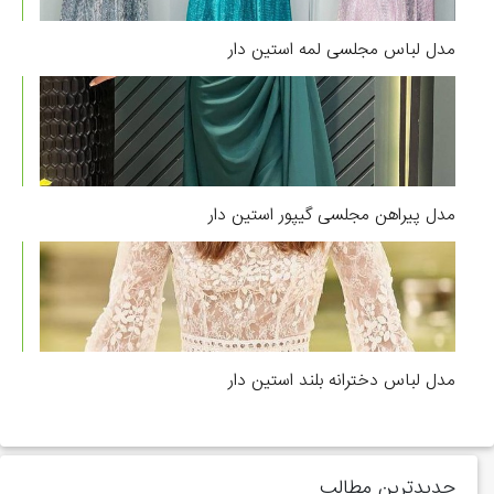
مدل لباس مجلسی لمه استین دار
مدل پیراهن مجلسی گیپور استین دار
مدل لباس دخترانه بلند استین دار
جدیدترین مطالب