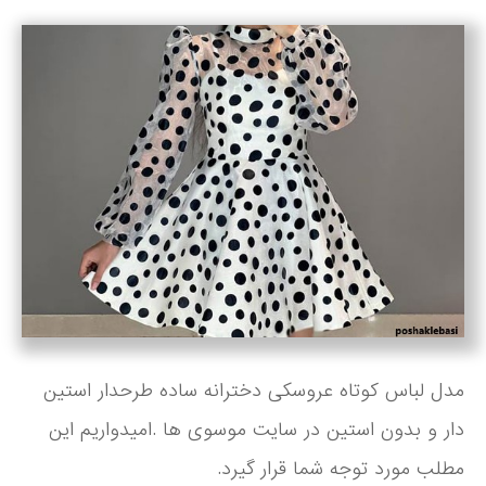
مدل لباس کوتاه عروسکی دخترانه ساده طرحدار استین
دار و بدون استین در سایت موسوی ها .امیدواریم این
مطلب مورد توجه شما قرار گیرد.