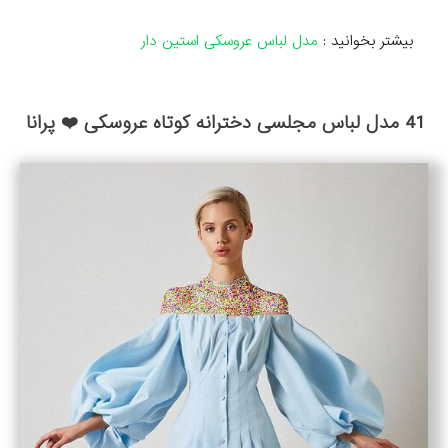
بیشتر بخوانید :
مدل لباس عروسکی استین دار
41 مدل لباس مجلسی دخترانه کوتاه عروسکی ❤️ پرانا