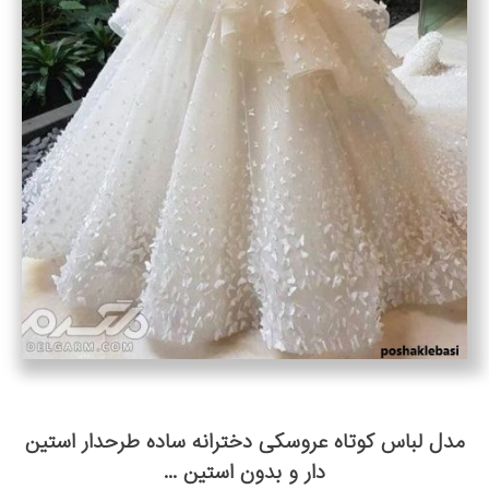
مدل لباس کوتاه عروسکی دخترانه ساده طرحدار استین
دار و بدون استین ...