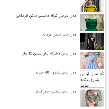
مدل پیراهن کوتاه مجلسی ساتن امریکایی
مدل ست اسلش مردانه
مدل لباس دخترانه برای سنین 12 سال
مدل لباس بندری زنانه جدید
مدل لباس ساحلی حریر گلدار