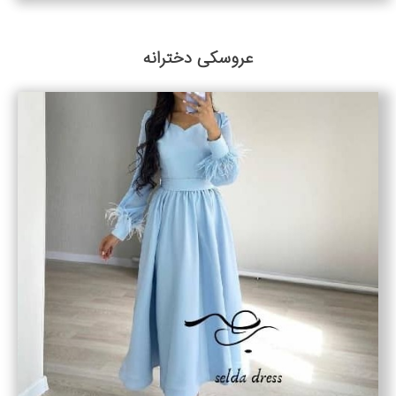
عروسکی دخترانه