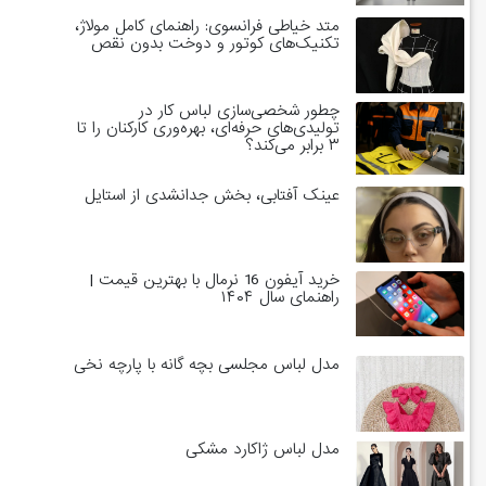
متد خیاطی فرانسوی: راهنمای کامل مولاژ،
تکنیک‌های کوتور و دوخت بدون نقص
چطور شخصی‌سازی لباس کار در
تولیدی‌های حرفه‌ای، بهره‌وری کارکنان را تا
۳ برابر می‌کند؟
عینک آفتابی، بخش جدانشدی از استایل
خرید آیفون 16 نرمال با بهترین قیمت |
راهنمای سال ۱۴۰۴
مدل لباس مجلسی بچه گانه با پارچه نخی
مدل لباس ژاکارد مشکی