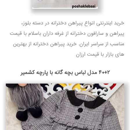
خرید اینترنتی انواع پیراهن دخترانه در دسته بلوز،
پیراهن و سارافون دخترانه از غرفه داران باسلام با قیمت
مناسب از سراسر ایران. خرید پیراهن دخترانه از بهترین
های بازار با قیمت ارزان
۴۰+۲ مدل لباس بچه گانه با پارچه کشمیر