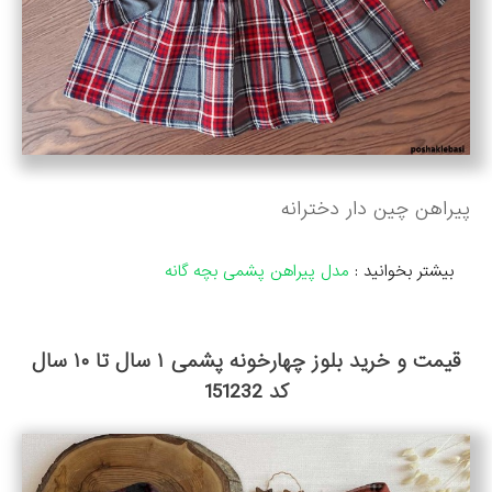
پیراهن چین دار دخترانه
بیشتر بخوانید :
مدل پیراهن پشمی بچه گانه
قیمت و خرید بلوز چهارخونه پشمی ۱ سال تا ۱۰ سال
کد 151232