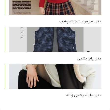
مدل سارافون دخترانه پشمی
مدل پافر پشمی
مدل جلیقه پشمی زنانه