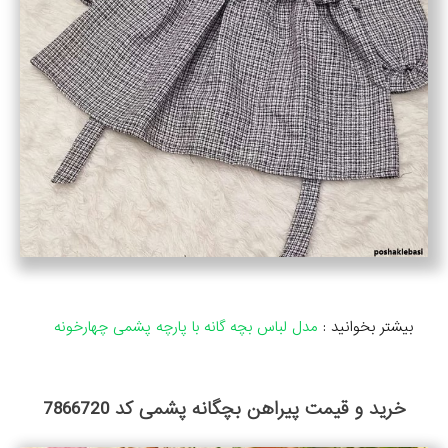
بیشتر بخوانید :
مدل لباس بچه گانه با پارچه پشمی چهارخونه
خرید و قیمت پیراهن بچگانه پشمی کد 7866720