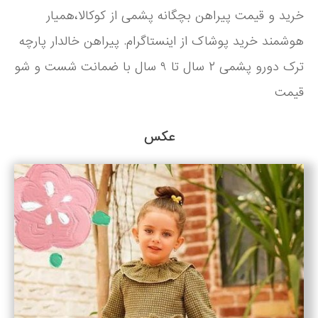
خرید و قیمت پیراهن بچگانه پشمی از کوکالا،همیار
هوشمند خرید پوشاک از اینستاگرام. پیراهن خالدار پارچه
ترک دورو پشمی ۲ سال تا ۹ سال با ضمانت شست و شو
قیمت
عکس