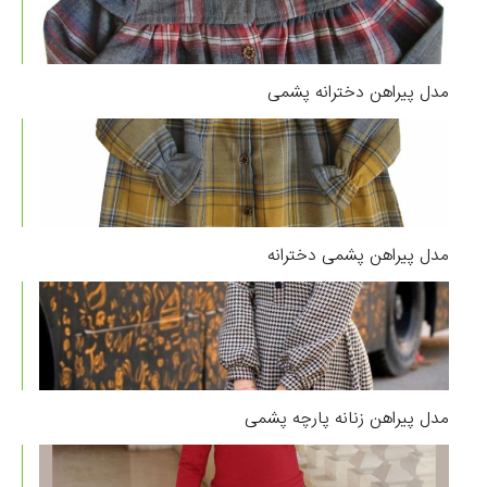
مدل پیراهن دخترانه پشمی
مدل پیراهن پشمی دخترانه
مدل پیراهن زنانه پارچه پشمی