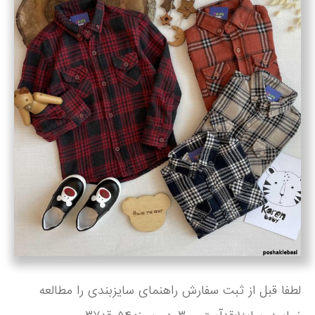
لطفا قبل از ثبت سفارش راهنمای سایزبندی را مطالعه