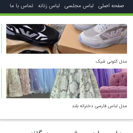
صفحه اصلی
لباس مجلسی
لباس زنانه
تماس با ما
مدل کتونی شیک
مدل لباس فارسی دخترانه بلند