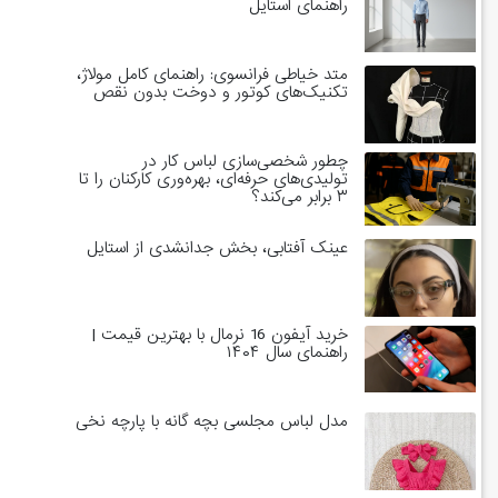
راهنمای استایل
متد خیاطی فرانسوی: راهنمای کامل مولاژ،
تکنیک‌های کوتور و دوخت بدون نقص
چطور شخصی‌سازی لباس کار در
تولیدی‌های حرفه‌ای، بهره‌وری کارکنان را تا
۳ برابر می‌کند؟
عینک آفتابی، بخش جدانشدی از استایل
خرید آیفون 16 نرمال با بهترین قیمت |
راهنمای سال ۱۴۰۴
مدل لباس مجلسی بچه گانه با پارچه نخی