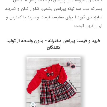
قیمت روز فروشندگان پیراهن بچه گانه پسرانه -لباس
پسرانه ست سه تیکه پیراهن پشمی، شلوار کتان و کمربند
سایزبندی گروه 1 برای مقایسه قیمت و خرید با کمترین و
ارزان ترین قیمت
خرید و قیمت پیراهن دخترانه - بدون واسطه از تولید
کنندگان