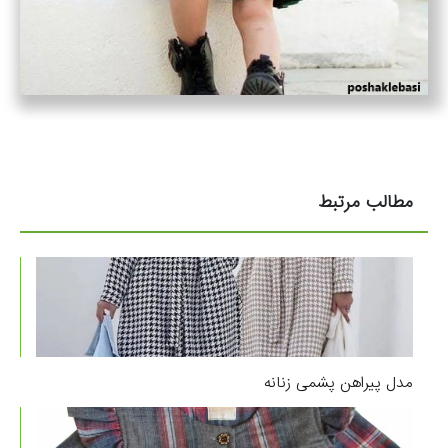
مطالب مرتبط
مدل پیراهن پشمی زنانه