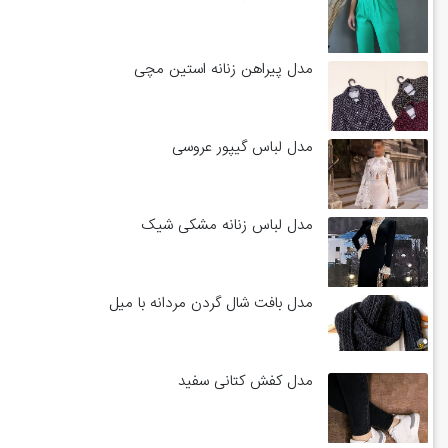
مدل پیراهن زنانه استین مچی
مدل لباس گیپور عروسی
مدل لباس زنانه مشکی شیک
مدل بافت شال گردن مردانه با میل
مدل کفش کتانی سفید