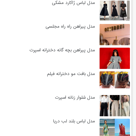
مدل لباس ژاکارد مشکی
مدل پیراهن راه راه مجلسی
مدل پیراهن بچه گانه دخترانه اسپرت
مدل بافت مو دخترانه فیلم
مدل شلوار زنانه اسپرت
مدل لباس بلند لب دریا