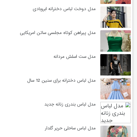
مدل دوخت لباس دخترانه ابروبادی
مدل پیراهن کوتاه مجلسی ساتن امریکایی
مدل ست اسلش مردانه
مدل لباس دخترانه برای سنین 12 سال
مدل لباس بندری زنانه جدید
مدل لباس ساحلی حریر گلدار