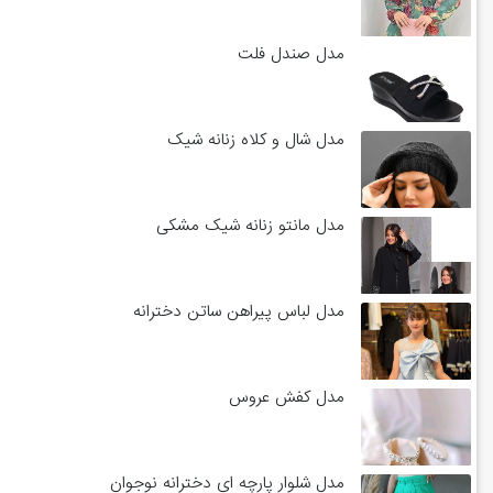
مدل صندل فلت
مدل شال و کلاه زنانه شیک
مدل مانتو زنانه شیک مشکی
مدل لباس پیراهن ساتن دخترانه
مدل کفش عروس
مدل شلوار پارچه ای دخترانه نوجوان