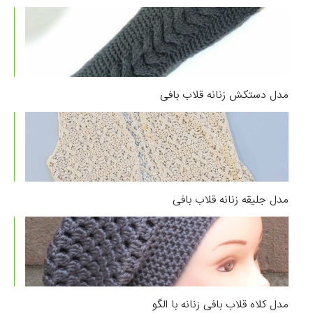
مدل دستکش زنانه قلاب بافی
مدل جلیقه زنانه قلاب بافی
مدل کلاه قلاب بافی زنانه با الگو