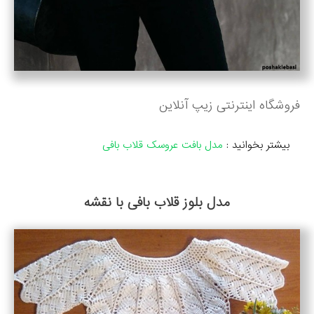
فروشگاه اینترنتی زیپ آنلاین
بیشتر بخوانید :
مدل بافت عروسک قلاب بافی
مدل بلوز قلاب بافی با نقشه