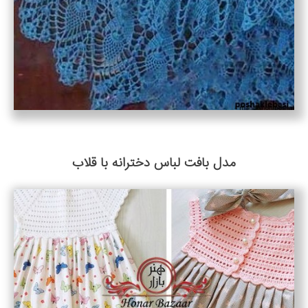
مدل بافت لباس دخترانه با قلاب