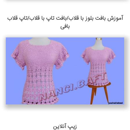
آموزش بافت بلوز با قلاب/بافت تاپ با قلاب/تاپ قلاب
بافی
زیپ آنلاین