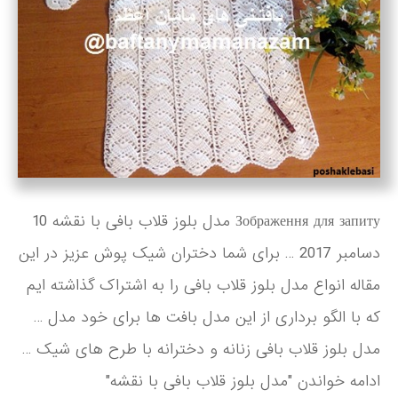
Зображення для запиту مدل بلوز قلاب بافی با نقشه 10
دسامبر 2017 … برای شما دختران شیک پوش عزیز در این
مقاله انواع مدل بلوز قلاب بافی را به اشتراک گذاشته ایم
که با الگو برداری از این مدل بافت ها برای خود مدل …
مدل بلوز قلاب بافی زنانه و دخترانه با طرح های شیک …
ادامه خواندن "مدل بلوز قلاب بافی با نقشه"