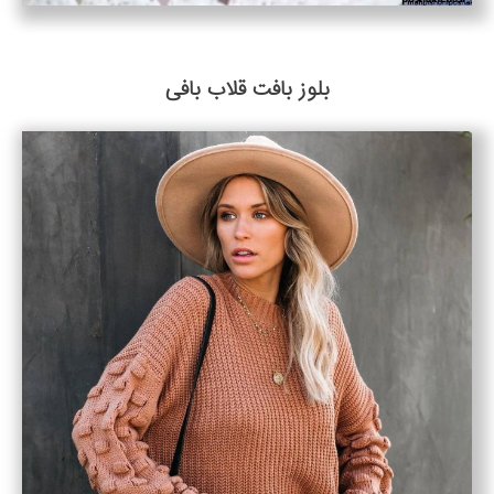
بلوز بافت قلاب بافی