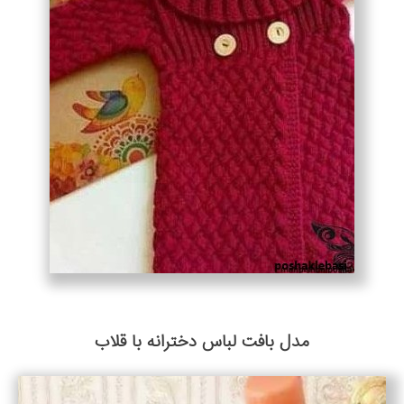
مدل بافت لباس دخترانه با قلاب