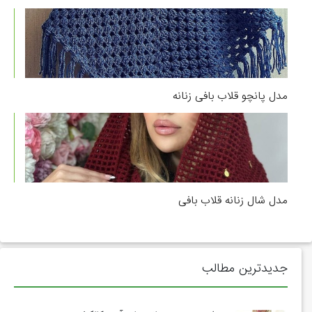
مدل پانچو قلاب بافی زنانه
مدل شال زنانه قلاب بافی
جدیدترین مطالب