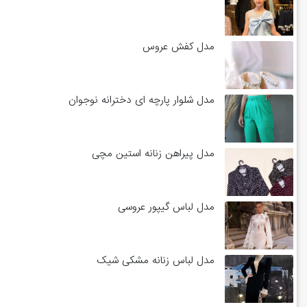
مدل کفش عروس
مدل شلوار پارچه ای دخترانه نوجوان
مدل پیراهن زنانه استین مچی
مدل لباس گیپور عروسی
مدل لباس زنانه مشکی شیک