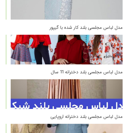
مدل لباس مجلسی بلند کار شده با گیپور
مدل لباس مجلسی بلند دخترانه 11 سال
مدل لباس مجلسی بلند دخترانه اروپایی