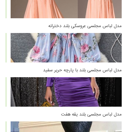
مدل لباس مجلسی عروسکی بلند دخترانه
مدل لباس مجلسی بلند با پارچه حریر سفید
مدل لباس مجلسی بلند یقه هفت