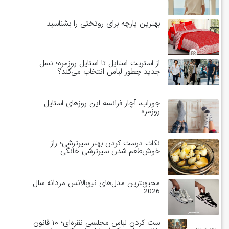
بهترین پارچه برای روتختی را بشناسید
از استریت استایل تا استایل روزمره؛ نسل
جدید چطور لباس انتخاب می‌کند؟
جوراب، آچار فرانسه این روزهای استایل
روزمره
نکات درست کردن بهتر سیرترشی؛ راز
خوش‌طعم شدن سیرترشی خانگی
محبوبترین مدل‌های نیوبالانس مردانه سال
2026
ست کردن لباس مجلسی نقره‌ای؛ ۱۰ قانون