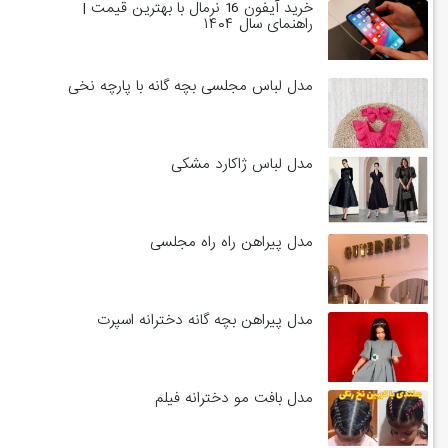
خرید آیفون 16 نرمال با بهترین قیمت |
راهنمای سال ۱۴۰۴
مدل لباس مجلسی بچه گانه با پارچه نخی
مدل لباس ژاکارد مشکی
مدل پیراهن راه راه مجلسی
مدل پیراهن بچه گانه دخترانه اسپرت
مدل بافت مو دخترانه فیلم