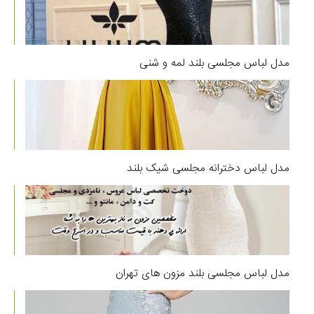
مدل لباس مجلسی بلند لمه و شنی
مدل لباس دخترانه مجلسی شیک بلند
مدل لباس مجلسی بلند مزون های تهران