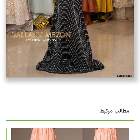
مطالب مرتبط