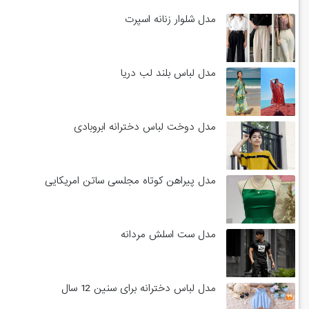
مدل شلوار زنانه اسپرت
مدل لباس بلند لب دریا
مدل دوخت لباس دخترانه ابروبادی
مدل پیراهن کوتاه مجلسی ساتن امریکایی
مدل ست اسلش مردانه
مدل لباس دخترانه برای سنین 12 سال