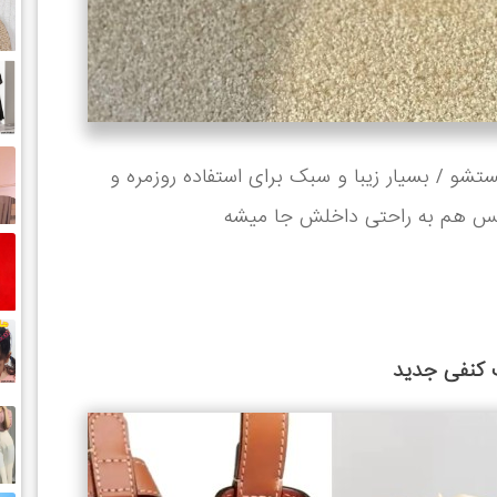
تشو / بسیار زیبا و سبک برای استفاده روزمره و
 کنفی جدید