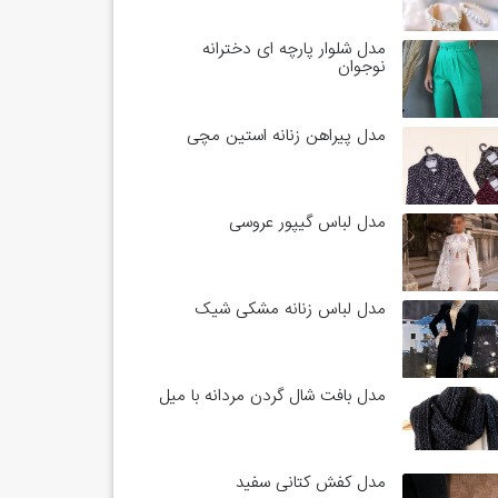
مدل شلوار پارچه ای دخترانه
نوجوان
مدل پیراهن زنانه استین مچی
مدل لباس گیپور عروسی
مدل لباس زنانه مشکی شیک
مدل بافت شال گردن مردانه با میل
مدل کفش کتانی سفید