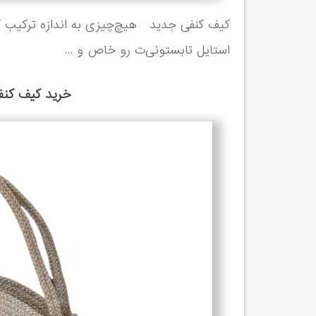
کیف کنفی جدید هیچ‌چیزی به اندازه ترکیب ک
استایل تابستونی‌ت رو خاص و ...
خرید کیف کنف