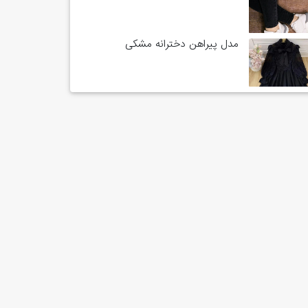
مدل پیراهن دخترانه مشکی