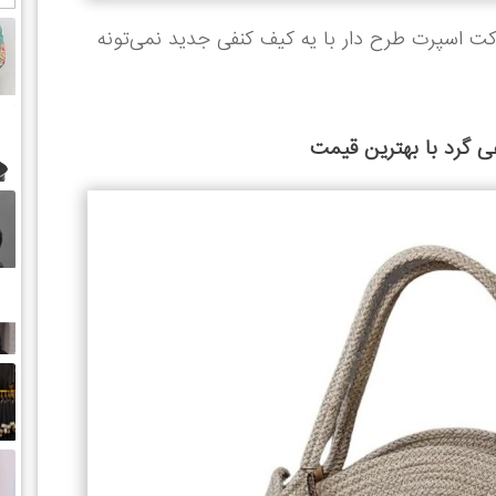
ت اسپرت طرح دار با یه کیف کنفی جدید نمی‌تونه
ی گرد با بهترین قیمت