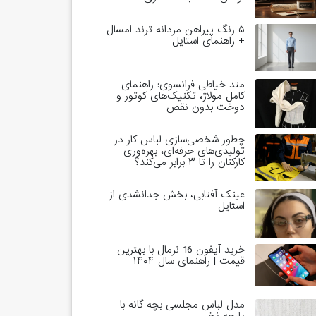
خاندان‌های حاکم است؟
۵ رنگ پیراهن مردانه ترند امسال
+ راهنمای استایل
متد خیاطی فرانسوی: راهنمای
کامل مولاژ، تکنیک‌های کوتور و
دوخت بدون نقص
چطور شخصی‌سازی لباس کار در
تولیدی‌های حرفه‌ای، بهره‌وری
کارکنان را تا ۳ برابر می‌کند؟
عینک آفتابی، بخش جدانشدی از
استایل
خرید آیفون 16 نرمال با بهترین
قیمت | راهنمای سال ۱۴۰۴
مدل لباس مجلسی بچه گانه با