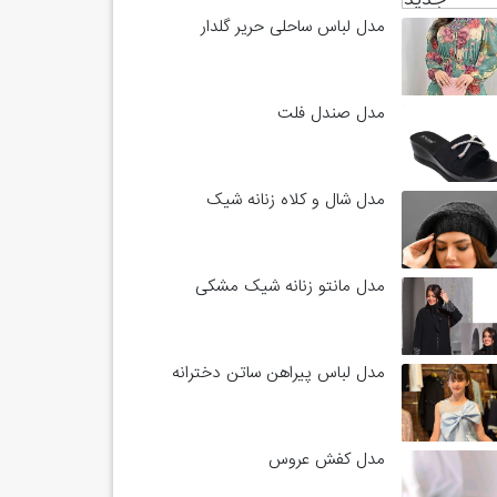
مدل لباس ساحلی حریر گلدار
مدل صندل فلت
مدل شال و کلاه زنانه شیک
مدل مانتو زنانه شیک مشکی
مدل لباس پیراهن ساتن دخترانه
مدل کفش عروس