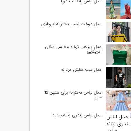
مدل لباس بلند لب دریا
مدل دوخت لباس دخترانه ابروبادی
مدل پیراهن کوتاه مجلسی ساتن
امریکایی
مدل ست اسلش مردانه
مدل لباس دخترانه برای سنین 12
سال
مدل لباس بندری زنانه جدید