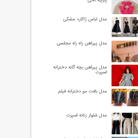
پارچه نخی
مدل لباس ژاکارد مشکی
مدل پیراهن راه راه مجلسی
مدل پیراهن بچه گانه دخترانه
اسپرت
مدل بافت مو دخترانه فیلم
مدل شلوار زنانه اسپرت