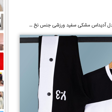
ل آدیداس مشکی سفید ورزشی جنس نخ ...