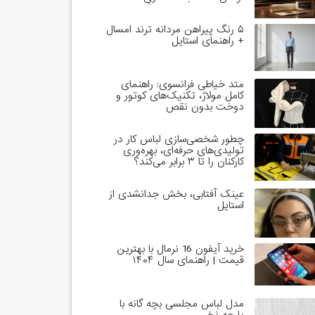
خاندان‌های حاکم است؟
۵ رنگ پیراهن مردانه ترند امسال
+ راهنمای استایل
متد خیاطی فرانسوی: راهنمای
کامل مولاژ، تکنیک‌های کوتور و
دوخت بدون نقص
چطور شخصی‌سازی لباس کار در
تولیدی‌های حرفه‌ای، بهره‌وری
کارکنان را تا ۳ برابر می‌کند؟
عینک آفتابی، بخش جدانشدی از
استایل
خرید آیفون 16 نرمال با بهترین
قیمت | راهنمای سال ۱۴۰۴
مدل لباس مجلسی بچه گانه با