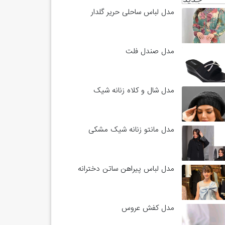
مدل لباس ساحلی حریر گلدار
مدل صندل فلت
مدل شال و کلاه زنانه شیک
مدل مانتو زنانه شیک مشکی
مدل لباس پیراهن ساتن دخترانه
مدل کفش عروس