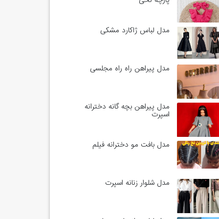
پارچه نخی
مدل لباس ژاکارد مشکی
مدل پیراهن راه راه مجلسی
مدل پیراهن بچه گانه دخترانه
اسپرت
مدل بافت مو دخترانه فیلم
مدل شلوار زنانه اسپرت