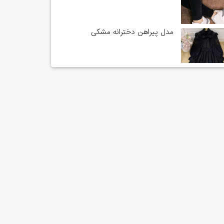
مدل پیراهن دخترانه مشکی