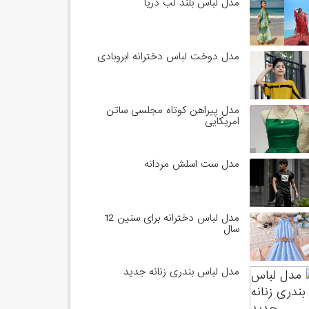
مدل لباس بلند لب دریا
مدل دوخت لباس دخترانه ابروبادی
مدل پیراهن کوتاه مجلسی ساتن
امریکایی
مدل ست اسلش مردانه
مدل لباس دخترانه برای سنین 12
سال
مدل لباس بندری زنانه جدید