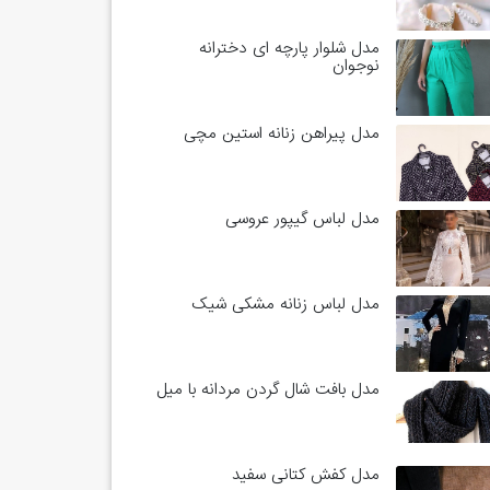
مدل شلوار پارچه ای دخترانه
نوجوان
مدل پیراهن زنانه استین مچی
مدل لباس گیپور عروسی
مدل لباس زنانه مشکی شیک
مدل بافت شال گردن مردانه با میل
مدل کفش کتانی سفید