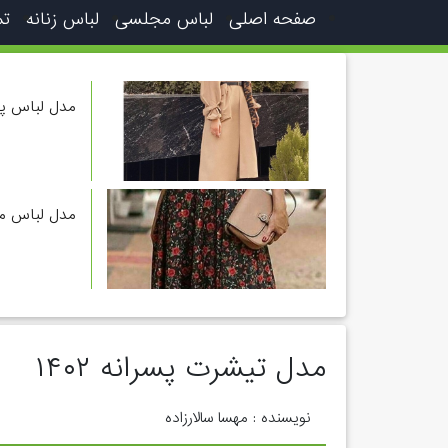
صفحه اصلی
لباس مجلسی
لباس زنانه
تم
مدل لباس پای
مدل لباس مج
مدل تیشرت پسرانه ۱۴۰۲
نویسنده : مهسا سالارزاده