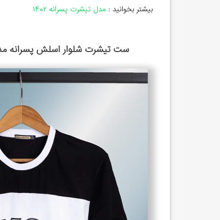
بیشتر بخوانید :
مدل تیشرت پسرانه ۱۴۰۲
ست تیشرت شلوار اسلش پسرانه مد