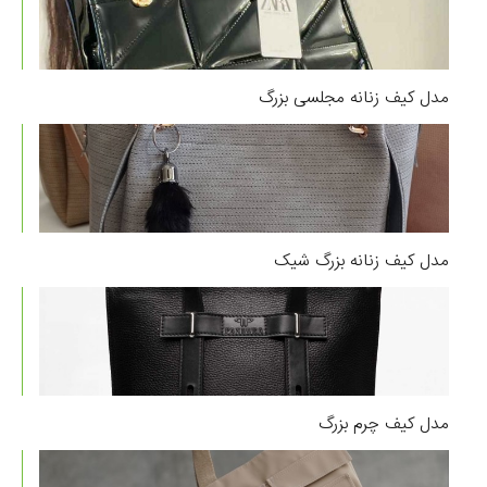
مدل کیف زنانه مجلسی بزرگ
مدل کیف زنانه بزرگ شیک
مدل کیف چرم بزرگ