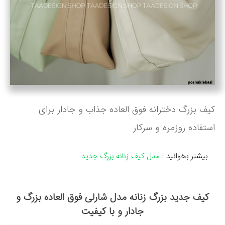
کیف بزرگ دخترانه فوق العاده جذاب و جادار برای
استفاده روزمره و سرکار
بیشتر بخوانید :
مدل کیف زنانه بزرگ جدید
کیف جدید بزرگ زنانه مدل شارلی فوق العاده بزرگ و
جادار و با کیفیت