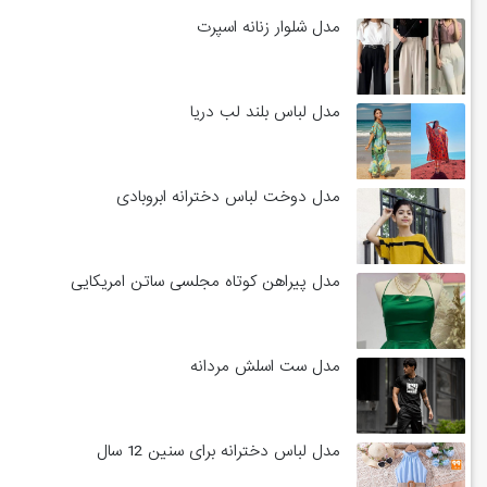
مدل شلوار زنانه اسپرت
مدل لباس بلند لب دریا
مدل دوخت لباس دخترانه ابروبادی
مدل پیراهن کوتاه مجلسی ساتن امریکایی
مدل ست اسلش مردانه
مدل لباس دخترانه برای سنین 12 سال