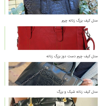
مدل کیف بزرگ زنانه چرم
مدل کیف چرم دست دوز بزرگ زنانه
مدل کیف زنانه شیک و بزرگ