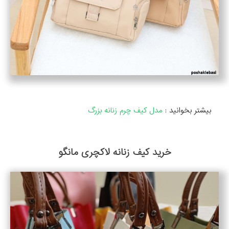
بیشتر بخوانید :
مدل کیف چرم زنانه بزرگ
خرید کیف زنانه لاکچری مانگو