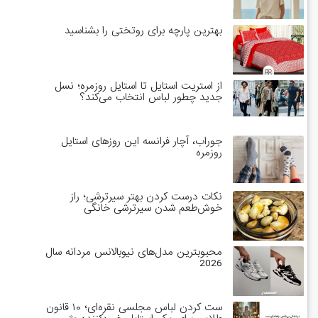
بهترین پارچه برای روتختی را بشناسید
از استریت استایل تا استایل روزمره؛ نسل
جدید چطور لباس انتخاب می‌کند؟
جوراب، آچار فرانسه این روزهای استایل
روزمره
نکات درست کردن بهتر سیرترشی؛ راز
خوش‌طعم شدن سیرترشی خانگی
محبوبترین مدل‌های نیوبالانس مردانه سال
2026
ست کردن لباس مجلسی نقره‌ای؛ ۱۰ قانون