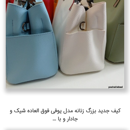
کیف جدید بزرگ زنانه مدل یوفی فوق العاده شیک و
جادار و با ...