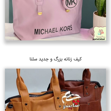
کیف زنانه بزرگ و جدید سلنا