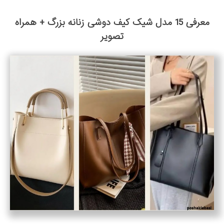
معرفی 15 مدل شیک کیف دوشی زنانه بزرگ + همراه
تصویر