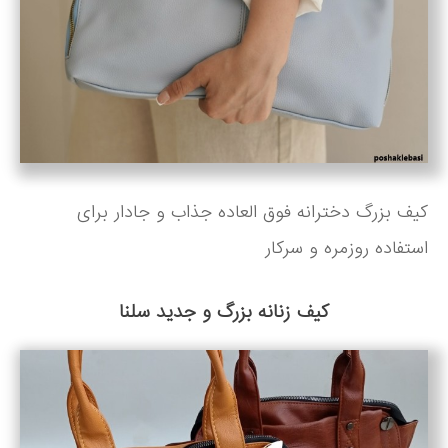
کیف بزرگ دخترانه فوق العاده جذاب و جادار برای
استفاده روزمره و سرکار
کیف زنانه بزرگ و جدید سلنا