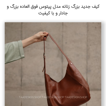
کیف جدید بزرگ زنانه مدل پیتوس فوق العاده بزرگ و
جادار و با کیفیت