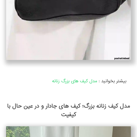
بیشتر بخوانید :
مدل کیف های بزرگ زنانه
مدل کیف زنانه بزرگ؛ کیف های جادار و در عین حال با
کیفیت