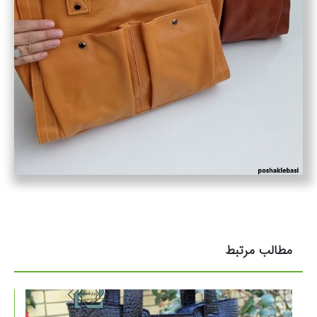
مطالب مرتبط