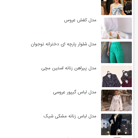
مدل کفش عروس
مدل شلوار پارچه ای دخترانه نوجوان
مدل پیراهن زنانه استین مچی
مدل لباس گیپور عروسی
مدل لباس زنانه مشکی شیک