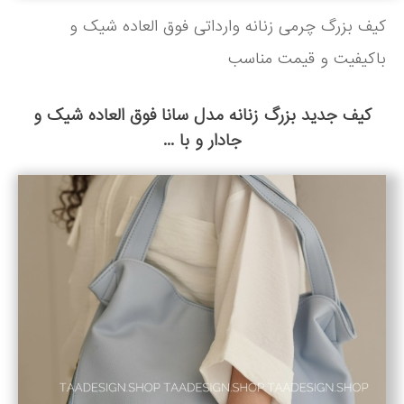
کیف بزرگ چرمی زنانه وارداتی فوق العاده شیک و
باکیفیت و قیمت مناسب
کیف جدید بزرگ زنانه مدل سانا فوق العاده شیک و
جادار و با ...