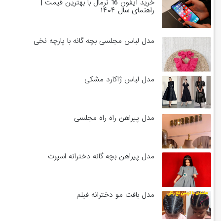
خرید آیفون 16 نرمال با بهترین قیمت |
راهنمای سال ۱۴۰۴
مدل لباس مجلسی بچه گانه با پارچه نخی
مدل لباس ژاکارد مشکی
مدل پیراهن راه راه مجلسی
مدل پیراهن بچه گانه دخترانه اسپرت
مدل بافت مو دخترانه فیلم