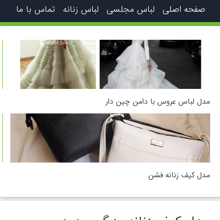
صفحه اصلی
لباس مجلسی
لباس زنانه
تماس با ما
مدل لباس عروس با دامن چین دار
مدل کیف زنانه فشن