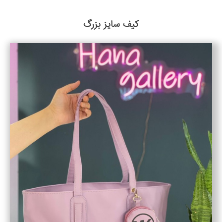
کیف سایز بزرگ