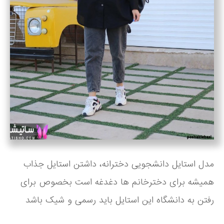
مدل استایل دانشجویی دخترانه، داشتن استایل جذاب
همیشه برای دخترخانم ها دغدغه است بخصوص برای
رفتن به دانشگاه این استایل باید رسمی و شیک باشد