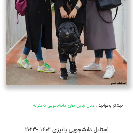
بیشتر بخوانید :
مدل لباس های دانشجویی دخترانه
استایل دانشجویی پاییزی ۱۴۰۲ -۲۰۲۳