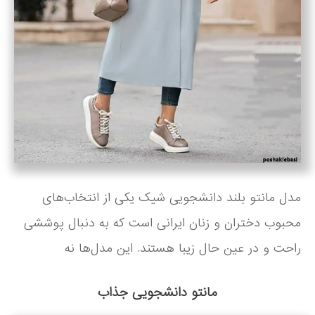
مدل مانتو بلند دانشجویی شیک یکی از انتخاب‌های
محبوب دختران و زنان ایرانی است که به دنبال پوششی
راحت و در عین حال زیبا هستند. این مدل‌ها نه
مانتو دانشجویی جذاب