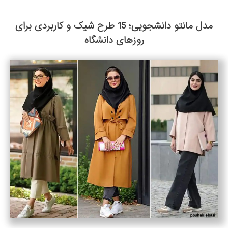
مدل مانتو دانشجویی؛ 15 طرح شیک و کاربردی برای
روزهای دانشگاه