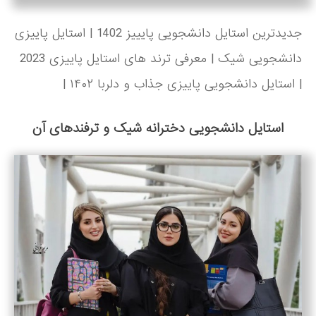
جدیدترین استایل دانشجویی پایییز 1402 | استایل پاییزی
دانشجویی شیک | معرفی ترند های استایل پاییزی 2023
| استایل دانشجویی پاییزی جذاب و دلربا ۱۴۰۲ |
استایل دانشجویی دخترانه شیک و ترفندهای آن