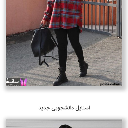
استایل دانشجویی جدید