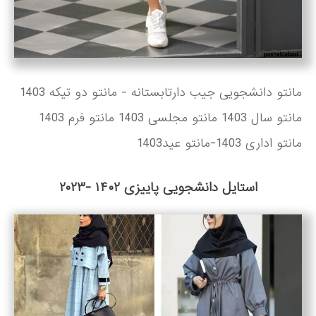
مانتو دانشجویی جیب دارتابستانه - مانتو دو تیکه 1403
مانتو سال 1403 مانتو مجلسی 1403 مانتو فرم 1403
مانتو اداری 1403-مانتو عید1403
استایل دانشجویی پاییزی ۱۴۰۲ -۲۰۲۳