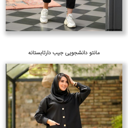
مانتو دانشجویی جیب دارتابستانه