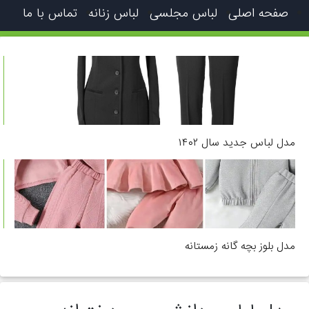
صفحه اصلی
لباس مجلسی
لباس زنانه
تماس با ما
مدل لباس جدید سال ۱۴۰۲
مدل بلوز بچه گانه زمستانه