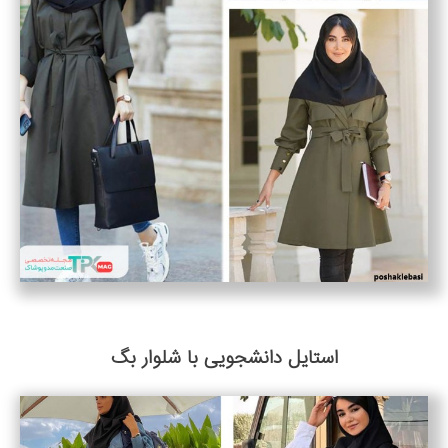
استایل دانشجویی با شلوار بگ