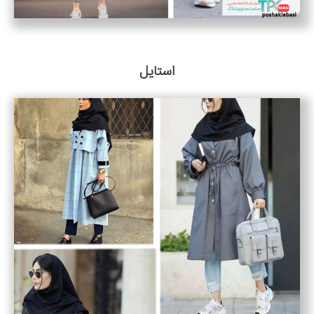
استایل