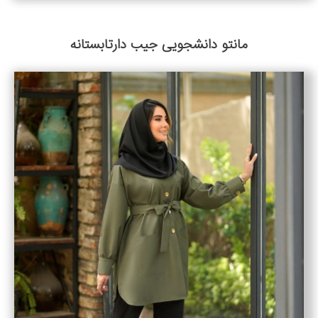
مانتو دانشجویی جیب دارتابستانه