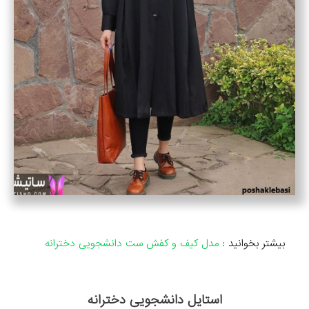
بیشتر بخوانید :
مدل کیف و کفش ست دانشجویی دخترانه
استایل دانشجویی دخترانه