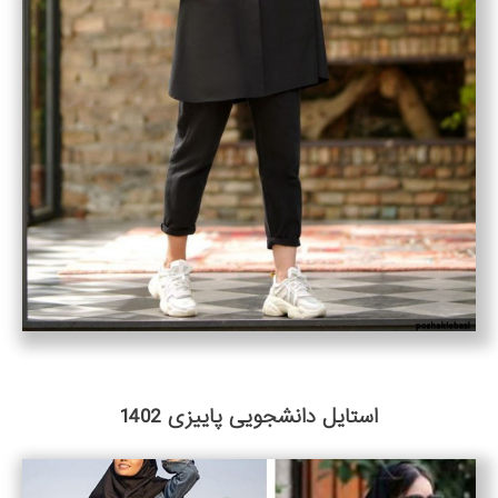
استایل دانشجویی پاییزی 1402