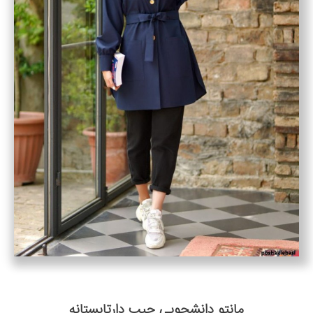
مانتو دانشجویی جیب دارتابستانه