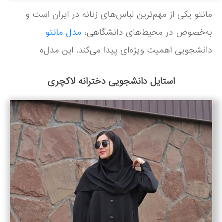
مانتو یکی از مهم‌ترین لباس‌های زنانه در ایران است و
به‌خصوص در محیط‌های دانشگاهی،
مدل مانتو
دانشجویی اهمیت ویژه‌ای پیدا می‌کند. این مدل‌ه
استایل دانشجویی دخترانه لاکچری