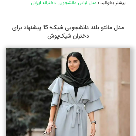
بیشتر بخوانید :
مدل لباس دانشجویی دخترانه ایرانی
مدل مانتو بلند دانشجویی شیک؛ 15 پیشنهاد برای
دختران شیک‌پوش