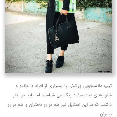
تیپ دانشجویی پزشکی را بسیاری از افراد با مانتو و
شلوارهای ست سفید رنگ می شناسند اما باید در نظر
داشت که در این استایل نیز هم برای دختران و هم برای
پسران