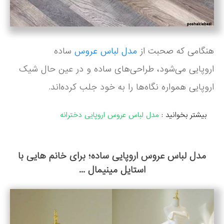
هنگامی که صحبت از
مدل لباس عروس
ساده
اروپایی می‌شود، طراحی‌های ساده و در عین حال شیک
اروپایی همواره نگاه‌ها را به خود جلب کرده‌اند.
بیشتر بخوانید :
مدل لباس عروس اروپایی دخترانه
مدل لباس عروس اروپایی ساده؛ برای خانم هایی با
استایل مینیمال ...