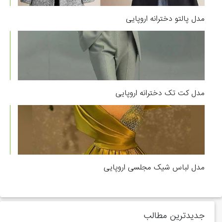
مدل پالتو دخترانه اروپایی
مدل کت تک دخترانه اروپایی
مدل لباس شیک مجلسی اروپایی
جدیدترین مطالب