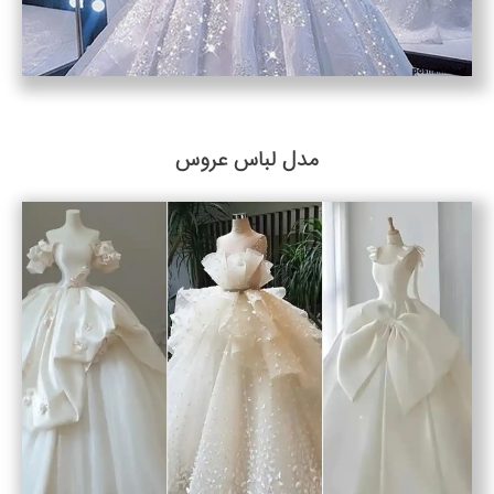
مدل لباس عروس