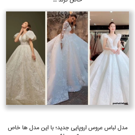
مدل لباس عروس اروپایی جدید؛ با این مدل ها خاص