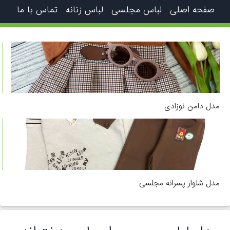
صفحه اصلی
لباس مجلسی
لباس زنانه
تماس با ما
مدل دامن نوزادی
مدل شلوار پسرانه مجلسی