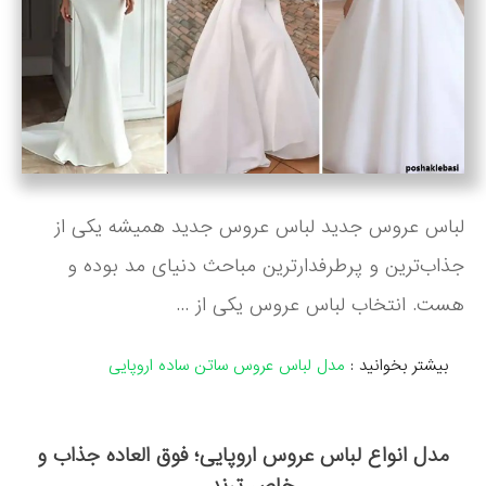
لباس عروس جدید لباس عروس جدید همیشه یکی از
جذاب‌ترین و پرطرفدارترین مباحث دنیای مد بوده و
هست. انتخاب لباس عروس یکی از ...
بیشتر بخوانید :
مدل لباس عروس ساتن ساده اروپایی
مدل انواع لباس عروس اروپایی؛ فوق العاده جذاب و
خاص ترند ...