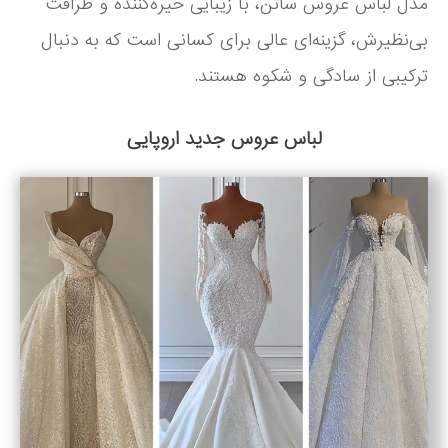
مدل لباس عروس ساتن، با زیبایی خیره‌کننده و ظرافت
بی‌نظیرش، گزینه‌ای عالی برای کسانی است که به دنبال
ترکیبی از سادگی و شکوه هستند.
لباس عروس جدید اروپایی