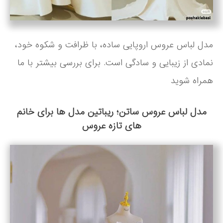
مدل لباس عروس اروپایی ساده، با ظرافت و شکوه خود،
نمادی از زیبایی و سادگی است. برای بررسی بیشتر با ما
همراه شوید
مدل لباس عروس ساتن؛ ریباتین مدل ها برای خانم
های تازه عروس