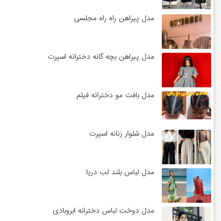
مدل پیراهن راه راه مجلسی
مدل پیراهن بچه گانه دخترانه اسپرت
مدل بافت مو دخترانه فیلم
مدل شلوار زنانه اسپرت
مدل لباس بلند لب دریا
مدل دوخت لباس دخترانه ابروبادی