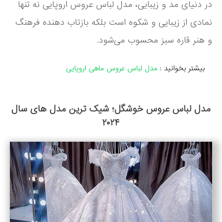
در دنیای مد و زیبایی، مدل لباس عروس اروپایی نه تنها
نمادی از زیبایی و شکوه است بلکه بازتاب دهنده فرهنگ
و هنر قاره سبز محسوب می‌شود.
بیشتر بخوانید :
مدل لباس عروس ماهی اروپایی
مدل لباس عروس خوشگل؛ شیک ترین مدل های سال
۲۰۲۴