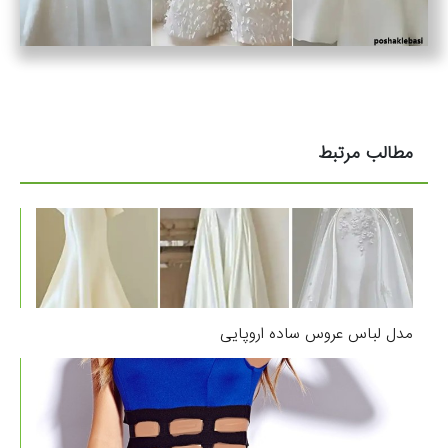
مطالب مرتبط
مدل لباس عروس ساده اروپایی