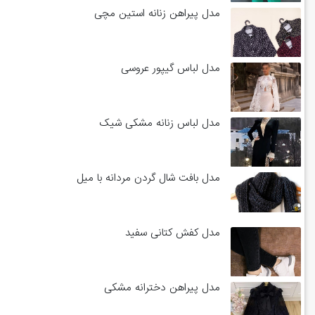
مدل پیراهن زنانه استین مچی
مدل لباس گیپور عروسی
مدل لباس زنانه مشکی شیک
مدل بافت شال گردن مردانه با میل
مدل کفش کتانی سفید
مدل پیراهن دخترانه مشکی