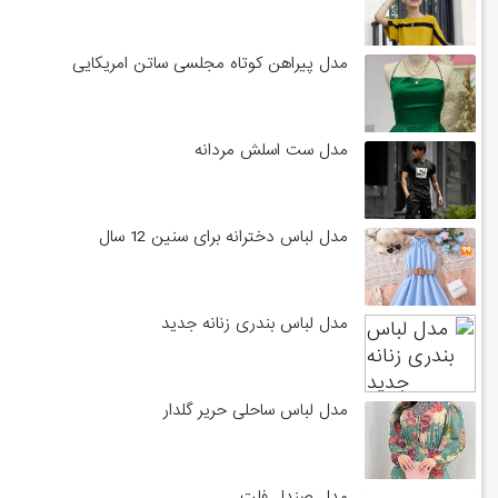
مدل پیراهن کوتاه مجلسی ساتن امریکایی
مدل ست اسلش مردانه
مدل لباس دخترانه برای سنین 12 سال
مدل لباس بندری زنانه جدید
مدل لباس ساحلی حریر گلدار
مدل صندل فلت