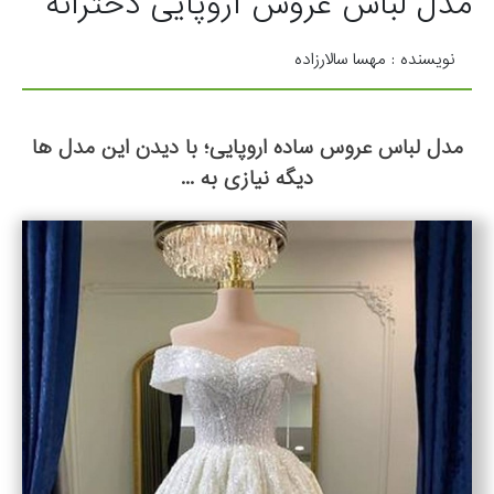
مدل لباس عروس اروپایی دخترانه
نویسنده : مهسا سالارزاده
مدل لباس عروس ساده اروپایی؛ با دیدن این مدل ها
دیگه نیازی به ...