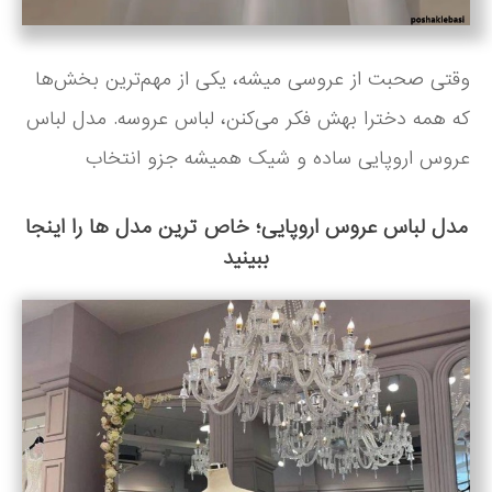
وقتی صحبت از عروسی میشه، یکی از مهم‌ترین بخش‌ها
که همه دخترا بهش فکر می‌کنن، لباس عروسه. مدل لباس
عروس اروپایی ساده و شیک همیشه جزو انتخاب
مدل لباس عروس اروپایی؛ خاص ترین مدل ها را اینجا
ببینید