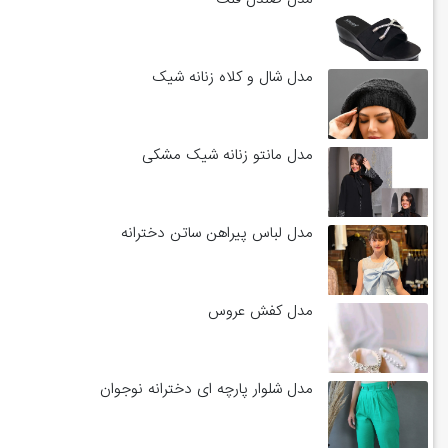
مدل شال و کلاه زنانه شیک
مدل مانتو زنانه شیک مشکی
مدل لباس پیراهن ساتن دخترانه
مدل کفش عروس
مدل شلوار پارچه ای دخترانه نوجوان