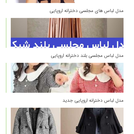
مدل لباس های مجلسی دخترانه اروپایی
مدل لباس مجلسی بلند دخترانه اروپایی
مدل لباس دخترانه اروپایی جدید