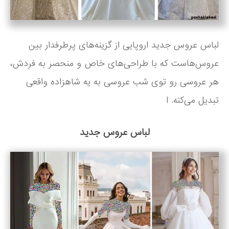
لباس عروس جدید اروپایی از گزینه‌های پرطرفدار بین
عروس‌هاست که با طراحی‌های خاص و منحصر به فردش،
هر عروسی رو توی شب عروسی به یه شاهزاده واقعی
تبدیل می‌کنه. ا
لباس عروس جدید