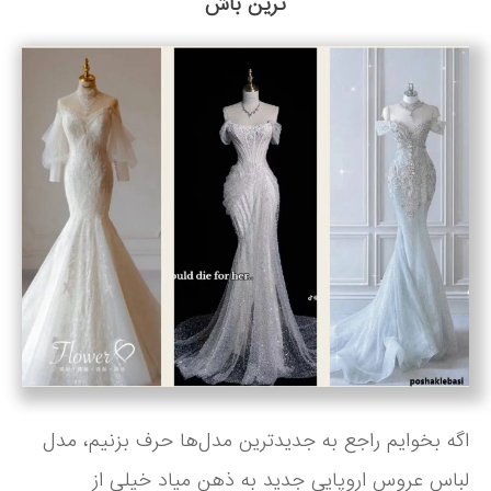
ترین باش
اگه بخوایم راجع به جدیدترین مدل‌ها حرف بزنیم، مدل
لباس عروس اروپایی جدید به ذهن میاد خیلی از