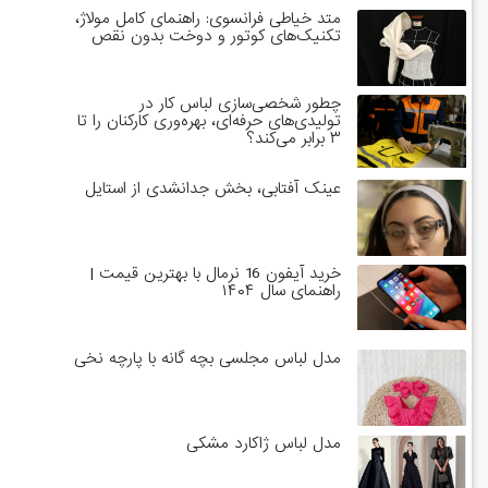
متد خیاطی فرانسوی: راهنمای کامل مولاژ،
تکنیک‌های کوتور و دوخت بدون نقص
چطور شخصی‌سازی لباس کار در
تولیدی‌های حرفه‌ای، بهره‌وری کارکنان را تا
۳ برابر می‌کند؟
عینک آفتابی، بخش جدانشدی از استایل
خرید آیفون 16 نرمال با بهترین قیمت |
راهنمای سال ۱۴۰۴
مدل لباس مجلسی بچه گانه با پارچه نخی
مدل لباس ژاکارد مشکی