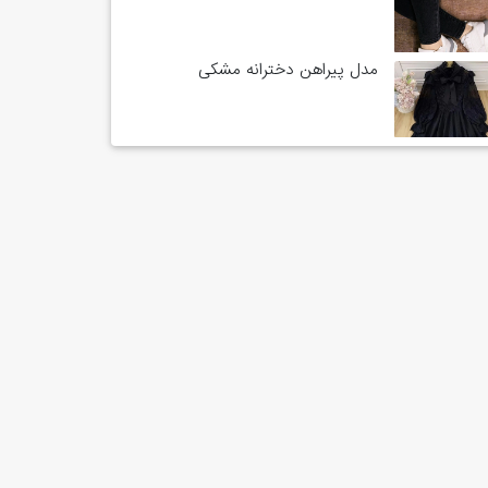
مدل پیراهن دخترانه مشکی