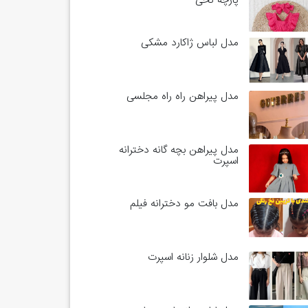
پارچه نخی
مدل لباس ژاکارد مشکی
مدل پیراهن راه راه مجلسی
مدل پیراهن بچه گانه دخترانه
اسپرت
مدل بافت مو دخترانه فیلم
مدل شلوار زنانه اسپرت