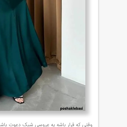
وقتی که قرار باشه یه عروسی شیک دعوت باشی