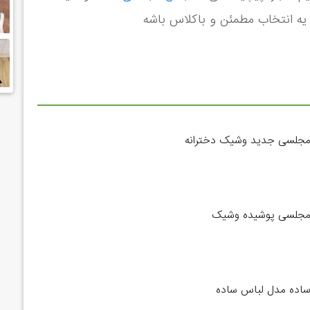
نه یه انتخاب مطمئن و باکلاس باشه
جلسی جدید وشیک دخترانه
مجلسی پوشیده وشیک
اده مدل لباس ساده