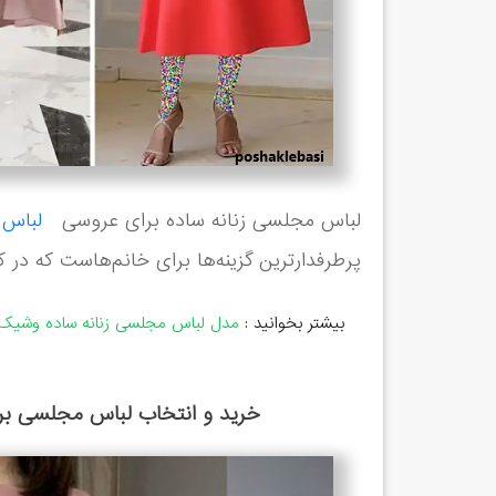
لباس مجلسی زنانه ساده برای عروسی
لباس
پرطرفدارترین گزینه‌ها برای خانم‌هاست که در کنا
بیشتر بخوانید :
مدل لباس مجلسی زنانه ساده وشیک
خرید و انتخاب لباس مجلسی برای مهم