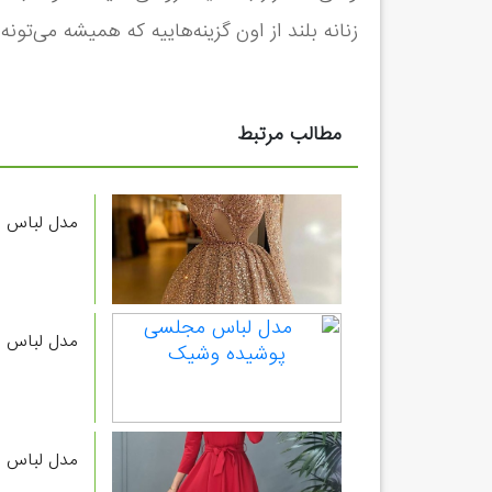
زنانه بلند از اون گزینه‌هاییه که همیشه می‌تو
مطالب مرتبط
مدل لباس م
مدل لباس 
مدل لباس س