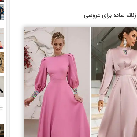
انه ساده برای عروسی