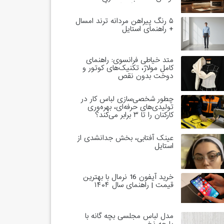
خاندان‌های حاکم است؟
۵ رنگ پیراهن مردانه ترند امسال
+ راهنمای استایل
متد خیاطی فرانسوی: راهنمای
کامل مولاژ، تکنیک‌های کوتور و
دوخت بدون نقص
چطور شخصی‌سازی لباس کار در
تولیدی‌های حرفه‌ای، بهره‌وری
کارکنان را تا ۳ برابر می‌کند؟
عینک آفتابی، بخش جدانشدی از
استایل
خرید آیفون 16 نرمال با بهترین
قیمت | راهنمای سال ۱۴۰۴
مدل لباس مجلسی بچه گانه با