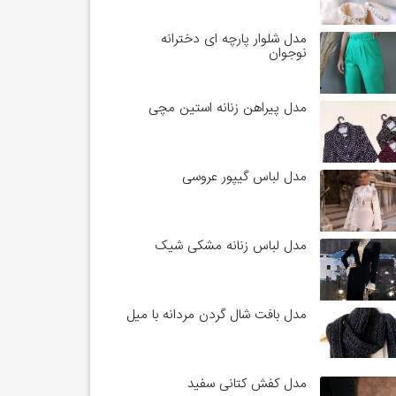
مدل شلوار پارچه ای دخترانه
نوجوان
مدل پیراهن زنانه استین مچی
مدل لباس گیپور عروسی
مدل لباس زنانه مشکی شیک
مدل بافت شال گردن مردانه با میل
مدل کفش کتانی سفید