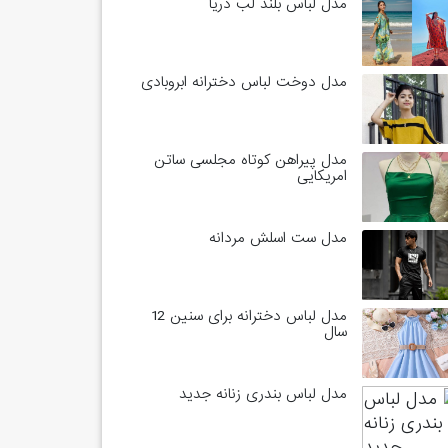
مدل لباس بلند لب دریا
مدل دوخت لباس دخترانه ابروبادی
مدل پیراهن کوتاه مجلسی ساتن
امریکایی
مدل ست اسلش مردانه
مدل لباس دخترانه برای سنین 12
سال
مدل لباس بندری زنانه جدید