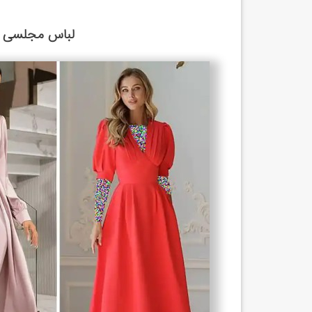
لباس مجلسی زن