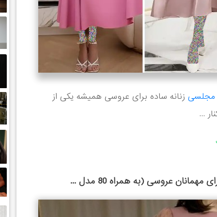
 مجلسی
زنانه ساده برای عروسی همیشه یکی از
ر ...
انان عروسی (به همراه 80 مدل ...