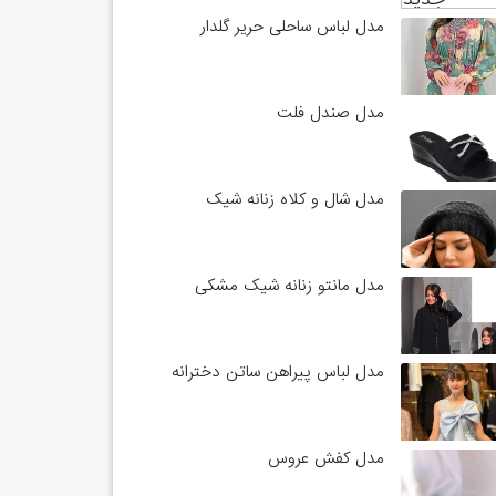
مدل لباس ساحلی حریر گلدار
مدل صندل فلت
مدل شال و کلاه زنانه شیک
مدل مانتو زنانه شیک مشکی
مدل لباس پیراهن ساتن دخترانه
مدل کفش عروس