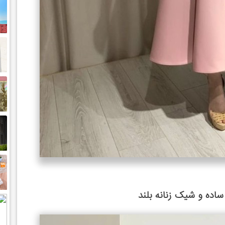
ده و شیک زنانه بلند