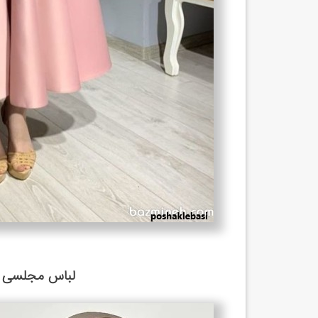
لباس مجلسی سا