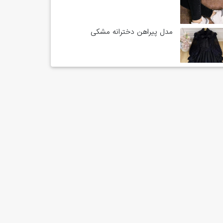
مدل پیراهن دخترانه مشکی