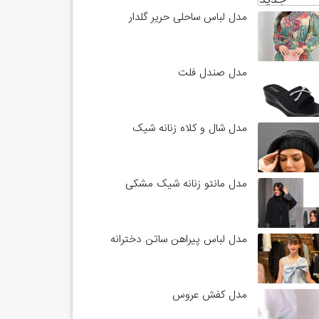
مدل لباس ساحلی حریر گلدار
مدل صندل فلت
مدل شال و کلاه زنانه شیک
مدل مانتو زنانه شیک مشکی
مدل لباس پیراهن ساتن دخترانه
مدل کفش عروس