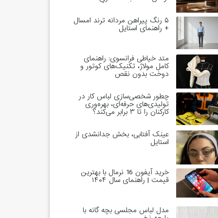
خاندان‌های حاکم است؟
۵ رنگ پیراهن مردانه ترند امسال
+ راهنمای استایل
متد خیاطی فرانسوی: راهنمای
کامل مولاژ، تکنیک‌های کوتور و
دوخت بدون نقص
چطور شخصی‌سازی لباس کار در
تولیدی‌های حرفه‌ای، بهره‌وری
کارکنان را تا ۳ برابر می‌کند؟
عینک آفتابی، بخش جدانشدی از
استایل
خرید آیفون 16 نرمال با بهترین
قیمت | راهنمای سال ۱۴۰۴
مدل لباس مجلسی بچه گانه با