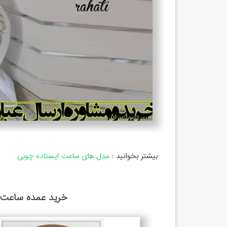
بیشتر بخوانید :
مدل های ساعت ایستاده چوبی
خرید عمده ساعت ا