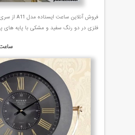
فروش آنلاین
فلزی در دو رنگ سفید و مشکی با پایه های پ
ساعت 