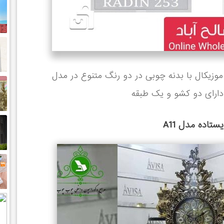
وزیکال با بدنه چوبی در دو رنگ متنوع در مدل
 دارای دو کشو و یک طبقه
تاده مدل A11