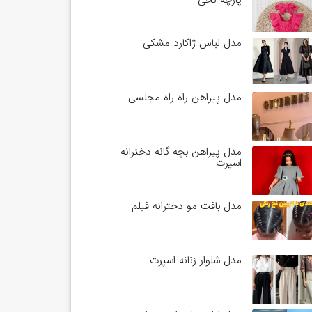
پارچه نخی
مدل لباس ژاکارد مشکی
مدل پیراهن راه راه مجلسی
مدل پیراهن بچه گانه دخترانه
اسپرت
مدل بافت مو دخترانه فیلم
مدل شلوار زنانه اسپرت