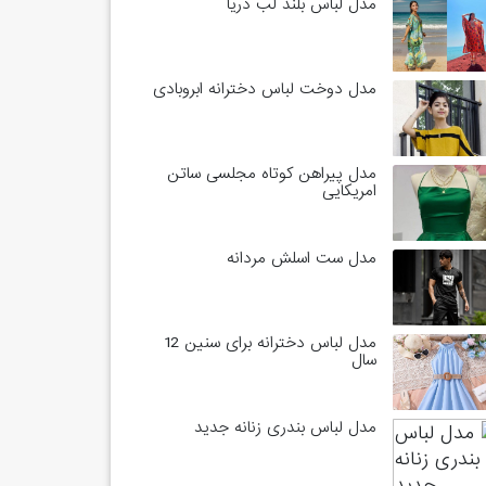
مدل لباس بلند لب دریا
مدل دوخت لباس دخترانه ابروبادی
مدل پیراهن کوتاه مجلسی ساتن
امریکایی
مدل ست اسلش مردانه
مدل لباس دخترانه برای سنین 12
سال
مدل لباس بندری زنانه جدید