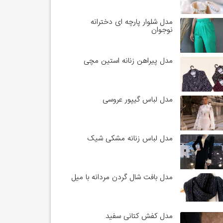
مدل شلوار پارچه ای دخترانه
نوجوان
مدل پیراهن زنانه استین مچی
مدل لباس گیپور عروسی
مدل لباس زنانه مشکی شیک
مدل بافت شال گردن مردانه با میل
مدل کفش کتانی سفید