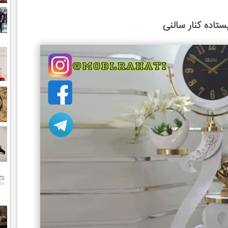
تاده کنار سالنی