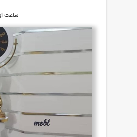
ساعت ایس