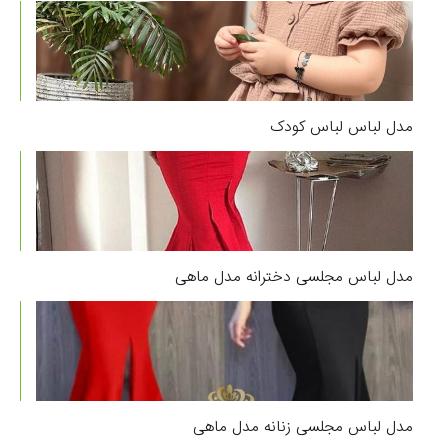
مدل لباس لباس کودک
مدل لباس مجلسی دخترانه مدل ماهی
مدل لباس مجلسی زنانه مدل ماهی