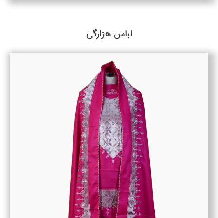
لباس هزارگی