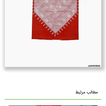
مطالب مرتبط