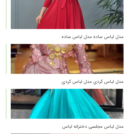
مدل لباس ساده مدل لباس ساده
مدل لباس کردی مدل لباس کردی
مدل لباس مجلسی دخترانه لباس