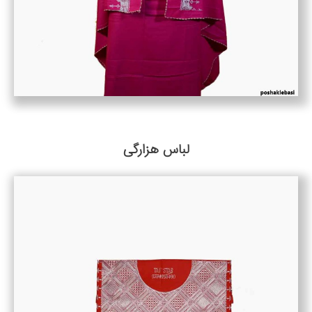
لباس هزارگی