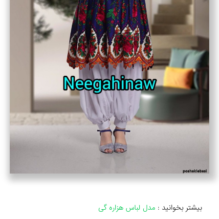
بیشتر بخوانید :
مدل لباس هزاره گی