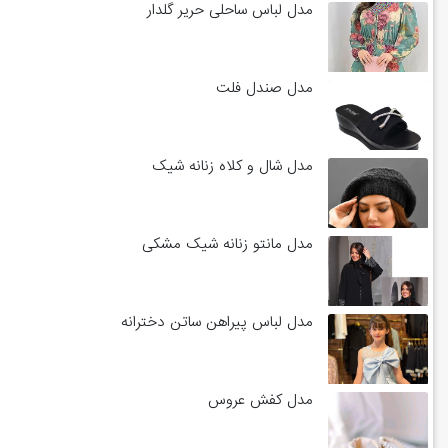
مدل لباس ساحلی حریر گلدار
مدل صندل فلت
مدل شال و کلاه زنانه شیک
مدل مانتو زنانه شیک مشکی
مدل لباس پیراهن ساتن دخترانه
مدل کفش عروس