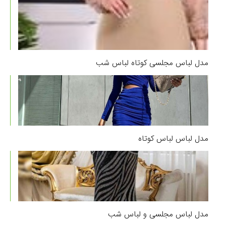
مدل لباس مجلسی کوتاه لباس شب
مدل لباس لباس کوتاه
مدل لباس مجلسی و لباس شب