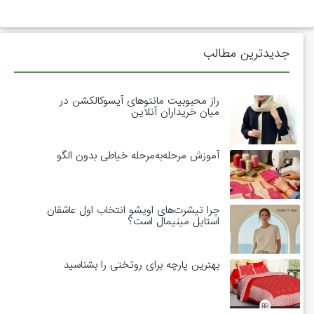
جدیدترین مطالب
راز محبوبیت مانتوهای آیسوکالکشن در
میان خریداران آنلاین
آموزش مرحله‌به‌مرحله خیاطی بدون الگو
چرا تیشرت‌های اویشو انتخاب اول عاشقان
استایل مینیمال است؟
بهترین پارچه برای روتختی را بشناسید