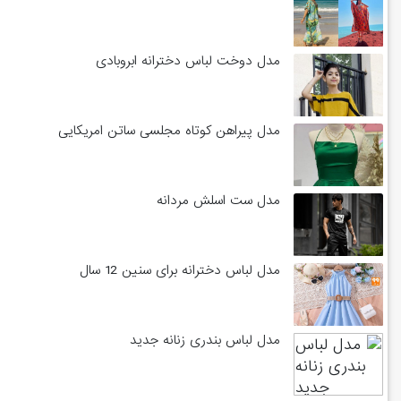
مدل دوخت لباس دخترانه ابروبادی
مدل پیراهن کوتاه مجلسی ساتن امریکایی
مدل ست اسلش مردانه
مدل لباس دخترانه برای سنین 12 سال
مدل لباس بندری زنانه جدید