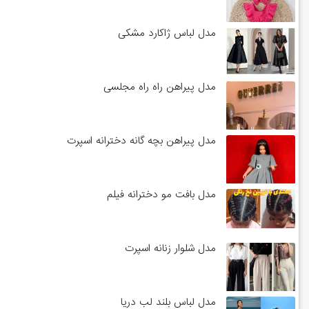
مدل لباس ژاکارد مشکی
مدل پیراهن راه راه مجلسی
مدل پیراهن بچه گانه دخترانه اسپرت
مدل بافت مو دخترانه فیلم
مدل شلوار زنانه اسپرت
مدل لباس بلند لب دریا