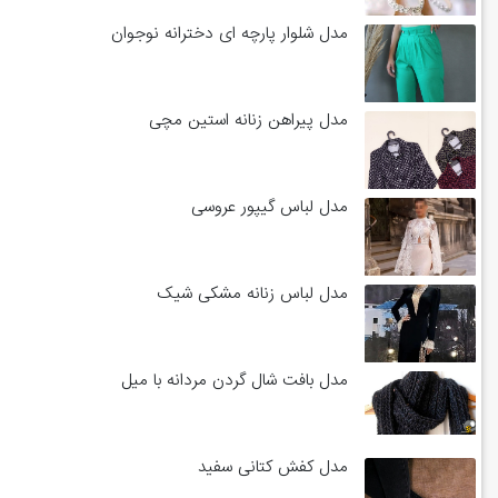
مدل شلوار پارچه ای دخترانه نوجوان
مدل پیراهن زنانه استین مچی
مدل لباس گیپور عروسی
مدل لباس زنانه مشکی شیک
مدل بافت شال گردن مردانه با میل
مدل کفش کتانی سفید