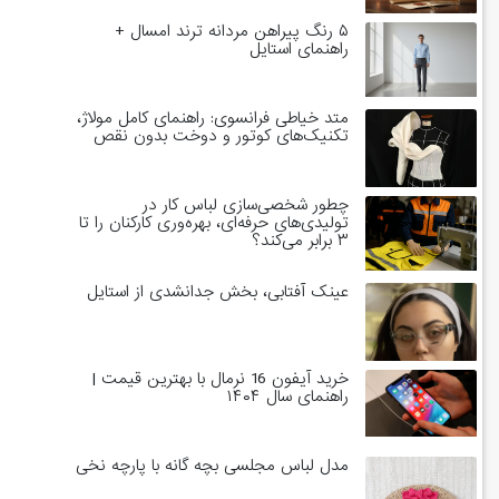
۵ رنگ پیراهن مردانه ترند امسال +
راهنمای استایل
متد خیاطی فرانسوی: راهنمای کامل مولاژ،
تکنیک‌های کوتور و دوخت بدون نقص
چطور شخصی‌سازی لباس کار در
تولیدی‌های حرفه‌ای، بهره‌وری کارکنان را تا
۳ برابر می‌کند؟
عینک آفتابی، بخش جدانشدی از استایل
خرید آیفون 16 نرمال با بهترین قیمت |
راهنمای سال ۱۴۰۴
مدل لباس مجلسی بچه گانه با پارچه نخی