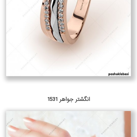
انگشتر جواهر 1531