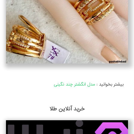
بیشتر بخوانید :
مدل انگشتر چند نگینی
خرید آنلاین طلا