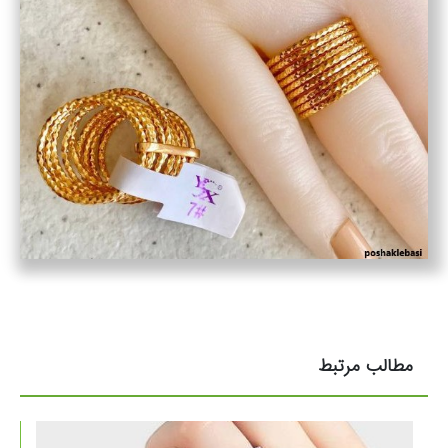
مطالب مرتبط