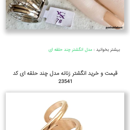
بیشتر بخوانید :
مدل انگشتر چند حلقه ای
قیمت و خرید انگشتر زنانه مدل چند حلقه ای کد
23541