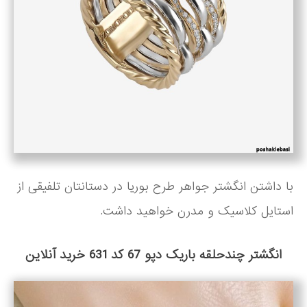
با داشتن انگشتر جواهر طرح بوریا در دستانتان تلفیقی از
استایل کلاسیک و مدرن خواهید داشت.
انگشتر چندحلقه باریک دپو 67 کد 631 خرید آنلاین