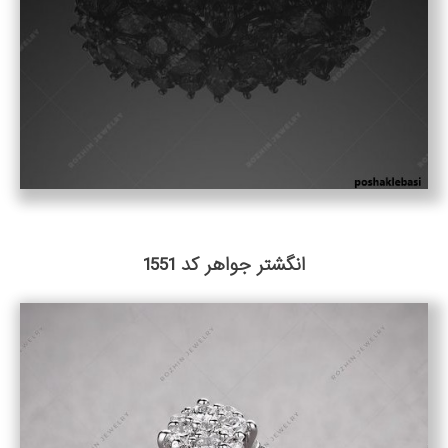
انگشتر جواهر کد 1551