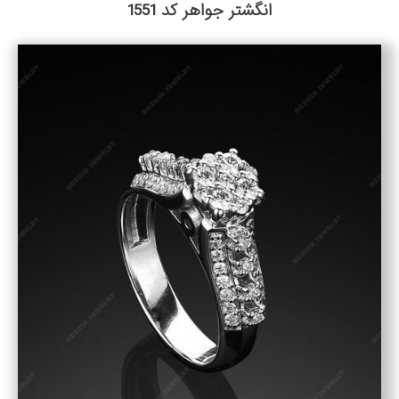
انگشتر جواهر کد 1551