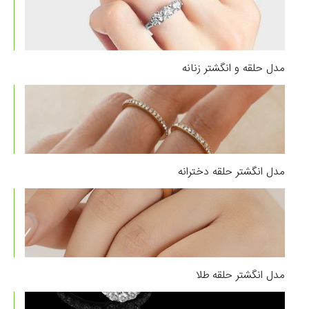
مدل حلقه و انگشتر زنانه
مدل انگشتر حلقه دخترانه
مدل انگشتر حلقه طلا