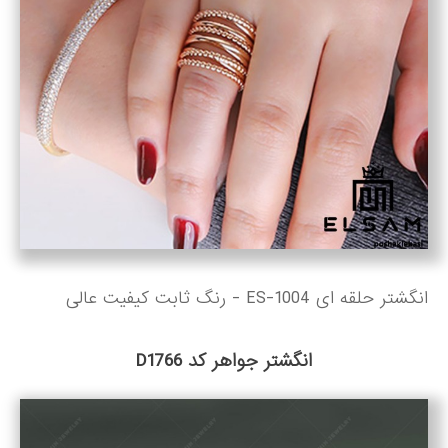
انگشتر حلقه ای ES-1004 - رنگ ثابت کیفیت عالی
انگشتر جواهر کد D1766