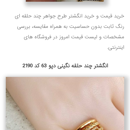
خرید قیمت و خرید انگشتر طرح جواهر چند حلقه ای
رنگ ثابت بدون حساسیت به همراه مقایسه، بررسی
مشخصات و لیست قیمت امروز در فروشگاه های
اینترنتی.
انگشتر چند حلقه نگینی دپو 63 کد 2190