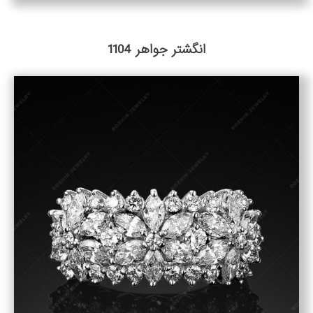
انگشتر جواهر 1104