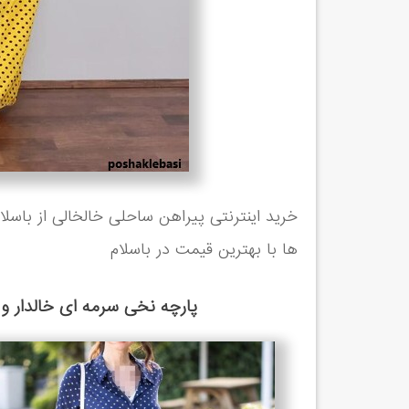
ها با بهترین قیمت در باسلام
پارچه نخی سرمه ای خالدار و پ