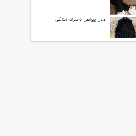
مدل پیراهن دخترانه مشکی