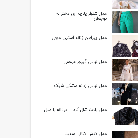
مدل شلوار پارچه ای دخترانه
نوجوان
مدل پیراهن زنانه استین مچی
مدل لباس گیپور عروسی
مدل لباس زنانه مشکی شیک
مدل بافت شال گردن مردانه با میل
مدل کفش کتانی سفید