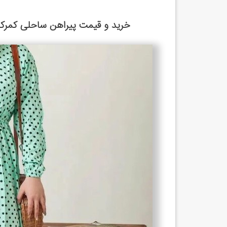
خرید و قیمت پیراهن ساحلی کمرکش