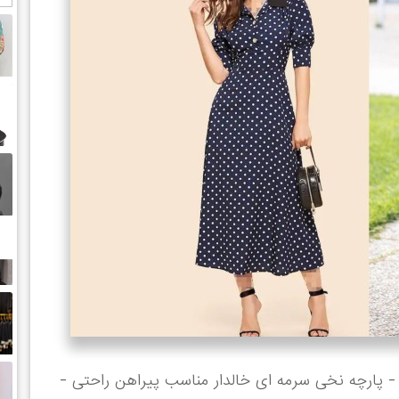
 پارچه نخی سرمه ای خالدار مناسب پیراهن راحتی -