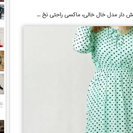
 دار مدل خال خالی، ماکسی راحتی نخ ...