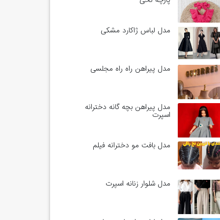
پارچه نخی
مدل لباس ژاکارد مشکی
مدل پیراهن راه راه مجلسی
مدل پیراهن بچه گانه دخترانه
اسپرت
مدل بافت مو دخترانه فیلم
مدل شلوار زنانه اسپرت