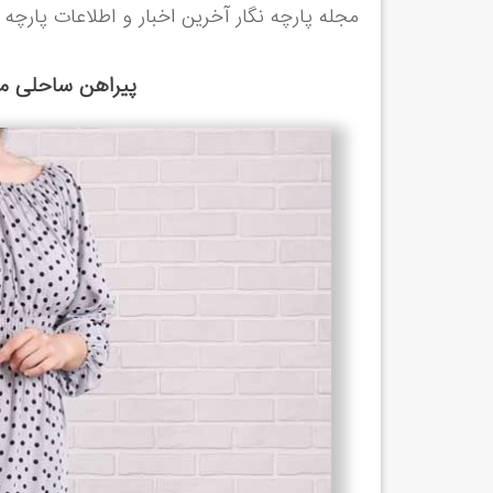
مجله پارچه نگار آخرین اخبار و اطلاعات پارچه 
پیراهن ساحلی مد