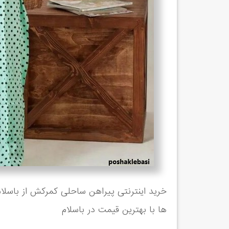
ها با بهترین قیمت در باسلام