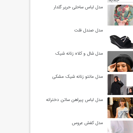
مدل لباس ساحلی حریر گلدار
مدل صندل فلت
مدل شال و کلاه زنانه شیک
مدل مانتو زنانه شیک مشکی
مدل لباس پیراهن ساتن دخترانه
مدل کفش عروس