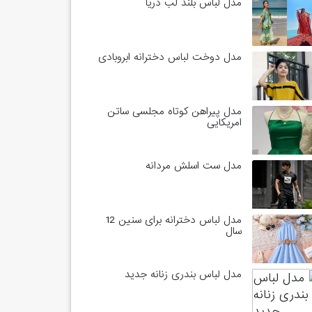
مدل لباس بلند لب دریا
مدل دوخت لباس دخترانه ابروبادی
مدل پیراهن کوتاه مجلسی ساتن
امریکایی
مدل ست اسلش مردانه
مدل لباس دخترانه برای سنین 12
سال
مدل لباس بندری زنانه جدید