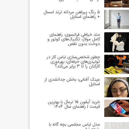
خاندان‌های حاکم است؟
۵ رنگ پیراهن مردانه ترند امسال
+ راهنمای استایل
متد خیاطی فرانسوی: راهنمای
کامل مولاژ، تکنیک‌های کوتور و
دوخت بدون نقص
چطور شخصی‌سازی لباس کار در
تولیدی‌های حرفه‌ای، بهره‌وری
کارکنان را تا ۳ برابر می‌کند؟
عینک آفتابی، بخش جدانشدی از
استایل
خرید آیفون 16 نرمال با بهترین
قیمت | راهنمای سال ۱۴۰۴
مدل لباس مجلسی بچه گانه با