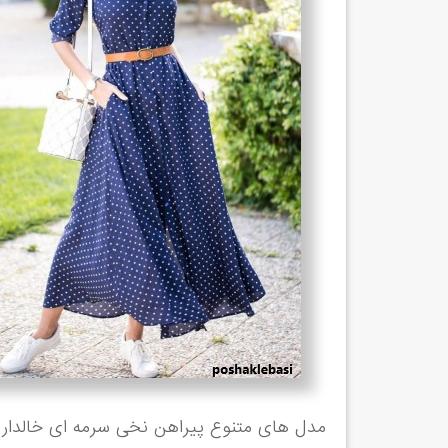
مدل های متنوع پیراهن نخی سرمه ای خالدار -