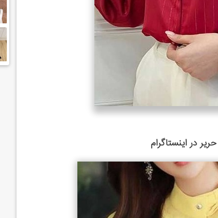
ریر در اینستاگرام