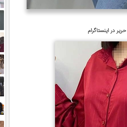
ریر در اینستاگرام