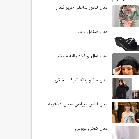
مدل لباس ساحلی حریر گلدار
مدل صندل فلت
مدل شال و کلاه زنانه شیک
مدل مانتو زنانه شیک مشکی
مدل لباس پیراهن ساتن دخترانه
مدل کفش عروس