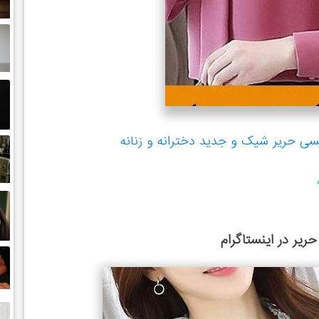
ی حریر شیک و جدید دخترانه و زنانه
ریر در اینستاگرام