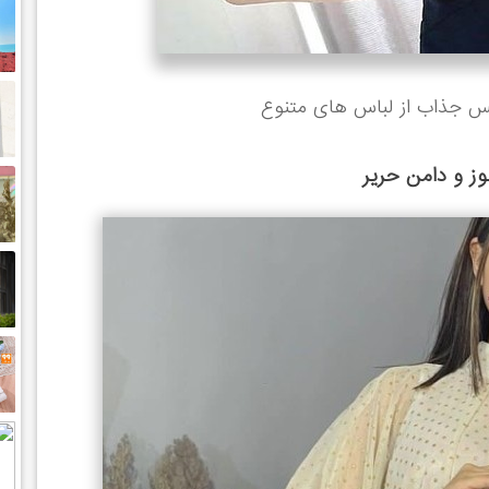
س جذاب از لباس های متنوع
وز و دامن حریر