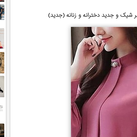
یک و جدید دخترانه و زنانه (جدید)