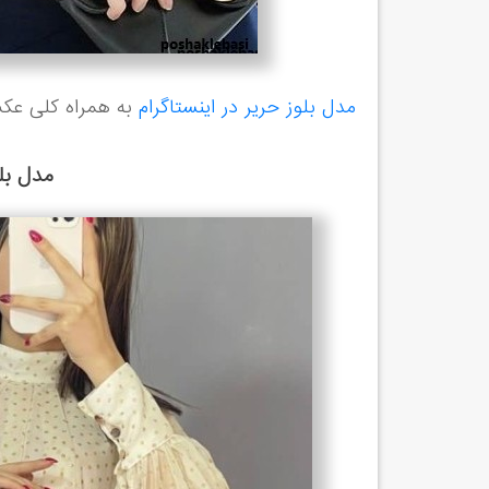
مدل بلوز حریر در اینستاگرام
به همراه کلی عک
مدل بل