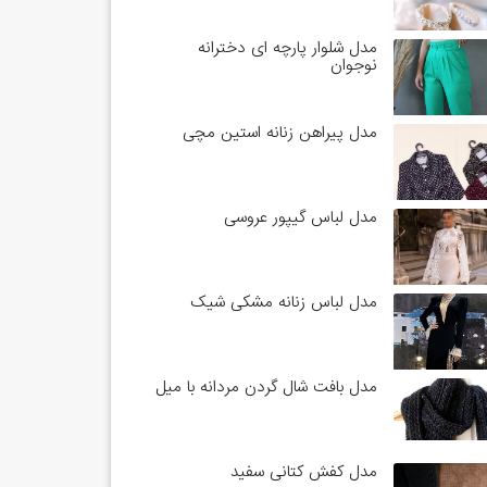
مدل شلوار پارچه ای دخترانه
نوجوان
مدل پیراهن زنانه استین مچی
مدل لباس گیپور عروسی
مدل لباس زنانه مشکی شیک
مدل بافت شال گردن مردانه با میل
مدل کفش کتانی سفید