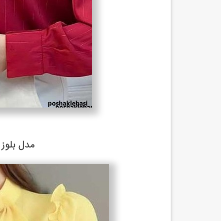
مدل بلوز ح