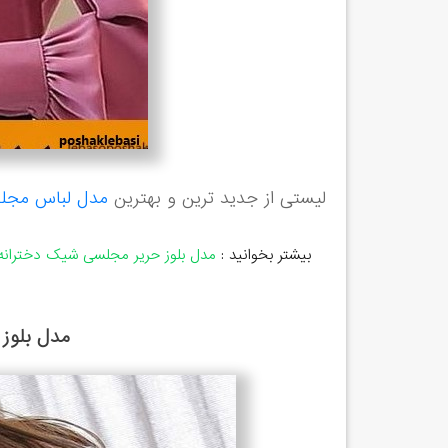
لیستی از جدید ترین و بهترین
مدل لباس مجلس
بیشتر بخوانید :
مدل بلوز حریر مجلسی شیک دخترانه
مدل بلوز ح