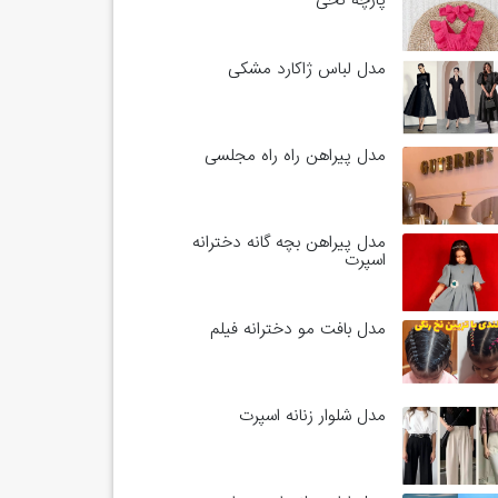
پارچه نخی
مدل لباس ژاکارد مشکی
مدل پیراهن راه راه مجلسی
مدل پیراهن بچه گانه دخترانه
اسپرت
مدل بافت مو دخترانه فیلم
مدل شلوار زنانه اسپرت