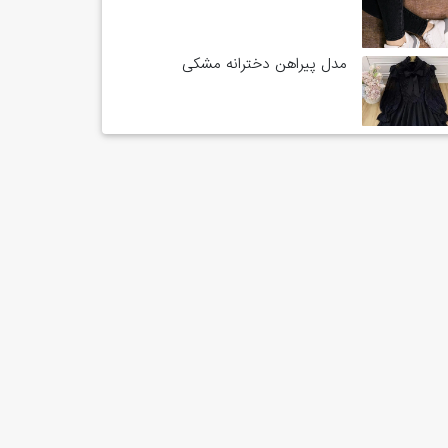
مدل پیراهن دخترانه مشکی