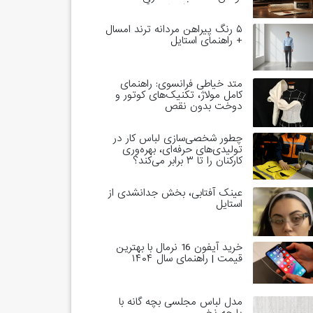
خاندان‌های حاکم است؟
۵ رنگ پیراهن مردانه ترند امسال
+ راهنمای استایل
متد خیاطی فرانسوی: راهنمای
کامل مولاژ، تکنیک‌های کوتور و
دوخت بدون نقص
چطور شخصی‌سازی لباس کار در
تولیدی‌های حرفه‌ای، بهره‌وری
کارکنان را تا ۳ برابر می‌کند؟
عینک آفتابی، بخش جدانشدی از
استایل
خرید آیفون 16 نرمال با بهترین
قیمت | راهنمای سال ۱۴۰۴
مدل لباس مجلسی بچه گانه با