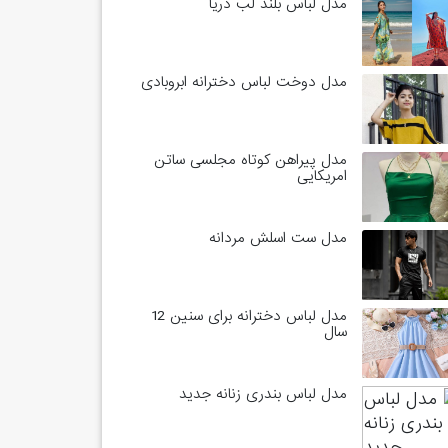
مدل لباس بلند لب دریا
مدل دوخت لباس دخترانه ابروبادی
مدل پیراهن کوتاه مجلسی ساتن
امریکایی
مدل ست اسلش مردانه
مدل لباس دخترانه برای سنین 12
سال
مدل لباس بندری زنانه جدید